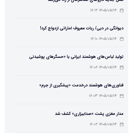
۱۴۰۵/۰۵/۱۴ ۱۶:۱۲
دیوانگی در دبی/ ربات معروف اماراتی ازدواج کرد!
۱۴۰۵/۰۵/۱۴ ۱۶:۱۰
تولید لباس‌های هوشمند ایرانی با «حسگرهای پوشیدنی
کریگامی»
۱۴۰۵/۰۵/۱۴ ۱۶:۰۶
فناوری‌های هوشمند درخدمت «پیشگیری از جرم»
۱۴۰۵/۰۵/۱۴ ۱۶:۰۳
مدار مغزی پشت «صدابیزاری» کشف شد
۱۴۰۵/۰۵/۱۴ ۱۶:۰۲