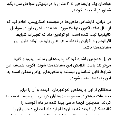
غواصان یک پاروماهی ۳.۵ متری را در نزدیکی سواحل سن‌دیگو،
شناور در آب پیدا کردند.
بن فرابل، کارشناس ماهی‌ها در موسسه اسکریپس، اعلام کرد که
از سال ۱۹۰۱ تاکنون تنها ۲۰ مورد مشاهده ماهی پارو در سواحل
کالیفرنیا ثبت شده است. او توضیح داد که تغییرات شرایط
اقیانوسی و افزایش تعداد ماهی‌های پارو می‌تواند دلیل این
مشاهده‌ها باشد.
فرابل همچنین اشاره کرد که پدیده‌هایی مانند ال‌نینو و لا‌نینا
می‌توانند باعث افزایش این مشاهده‌ها شوند، اگرچه همیشه این
شرایط قابل شناسایی نیستند و متغیرهای زیادی ممکن است به
این پدیده‌ها منجر شوند.
محققان از این پاروماهی نمونه‌برداری کردند و آن را برای
تحقیقات بیشتر در مجموعه مهره‌داران دریایی این موسسه منجمد
کردند. همچنین آن‌ها ماهی پیدا شده در ماه آگوست را
کالبدشکافی کردند که به آن‌ها اجازه داد اعضای داخلی آن را