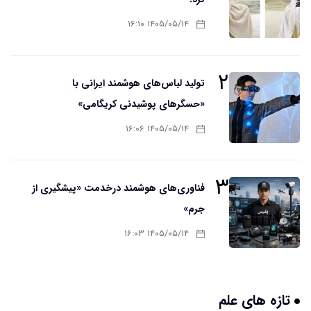
۱۴۰۵/۰۵/۱۴ ۱۶:۱۰
۲
تولید لباس‌های هوشمند ایرانی با
«حسگرهای پوشیدنی کریگامی»
۱۴۰۵/۰۵/۱۴ ۱۶:۰۶
۳
فناوری‌های هوشمند درخدمت «پیشگیری از
جرم»
۱۴۰۵/۰۵/۱۴ ۱۶:۰۳
تازه های علم