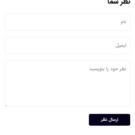
نظر شما
ارسال نظر