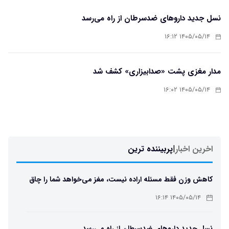
نسل جدید داروهای ضدسرطان از راه می‌رسد
۱۴۰۵/۰۵/۱۴ ۱۶:۱۲
مدار مغزی پشت «صدابیزاری» کشف شد
۱۴۰۵/۰۵/۱۴ ۱۶:۰۲
اخرین اخبار
|
پربیننده ترین
کاهش وزن فقط مسئله اراده نیست، مغز می‌خواهد شما را چاق
نگه دارد
۱۴۰۵/۰۵/۱۴ ۱۶:۱۴
نسل جدید داروهای ضدسرطان از راه می‌رسد