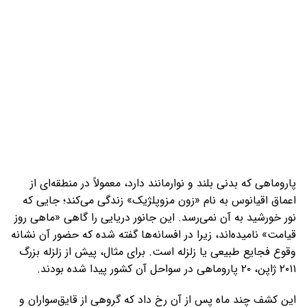
پاروماهی که بدنی بلند و نوارمانند دارد، معمولاً در منطقه‌ای از
اعماق اقیانوس به نام «زون مزوپلژیک» زندگی می‌کند؛ جایی که
نور خورشید به آن نمی‌رسد. این جانور دریایی را گاهی «ماهی روز
قیامت» نامیده‌اند، زیرا در افسانه‌ها گفته شده که حضور آن نشانه
وقوع فجایع طبیعی یا زلزله است. برای مثال، پیش از زلزله بزرگ
۲۰۱۱ ژاپن، ۲۰ پاروماهی در سواحل آن کشور پیدا شده بودند.
این کشف چند ماه پس از آن رخ داد که گروهی از قایق‌سواران و