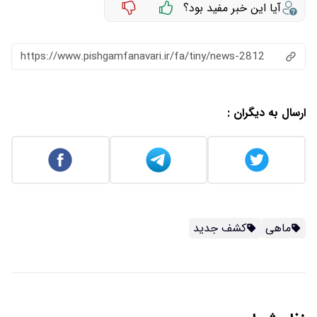
آیا این خبر مفید بود؟
https://www.pishgamfanavari.ir/fa/tiny/news-2812
ارسال به دیگران :
ماهی
کشف جدید