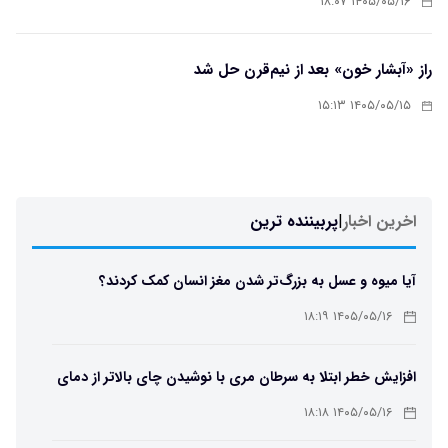
۱۴۰۵/۰۵/۱۶ ۱۸:۰۷
راز «آبشار خون» بعد از نیم‌قرن حل شد
۱۴۰۵/۰۵/۱۵ ۱۵:۱۳
اخرین اخبار
|
پربیننده ترین
آیا میوه و عسل به بزرگ‌تر شدن مغز انسان کمک کردند؟
۱۴۰۵/۰۵/۱۶ ۱۸:۱۹
افزایش خطر ابتلا به سرطان مری با نوشیدن چای بالاتر از دمای
۶۵ درجه
۱۴۰۵/۰۵/۱۶ ۱۸:۱۸