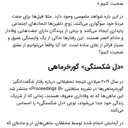
صحبت کنیم.»
در این باره شواهد ملموسی وجود دارد. مثلا فیل‌ها برای جفت
مردۀ خود سوگواری می‌کنند، زوج دلفین‌ها اتحادهای اجتماعی
پایداری ایجاد می‌کنند و برخی از پرندگان دارای جفت‌هایی وفادار
و مادام العمر هستند. این رفتارها حاکی از یک وابستگی عمیق و
بسیار فراتر از بقای ساده است. اما آیا واقعاً می‌توانیم از عشق
صحبت کنیم؟
«دل شکستگی» گورخرماهی
در سال ۲۰۱۹ میلادی نتیجه تحقیقاتی درباره رفتار شگفت‌انگیز
گورخرماهی‌ها در نشریه سلطنتی «Proceedings B» منتشر شد.
این ماهی‌ها که به وفاداری معروف هستند، زمانی که از شریک
زندگی خود جدا می‌شوند، نوعی «دل شکستگی» را احساس
می‌کنند.
در آزمایش انجام شده توسط محققان، ماهی‌های نر و ماده‌ای که