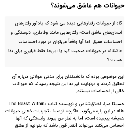
حیوانات هم عاشق می‌شوند؟
گاه از حیوانات رفتارهایی دیده می‌ شود که یادآور رفتارهای
انسان‌های عاشق است؛ رفتارهایی مانند وفاداری، دلبستگی و
احساسات عمیق. اما آیا واقعاً می‌توان در مورد احساسات
عاشقانه در حیوانات صحبت کرد یا این‌ها فقط غرایزی برای بقا
هستند؟
این موضوعی بوده که دانشمندان برای مدتی طولانی درباره آن
تحقیق کردند و درنهایت نیز به این نتیجه رسیدند که حیوانات
خالی از احساسات نیستند.
جسیکا سرا، اخلاق‌شناس و نویسنده کتاب «The Beast Within
Us» در این باره می‌گوید: «اگرچه توصیف تجربیات ذهنی حیوانات
همیشه پیچیده است، اما به نظر من پیوند وابستگی که آنها
احساس می‌کنند می‌تواند آنقدر قوی باشد که بتوانیم از عشق