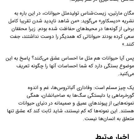
مگان مارتین، زیست‌شناس تولیدمثل حیوانات، در این باره به
نشریه «دیسکاور» می‌گوید: «من شاهد ناپدید شدن تقریبا کامل
برخی از گونه‌ها در محیط‌های حفاظت شده بودم. زیرا محققان
سعی کرده بودند حیواناتی که همدیگر را دوست نداشتند، جفت
کنند.»
پس آیا حیوانات هم مثل ما احساس عشق می‌کنند؟ پاسخ به این
موضوع بستگی دارد که شما احساسات آنها را چگونه تعریف
می‌کنید.
یک چیز مسلم است: وفاداری آلباتروس‌ها، غم و اندوه
گورخرماهی یا دلبستگی سگ‌ها به صاحبانشان، همگی
نمونه‌هایی از پیوندهای عمیق و صمیمانه در دنیای حیوانات
هستند. این نمونه‌ها که کم نیستند، شاید ثابت کند که عشق تنها
متعلق به انسان‌ها نیست.
اخبار مرتبط