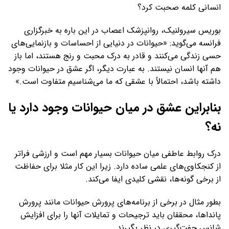
انسانی کلمه صحبت کرد؟
بوریس سیرولنیک، روانپزشک اعصاب در این باره به خبرگزاری
فرانسه می‌گوید: «حیوانات در دنیایی از احساسات و بازنمایی‌های
حسی زندگی می‌کنند و قادر به درک محبت و رنج هستند، اما باز
هم آنها انسان نیستند. به عبارت دیگر، اگر عشق در حیوانات وجود
داشته باشد، احتمالاً با عشقی که ما می‌شناسیم متفاوت است.»
بنابراین عشق در میان حیوانات وجود دارد یا
نه؟
درک روابط عاطفی میان حیوانات بسیار مهم است و ارزشی فراتر
از کنجکاوی‌های علمی ساده دارد. زیرا این کار مثلا برای حفاظت
از برخی گونه‌ها، نقشی کلیدی ایفا می‌کند.
بطور مثال در برخی از برنامه‌های پرورش حیوانات مانند پرورش
پانداها، محققان باید ترجیحات و تمایلات آنها را برای افزایش
شانس جفت‌گیری در نظر بگیرند.