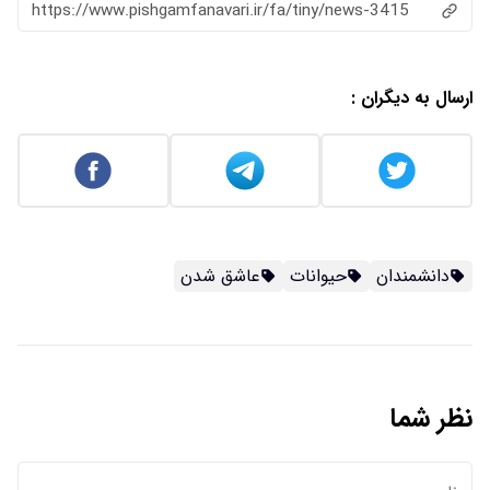
https://www.pishgamfanavari.ir/fa/tiny/news-3415
ارسال به دیگران :
دانشمندان
حیوانات
عاشق شدن
نظر شما