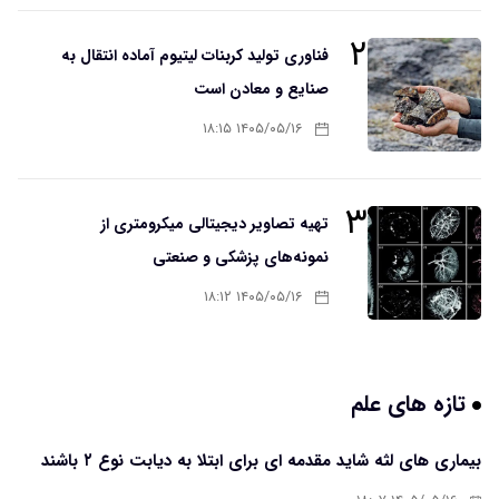
۲
فناوری تولید کربنات لیتیوم آماده انتقال به
صنایع و معادن است
۱۴۰۵/۰۵/۱۶ ۱۸:۱۵
۳
تهیه تصاویر دیجیتالی میکرومتری از
نمونه‌های پزشکی و صنعتی
۱۴۰۵/۰۵/۱۶ ۱۸:۱۲
تازه های علم
بیماری های لثه شاید مقدمه ای برای ابتلا به دیابت نوع ۲ باشند