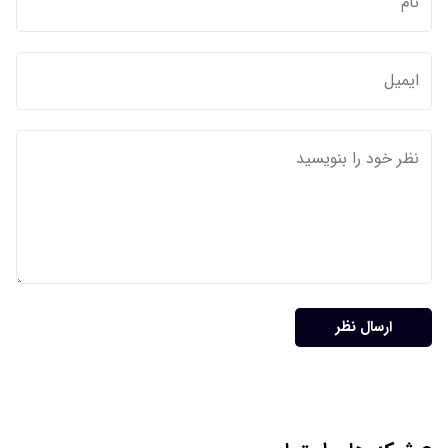
ارسال نظر