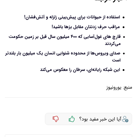
استفاده از حیوانات برای پیش‌بینی زلزله و آتش‌فشان!
مراقب حرف زدنتان مقابل بزها باشید!
قارچ‌ های غول‌آسایی که ۴۰۰ میلیون سال قبل بر زمین حکومت
می‌کردند
صدای ویروس‌ها از محدوده شنوایی انسان یک میلیون‌ بار بلندتر
است
این شبکه رایانه‌ای، سرطان را معکوس می‌کند
منبع:
یورونیوز
آیا این خبر مفید بود؟