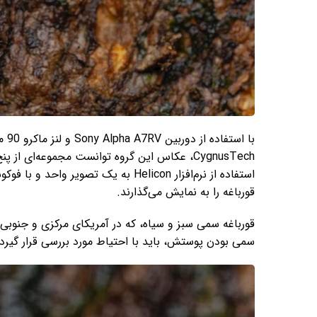
CygnusTech، عکاس این گروه توانست مجموعه‌ای
استفاده از نرم‌افزار Helicon به یک ت
قورباغه را به نمایش می‌گذارند.
قورباغه سمی سبز و سیاه، که در آمریکای مرکزی و جنوبی 
سمی بودن پوستش، باید با احتیاط مورد بررسی قرار گیرد.