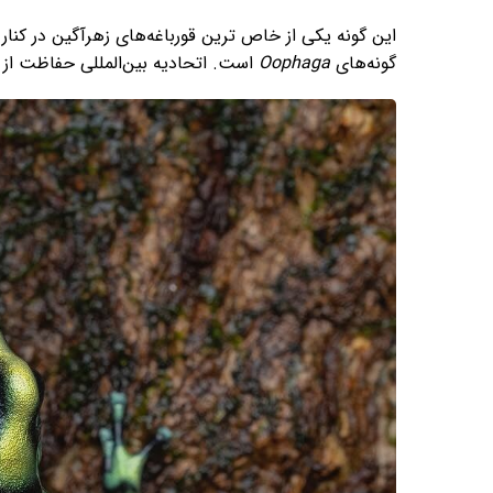
این گونه یکی از خاص ترین قورباغه‌های زهرآگین در کنار
گونه‌های
Oophaga
است. اتحادیه بین‌المللی حفاظت از ط