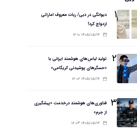
۱
دیوانگی در دبی/ ربات معروف اماراتی
ازدواج کرد!
۱۴۰۵/۰۵/۱۴ ۱۶:۱۰
۲
تولید لباس‌های هوشمند ایرانی با
«حسگرهای پوشیدنی کریگامی»
۱۴۰۵/۰۵/۱۴ ۱۶:۰۶
۳
فناوری‌های هوشمند درخدمت «پیشگیری
از جرم»
۱۴۰۵/۰۵/۱۴ ۱۶:۰۳