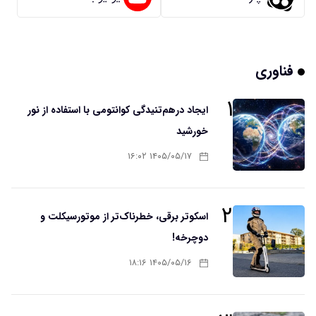
فناوری
۱
ایجاد درهم‌تنیدگی کوانتومی با استفاده از نور
خورشید
۱۴۰۵/۰۵/۱۷ ۱۶:۰۲
۲
اسکوتر برقی، خطرناک‌تر از موتورسیکلت و
دوچرخه!
۱۴۰۵/۰۵/۱۶ ۱۸:۱۶