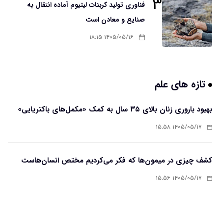
۳
فناوری تولید کربنات لیتیوم آماده انتقال به
صنایع و معادن است
۱۴۰۵/۰۵/۱۶ ۱۸:۱۵
تازه های علم
بهبود باروری زنان بالای ۳۵ سال به کمک «مکمل‌های باکتریایی»
۱۴۰۵/۰۵/۱۷ ۱۵:۵۸
کشف چیزی در میمون‌ها که فکر می‌کردیم مختص انسان‌هاست
۱۴۰۵/۰۵/۱۷ ۱۵:۵۶