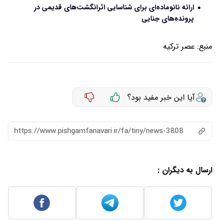
ارائه نانوماده‌ای برای شناسایی اثرانگشت‌های قدیمی در
پرونده‌های جنایی
منبع:
عصر ترکیه
آیا این خبر مفید بود؟
https://www.pishgamfanavari.ir/fa/tiny/news-3808
ارسال به دیگران :