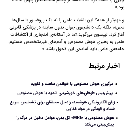
بود.»
و مهم‌تر از همه؟ این انقلاب علمی را نه یک پروفسور با سال‌ها
تجربه، بلکه یک دانشجوی جوان بدون سابقه در پزشکی قانونی
آغاز کرد. لیپسون می‌گوید:«ما در آستانه‌ی انفجاری از اکتشافات
علمی به رهبری هوش مصنوعی و آدم‌های غیرمتخصص هستیم.
جامعه‌ی علمی باید آماده‌ی این تحول باشد.»
اخبار مرتبط
درگیری هوش مصنوعی با خواندن ساعت و تقویم
پیش‌بینی طوفان‌های خورشیدی شدید با هوش مصنوعی
زبان الکترونیکی هوشمند، راه‌حل محققان برای تشخیص سریع
فساد و آلودگی در مواد غذایی
هوش مصنوعی با «MRI» کل بدن، عوامل دخیل در مرگ را
پیش‌بینی می‌کند