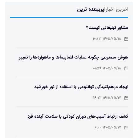
اخرین اخبار
|
پربیننده ترین
مشاور تبلیغاتی کیست؟
۱۴۰۵/۰۵/۱۸ ۱۰:۰۳
هوش مصنوعی چگونه عملیات فضاپیماها و ماهواره‌ها را تغییر
می‌دهد؟
۱۴۰۵/۰۵/۱۸ ۰۸:۱۹
ایجاد درهم‌تنیدگی کوانتومی با استفاده از نور خورشید
۱۴۰۵/۰۵/۱۷ ۱۶:۰۲
کشف ارتباط آسیب‌های دوران کودکی با سلامت آینده فرد
۱۴۰۵/۰۵/۱۷ ۱۶:۰۰