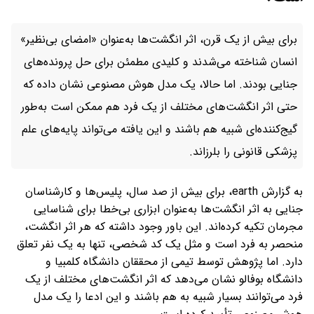
برای بیش از یک قرن، اثر انگشت‌ها به‌عنوان «امضای بی‌نظیر»
انسان شناخته می‌شدند و کلیدی مطمئن برای حل پرونده‌های
جنایی بودند. اما حالا، یک مدل هوش مصنوعی نشان داده که
حتی اثر انگشت‌های مختلف از یک فرد هم ممکن است به‌طور
گیج‌کننده‌ای شبیه هم باشند و این یافته می‌تواند پایه‌های علم
پزشکی قانونی را بلرزاند.
به گزارش earth، برای بیش از صد سال، پلیس‌ها و کارشناسان
جنایی به اثر انگشت‌ها به‌عنوان ابزاری بی‌خطا برای شناسایی
مجرمان تکیه کرده‌اند. این باور وجود داشته که هر اثر انگشت،
منحصر به فرد است و مثل یک کد شخصی، تنها به یک نفر تعلق
دارد. اما پژوهش توسط تیمی از محققان دانشگاه کلمبیا و
دانشگاه بوفالو نشان می‌دهد که اثر انگشت‌های مختلف از یک
فرد می‌توانند بسیار شبیه به هم باشند و این ادعا را یک مدل