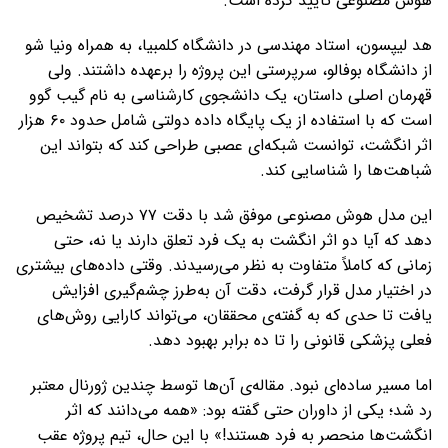
هوش مصنوعی تأیید کرده است.
هد لیپسون، استاد مهندسی در دانشگاه کلمبیا، به همراه ونیا شو
از دانشگاه بوفالو، سرپرستی این پروژه را برعهده داشتند. ولی
قهرمان اصلی داستان، یک دانشجوی کارشناسی به نام گیب گوو
است که با استفاده از یک پایگاه داده دولتی شامل حدود ۶۰ هزار
اثر انگشت، توانست شبکه‌ای عصبی طراحی کند که بتواند این
شباهت‌ها را شناسایی کند.
این مدل هوش مصنوعی موفق شد با دقت ۷۷ درصد تشخیص
دهد که آیا دو اثر انگشت به یک فرد تعلق دارند یا نه، حتی
زمانی که کاملاً متفاوت به نظر می‌رسیدند. وقتی داده‌های بیشتری
در اختیار مدل قرار گرفت، دقت آن به‌طرز چشم‌گیری افزایش
یافت تا حدی که به گفته‌ی محققان، می‌تواند کارایی روش‌های
فعلی پزشکی قانونی را تا ده برابر بهبود دهد.
اما مسیر ساده‌ای نبود. مقاله‌ی آن‌ها توسط چندین ژورنال معتبر
رد شد؛ یکی از داوران حتی گفته بود: «همه می‌دانند که اثر
انگشت‌ها منحصر به فرد هستند!» با این حال، تیم پروژه عقب