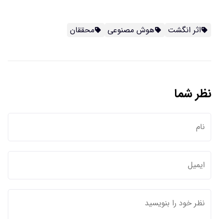
اثر انگشت
هوش مصنوعی
محققان
نظر شما