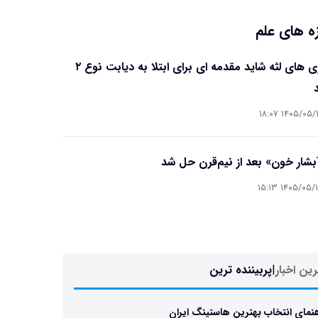
ه های علم
بیماری های لثه شاید مقدمه ای برای ابتلا به دیابت نوع ۲
۱۴۰۵/۰۵/۱۶ ۱۸
آبشار خون» بعد از نیم‌قرن حل شد
۱۴۰۵/۰۵/۱۵ ۱۵
ین اخبار
|
پربیننده ترین
نمای انتخاب بهترین هاستینگ ایران