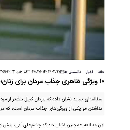
۳
۱۴۰۴/۰۲/۱۷ ۲۱:۴۸:۲۵
کد خبر: ۴۰۳۲
خانه
اخبار
دانستنی ها
|
|
۱۰ ویژگی ظاهری جذاب مردان برای زنان؛ کچل‌ها جزو جذاب‌ترین‌ها
مطالعه‌ای جدید نشان داده که مردان کچل بیشتر از مرد
نداشتن مو یکی از ویژگی‌های جذاب مردان است، که درست
این مطالعه همچنین نشان داد که چشم‌های آبی، ریش و م