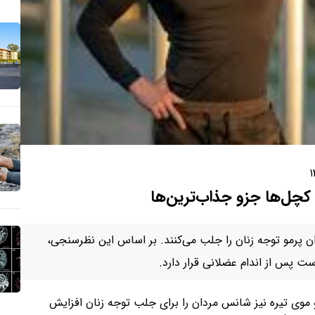
۱
ان پرمو توجه زنان را جلب می‌کنند. بر اساس این نظرسنجی،
 پس از اندام عضلانی قرار دارد.
وی تیره نیز شانس مردان را برای جلب توجه زنان افزایش