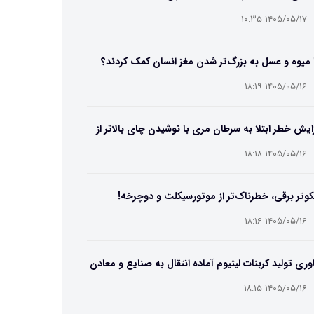
۱۴۰۵/۰۵/۱۷ ۱۰:۳۵
 میوه و عسل به بزرگ‌تر شدن مغز انسان کمک کردند؟
۱۴۰۵/۰۵/۱۶ ۱۸:۱۹
ایش خطر ابتلا به سرطان مری با نوشیدن چای بالاتر از
۶۵ درجه
۱۴۰۵/۰۵/۱۶ ۱۸:۱۸
وتر برقی، خطرناک‌تر از موتورسیکلت و دوچرخه!
۱۴۰۵/۰۵/۱۶ ۱۸:۱۶
وری تولید کربنات لیتیوم آماده انتقال به صنایع و معادن
ت
۱۴۰۵/۰۵/۱۶ ۱۸:۱۵