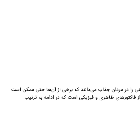
 را در مردان جذاب می‌دانند که برخی از آن‌ها حتی ممکن است
از فاکتورهای ظاهری و فیزیکی است که در ادامه به ترتیب