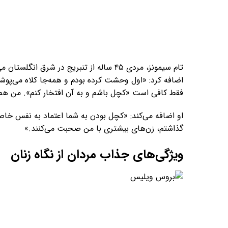
اضافه کرد: «اول وحشت کرده بودم و همه‌جا کلاه می‌پوش
فقط کافی است «کچل باشم و به آن افتخار کنم». من هم 
او اضافه می‌کند: «کچل بودن به شما اعتماد به نفس خاصی م
گذاشتم، زن‌های بیشتری با من صحبت می‌کنند.»
ویژگی‌های جذاب مردان از نگاه زنان