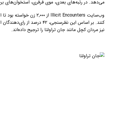
می‌دهد. در رتبه‌های بعدی، موی فرفری، استخوان‌های برج
وب‌سایت Illicit Encounters 
نیز مردان کچل مانند جان تراولتا را ترجیح داده‌اند.