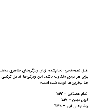
طبق نظرسنجی انجام‌شده، زنان ویژگی‌های ظاهری مختلفی
برای هر فردی متفاوت باشد. این ویژگی‌ها شامل ترکیبی 
جذاب‌ترین‌ها آورده شده است:
اندام عضلانی – ۴۲%
کچل بودن – ۴۰%
چشم‌های آبی – ۳۸%