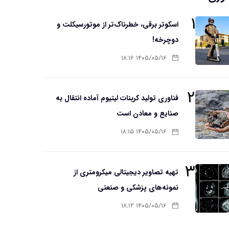
۱
اسکوتر برقی، خطرناک‌تر از موتورسیکلت و
دوچرخه!
۱۴۰۵/۰۵/۱۶ ۱۸:۱۶
۲
فناوری تولید کربنات لیتیوم آماده انتقال به
صنایع و معادن است
۱۴۰۵/۰۵/۱۶ ۱۸:۱۵
۳
تهیه تصاویر دیجیتالی میکرومتری از
نمونه‌های پزشکی و صنعتی
۱۴۰۵/۰۵/۱۶ ۱۸:۱۲