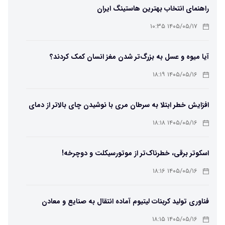
راهنمای انتخاب بهترین هاستینگ ایران
۱۴۰۵/۰۵/۱۷ ۱۰:۳۵
آیا میوه و عسل به بزرگ‌تر شدن مغز انسان کمک کردند؟
۱۴۰۵/۰۵/۱۶ ۱۸:۱۹
افزایش خطر ابتلا به سرطان مری با نوشیدن چای بالاتر از دمای
۶۵ درجه
۱۴۰۵/۰۵/۱۶ ۱۸:۱۸
اسکوتر برقی، خطرناک‌تر از موتورسیکلت و دوچرخه!
۱۴۰۵/۰۵/۱۶ ۱۸:۱۶
فناوری تولید کربنات لیتیوم آماده انتقال به صنایع و معادن
است
۱۴۰۵/۰۵/۱۶ ۱۸:۱۵