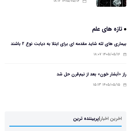
۱۴۰۵/۰۵/۱۶ ۱۸:۱۲
تازه های علم
بیماری های لثه شاید مقدمه ای برای ابتلا به دیابت نوع ۲ باشند
۱۴۰۵/۰۵/۱۶ ۱۸:۰۷
راز «آبشار خون» بعد از نیم‌قرن حل شد
۱۴۰۵/۰۵/۱۵ ۱۵:۱۳
اخرین اخبار
|
پربیننده ترین