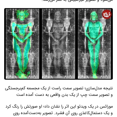
نتیجه مدل‌سازی؛ تصویر سمت راست از یک مجسمه کم‌برجستگی
و تصویر سمت چپ از یک بدن واقعی به دست آمده است
مورائس در یک ویدئو این اثر را نشان داد؛ او صورتش را رنگ کرد
و یک دستمال‌کاغذی روی آن فشرد. تصویر به‌دست‌آمده روی