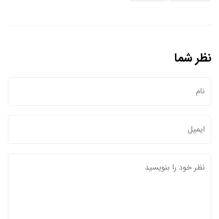
نظر شما