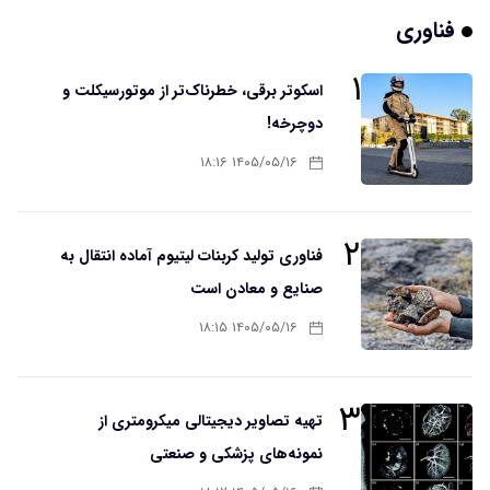
فناوری
۱
اسکوتر برقی، خطرناک‌تر از موتورسیکلت و
دوچرخه!
۱۴۰۵/۰۵/۱۶ ۱۸:۱۶
۲
فناوری تولید کربنات لیتیوم آماده انتقال به
صنایع و معادن است
۱۴۰۵/۰۵/۱۶ ۱۸:۱۵
۳
تهیه تصاویر دیجیتالی میکرومتری از
نمونه‌های پزشکی و صنعتی