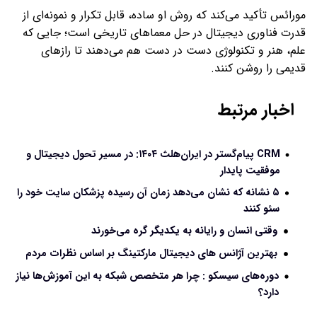
مورائس تأکید می‌کند که روش او ساده، قابل تکرار و نمونه‌ای از
قدرت فناوری دیجیتال در حل معماهای تاریخی است؛ جایی که
علم، هنر و تکنولوژی دست در دست هم می‌دهند تا رازهای
قدیمی را روشن کنند.
اخبار مرتبط
CRM پیام‌گستر در ایران‌هلث ۱۴۰۴: در مسیر تحول دیجیتال و
موفقیت پایدار
۵ نشانه که نشان می‌دهد زمان آن رسیده پزشکان سایت خود را
سئو کنند
وقتی انسان و رایانه به یکدیگر گره می‌خورند
بهترین آژانس های دیجیتال مارکتینگ بر اساس نظرات مردم
دوره‌های سیسکو : چرا هر متخصص شبکه به این آموزش‌ها نیاز
دارد؟