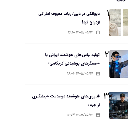
۱
دیوانگی در دبی/ ربات معروف اماراتی
ازدواج کرد!
۱۴۰۵/۰۵/۱۴ ۱۶:۱۰
۲
تولید لباس‌های هوشمند ایرانی با
«حسگرهای پوشیدنی کریگامی»
۱۴۰۵/۰۵/۱۴ ۱۶:۰۶
۳
فناوری‌های هوشمند درخدمت «پیشگیری
از جرم»
۱۴۰۵/۰۵/۱۴ ۱۶:۰۳