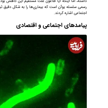
داشته، اما اینکه آیا طاعون علت مستقیم این کاهش بود
رسمی سلسله یوآن است که بیماری‌ها را به شکل دقیق ثبت
اجتماعی اشاره کردند.
پیامدهای اجتماعی و اقتصادی