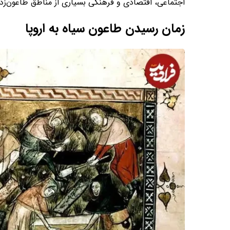
اجتماعی، اقتصادی و فرهنگی بسیاری از مناطق طاعون‌زد
زمان رسیدن طاعون سیاه به اروپا