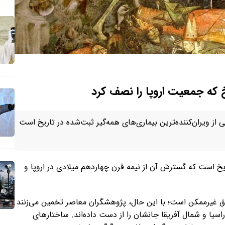
 که جمعیت اروپا را نصف کرد
 ویران‌کننده‌ترین بیماری‌های همه‌گیر ثبت‌شده در تاریخ است
ریخ است که گسترش آن از نیمه قرن چهاردهم میلادی در اروپا و
یق غیرممکن است؛ با این حال، پژوهشگران معاصر تخمین می‌زنند
میلیون نفر در سراسر اوراسیا و شمال آفریقا جانشان را از دست داده‌اند. ساختارهای