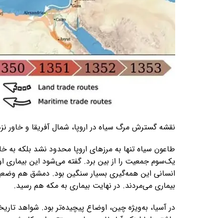
نقشه گسترش مرگ سیاه در اروپا، شمال آفریقا و خاور نزدیک (۱۳۴۶
طاعون سیاه تنها به مرزهای اروپا محدود نشد بلکه به خا
انسانی این همه‌گیری بسیار سنگین بود. دمشق هم وضعیت 
بیماری می‌مردند. در نهایت بیماری به مکه هم رسید.
در آسیا، به‌ویژه چین، اوضاع پیچیده‌تر بود. شواهد 