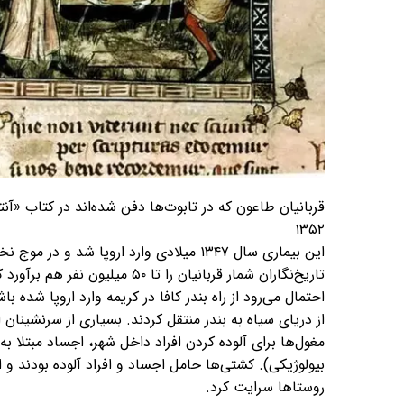
۱۳۵۲
تاریخ‌نگاران شمار قربانیان را تا
احتمال می‌رود از راه بندر کافا در کریمه وارد اروپا شده 
از دریای سیاه به بندر منتقل کردند. بسیاری از سرنشینان 
مغول‌ها برای آلوده کردن افراد داخل شهر، اجساد مبتلا به
بیولوژیکی). کشتی‌ها حامل اجساد و افراد آلوده بودند و 
روستاها سرایت کرد.