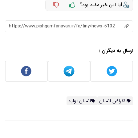
آیا این خبر مفید بود؟
https://www.pishgamfanavari.ir/fa/tiny/news-5102
ارسال به دیگران :
انقراض انسان
انسان اولیه