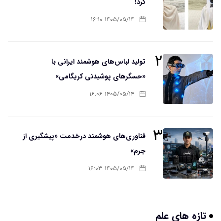
کرد!
۱۴۰۵/۰۵/۱۴ ۱۶:۱۰
۲
تولید لباس‌های هوشمند ایرانی با
«حسگرهای پوشیدنی کریگامی»
۱۴۰۵/۰۵/۱۴ ۱۶:۰۶
۳
فناوری‌های هوشمند درخدمت «پیشگیری از
جرم»
۱۴۰۵/۰۵/۱۴ ۱۶:۰۳
تازه های علم