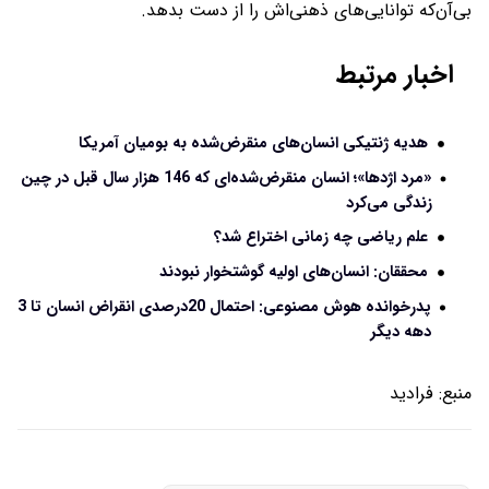
بی‌آن‌که توانایی‌های ذهنی‌اش را از دست بدهد.
اخبار مرتبط
هدیه ژنتیکی انسان‌های منقرض‌شده به بومیان آمریکا
«مرد اژدها»؛ انسان منقرض‌شده‌ای که 146 هزار سال قبل در چین
زندگی می‌کرد
علم ریاضی چه زمانی اختراع شد؟
محققان: انسان‌های اولیه گوشتخوار نبودند
پدرخوانده هوش مصنوعی: احتمال 20درصدی انقراض انسان تا 3
دهه دیگر
منبع:
فرادید