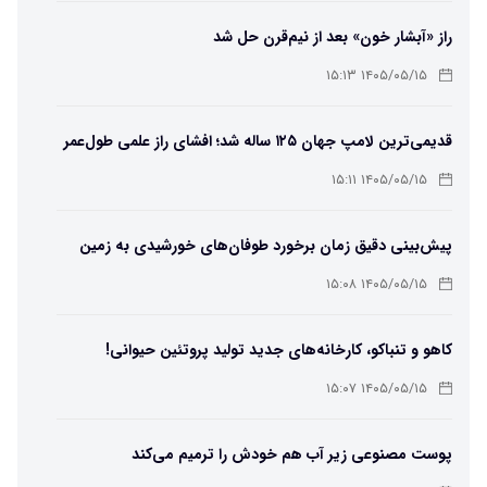
راز «آبشار خون» بعد از نیم‌قرن حل شد
۱۴۰۵/۰۵/۱۵ ۱۵:۱۳
قدیمی‌ترین لامپ جهان ۱۲۵ ساله شد؛ افشای راز علمی طول‌عمر
لامپ سنتنیال
۱۴۰۵/۰۵/۱۵ ۱۵:۱۱
پیش‌بینی دقیق زمان برخورد طوفان‌های خورشیدی به زمین
ممکن شد
۱۴۰۵/۰۵/۱۵ ۱۵:۰۸
کاهو و تنباکو، کارخانه‌های جدید تولید پروتئین حیوانی!
۱۴۰۵/۰۵/۱۵ ۱۵:۰۷
پوست مصنوعی زیر آب هم خودش را ترمیم می‌کند