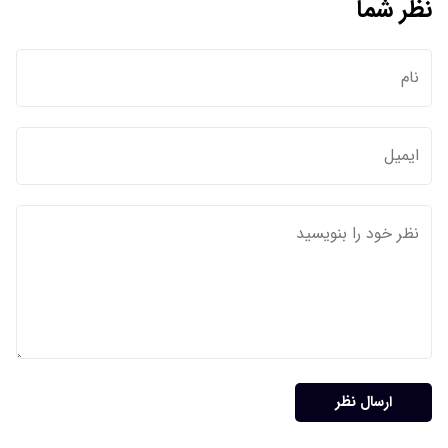
نظر شما
ارسال نظر