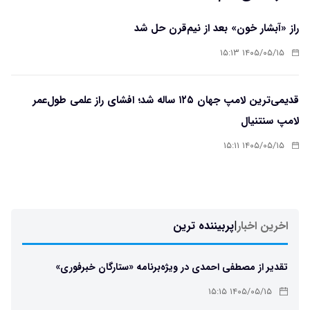
راز «آبشار خون» بعد از نیم‌قرن حل شد
۱۴۰۵/۰۵/۱۵ ۱۵:۱۳
قدیمی‌ترین لامپ جهان ۱۲۵ ساله شد؛ افشای راز علمی طول‌عمر
لامپ سنتنیال
۱۴۰۵/۰۵/۱۵ ۱۵:۱۱
اخرین اخبار
|
پربیننده ترین
تقدیر از مصطفی احمدی در ویژه‌برنامه «ستارگان خبرفوری»
۱۴۰۵/۰۵/۱۵ ۱۵:۱۵