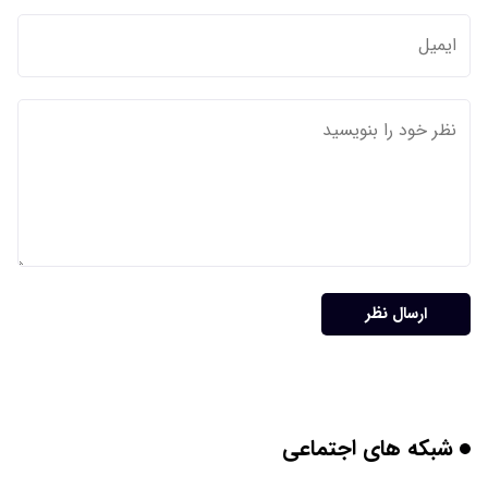
ارسال نظر
شبکه های اجتماعی