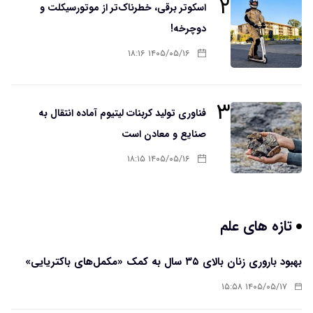
۲
اسکوتر برقی، خطرناک‌تر از موتورسیکلت و
دوچرخه!
۱۴۰۵/۰۵/۱۶ ۱۸:۱۶
۳
فناوری تولید کربنات لیتیوم آماده انتقال به
صنایع و معادن است
۱۴۰۵/۰۵/۱۶ ۱۸:۱۵
تازه های علم
بهبود باروری زنان بالای ۳۵ سال به کمک «مکمل‌های باکتریایی»
۱۴۰۵/۰۵/۱۷ ۱۵:۵۸