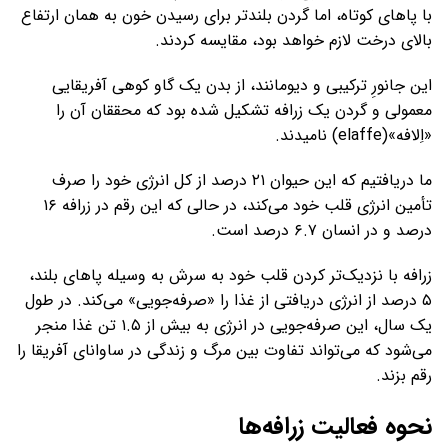
با پاهای کوتاه، اما گردن بلندتر برای رسیدن خون به همان ارتفاع
بالای درخت لازم خواهد بود، مقایسه کردند.
این جانورِ ترکیبی و دیومانند، از بدن یک گاو کوهی آفریقایی
معمولی و گردن یک زرافه تشکیل شده بود که محققان آن را
«اِلافه»(elaffe) نامیدند.
ما دریافتیم که این حیوان ۲۱ درصد از کل انرژی خود را صرف
تأمین انرژی قلب خود می‌کند، در حالی که این رقم در زرافه ۱۶
درصد و در انسان ۶.۷ درصد است.
زرافه با نزدیک‌تر کردن قلب خود به سرش به وسیله پاهای بلند،
۵ درصد از انرژی دریافتی از غذا را «صرفه‌جویی» می‌کند. در طول
یک سال، این صرفه‌جویی در انرژی به بیش از ۱.۵ تن غذا منجر
می‌شود که می‌تواند تفاوت بین مرگ و زندگی در ساوانای آفریقا را
رقم بزند.
نحوه فعالیت زرافه‌ها