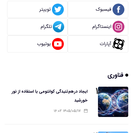
فیسبوک
توییتر
اینستاگرام
تلگرام
آپارات
یوتیوب
فناوری
۱
ایجاد درهم‌تنیدگی کوانتومی با استفاده از نور
خورشید
۱۴۰۵/۰۵/۱۷ ۱۶:۰۲