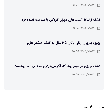
۱۴۰۵/۰۵/۱۷ ۱۶:۰۲
کشف ارتباط آسیب‌های دوران کودکی با سلامت آینده فرد
۱۴۰۵/۰۵/۱۷ ۱۶:۰۰
بهبود باروری زنان بالای ۳۵ سال به کمک «مکمل‌های
باکتریایی»
۱۴۰۵/۰۵/۱۷ ۱۵:۵۸
کشف چیزی در میمون‌ها که فکر می‌کردیم مختص انسان‌هاست
۱۴۰۵/۰۵/۱۷ ۱۵:۵۶
هوش مصنوعی خودزنی می‌کند
۱۴۰۵/۰۵/۱۷ ۱۵:۵۵
وب گردی