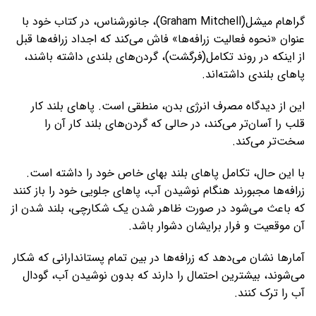
گراهام میشل(Graham Mitchell)، جانورشناس، در کتاب خود با
عنوان «نحوه فعالیت زرافه‌ها» فاش می‌کند که اجداد زرافه‌ها قبل
از اینکه در روند تکامل(فرگشت)، گردن‌های بلندی داشته باشند،
پاهای بلندی داشته‌اند.
این از دیدگاه مصرف انرژی بدن، منطقی است. پاهای بلند کار
قلب را آسان‌تر می‌کند، در حالی که گردن‌های بلند کار آن را
سخت‌تر می‌کند.
با این حال، تکامل پاهای بلند بهای خاص خود را داشته است.
زرافه‌ها مجبورند هنگام نوشیدن آب، پاهای جلویی خود را باز کنند
که باعث می‌شود در صورت ظاهر شدن یک شکارچی، بلند شدن از
آن موقعیت و فرار برایشان دشوار باشد.
آمارها نشان می‌دهد که زرافه‌ها در بین تمام پستاندارانی که شکار
می‌شوند، بیشترین احتمال را دارند که بدون نوشیدن آب، گودال
آب را ترک کنند.