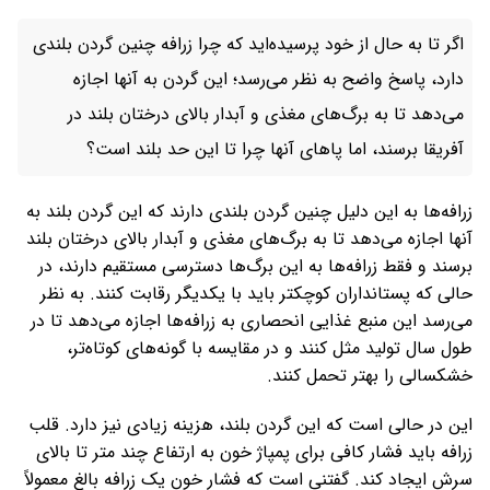
اگر تا به حال از خود پرسیده‌اید که چرا زرافه چنین گردن بلندی
دارد، پاسخ واضح به نظر می‌رسد؛ این گردن به آنها اجازه
می‌دهد تا به برگ‌های مغذی و آبدار بالای درختان بلند در
آفریقا برسند، اما پاهای آنها چرا تا این حد بلند است؟
زرافه‌ها به این دلیل چنین گردن بلندی دارند که این گردن بلند به
آنها اجازه می‌دهد تا به برگ‌های مغذی و آبدار بالای درختان بلند
برسند و فقط زرافه‌ها به این برگ‌ها دسترسی مستقیم دارند، در
حالی که پستانداران کوچکتر باید با یکدیگر رقابت کنند. به نظر
می‌رسد این منبع غذایی انحصاری به زرافه‌ها اجازه می‌دهد تا در
طول سال تولید مثل کنند و در مقایسه با گونه‌های کوتاه‌تر،
خشکسالی را بهتر تحمل کنند.
این در حالی است که این گردن بلند، هزینه زیادی نیز دارد. قلب
زرافه باید فشار کافی برای پمپاژ خون به ارتفاع چند متر تا بالای
سرش ایجاد کند. گفتنی است که فشار خون یک زرافه بالغ معمولاً