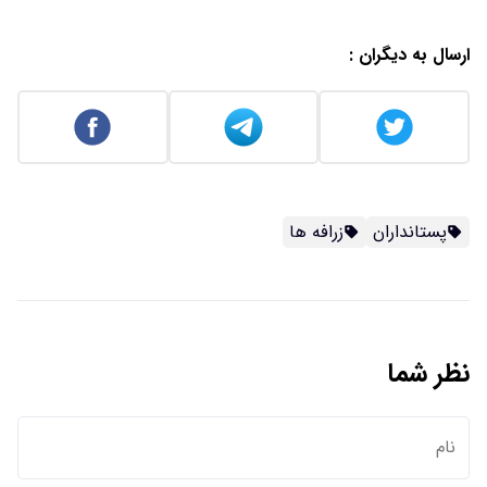
ارسال به دیگران :
پستانداران
زرافه ها
نظر شما