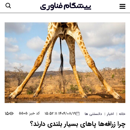
۱۵
۱۴۰۴/۰۸/۱۹ ۱۵:۵۲:۱۱
کد خبر: ۵۵۰۵
خانه
اخبار
دانستنی ها
|
|
چرا زرافه‌ها پاهای بسیار بلندی دارند؟