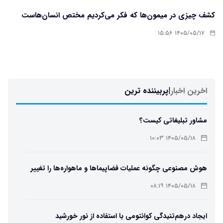
کشف چیزی در میمون‌ها که فکر می‌کردیم مختص انسان‌هاست
۱۴۰۵/۰۵/۱۷ ۱۵:۵۶
اخرین اخبار
|
پربیننده ترین
مشاور تبلیغاتی کیست؟
۱۴۰۵/۰۵/۱۸ ۱۰:۰۳
هوش مصنوعی چگونه عملیات فضاپیماها و ماهواره‌ها را تغییر
می‌دهد؟
۱۴۰۵/۰۵/۱۸ ۰۸:۱۹
ایجاد درهم‌تنیدگی کوانتومی با استفاده از نور خورشید