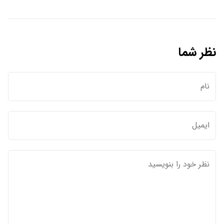
نظر شما