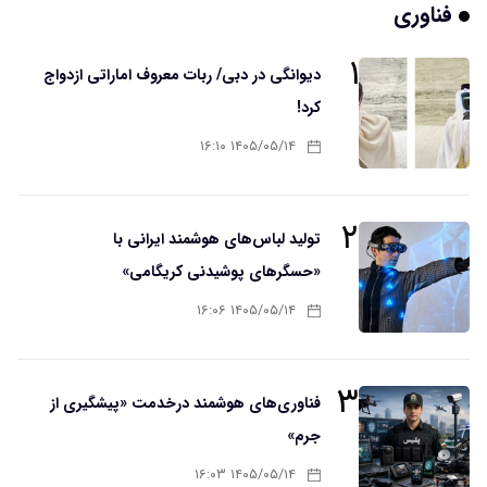
فناوری
۱
دیوانگی در دبی/ ربات معروف اماراتی ازدواج
کرد!
۱۴۰۵/۰۵/۱۴ ۱۶:۱۰
۲
تولید لباس‌های هوشمند ایرانی با
«حسگرهای پوشیدنی کریگامی»
۱۴۰۵/۰۵/۱۴ ۱۶:۰۶
۳
فناوری‌های هوشمند درخدمت «پیشگیری از
جرم»
۱۴۰۵/۰۵/۱۴ ۱۶:۰۳