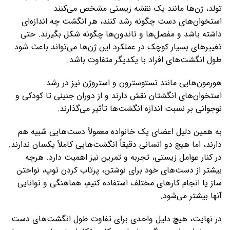
تولد، ژن‌ها مانند یک نقشه زیستی مشخص می‌کنند
استخوان‌های دست چگونه رشد کنند، هر انگشت چه اندازه‌ای
داشته باشد و مفصل‌ها و تاندون‌ها چگونه شکل بگیرند. حتی
تغییرهای بسیار کوچک در عملکرد این ژن‌ها می‌تواند باعث شود
طول انگشت‌های افراد با یکدیگر متفاوت باشد.
هورمون‌هایی مانند تستوسترون و استروژن نیز در رشد
استخوان‌های انگشتان نقش دارند و از دوران جنینی تا کودکی و
نوجوانی بر نسبت اندازه انگشت‌ها تأثیر می‌گذارند.
به همین دلیل اعضای یک خانواده معمولاً دست‌هایی شبیه هم
دارند، اما هیچ دو انسانی دقیقاً انگشت‌هایی کاملاً یکسان ندارند.
در کنار عوامل زیستی، تجربه و تمرین نیز اهمیت دارد. هرچه
بیشتر از دست‌های خود برای نوشتن، پرتاب کردن توپ، نواختن
ساز یا انجام کارهای مختلف استفاده کنیم، هماهنگی و توانایی
آنها بیشتر می‌شود.
در نهایت، هیچ دلیل واحدی برای تفاوت طول انگشت‌های دست