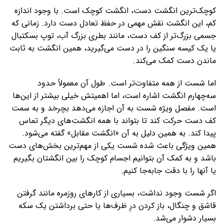
کوچک‌ترین انگشت دست، انگشت کوچک است. با وجود اندازه
کم، این انگشت نقش مهمی در حفظ تعادل دست دارد. زمانی که
جسمی بزرگ‌تر از کف دست، مانند بطری بزرگ آب، توپ بسکتبال
یا یک کیسه سنگین را در دست می‌گیرید، همین انگشت به ثابت
ماندن دست کمک می‌کند.
اما شست از همه متفاوت‌تر است. طول آن معمولاً حدود
سه‌چهارم انگشت اشاره است، اما اهمیتش خیلی بیشتر از این‌ها
است. مفصل ویژه شست به آن اجازه می‌دهد بچرخد و به سمت
کف دست حرکت کند تا بتواند با همه انگشت‌های دیگر تماس
پیدا کند. به همین دلیل به آن «انگشت مقابل» گفته می‌شود.
همین ویژگی باعث شده شست یکی از مهم‌ترین بخش‌های دست
باشد و به کمک آن بتوانیم اجسام کوچک را بین انگشتان بگیریم
یا آنها را با دقت جابه‌جا کنیم.
اگر شست وجود نداشت، بسیاری از کارهای روزمره مانند گرفتن
قاشق و چنگال، باز کردن درِ ظرف‌ها یا حتی برداشتن یک سکه
بسیار دشوار می‌شد.