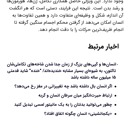
وجود ندارد. این ویژگی حاصل همکاری تکامل، ژن‌ها، هورمون‌ها
و رشد بدن است. نتیجه این فرایند، دستی است که هر انگشت
آن اندازه، شکل و وظیفه‌ای متفاوت دارد و همین تفاوت‌ها به
انسان امکان می‌دهد از گرفتن محکم اجسام سنگین گرفته تا
انجام ظریف‌ترین حرکات را با دقت انجام دهد.
اخبار مرتبط
انسان‌ها و کَپی‌های بزرگ از زمان جدا شدن شاخه‌های تکاملی‌شان
تاکنون، به شیوه‌ای بسیار مشابه خندیده‌اند/ "خنده" شاید قدمتی
۱۵ میلیون ساله داشته باشد
اگر انسان بال داشته باشد چه تغییراتی در مغز رخ می‌دهد؟
ارتباط حیرت‌انگیز میان سرطان انسان و گربه
چطور می‌توانید بدنتان را به یک مانیتور لمسی تبدیل کنید
«یکجانشینی» انسان چگونه اتفاق افتاد؟