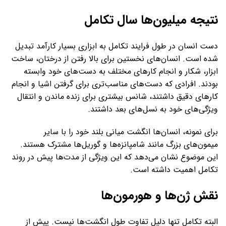
نتیجه میلیون‌ها سال تکامل
دست انسان در طول فرایند تکامل به ابزاری بسیار کارآمد تبدیل
شده است. انسان‌های نخستین برای بالا رفتن از درختان، ساخت
ابزار، شکار و انجام کارهای مختلف به دست‌های خود وابسته
بودند. افرادی که دست‌های مناسب‌تری برای گرفتن اشیا و انجام
کارهای دقیق داشتند، شانس بیشتری برای زنده ماندن و انتقال
ویژگی‌های خود به نسل‌های بعد داشتند.
برای نمونه، انسان‌ها انگشت میانی بلند خود را با سایر
میمون‌های بزرگ مانند شامپانزه‌ها و گوریل‌ها مشترک هستند.
این موضوع نشان می‌دهد که این ویژگی از مدت‌ها پیش در روند
تکامل اهمیت داشته است.
نقش ژن‌ها و هورمون‌ها
البته تکامل تنها دلیل تفاوت طول انگشت‌ها نیست. پیش از