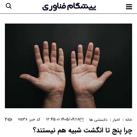
۲
۱۴۰۵/۰۴/۱۸ ۱۲:۴۵:۰۱
کد خبر: ۷۵۳۸
خانه
اخبار
دانستنی ها
|
|
چرا پنج تا انگشت شبیه هم نیستند؟