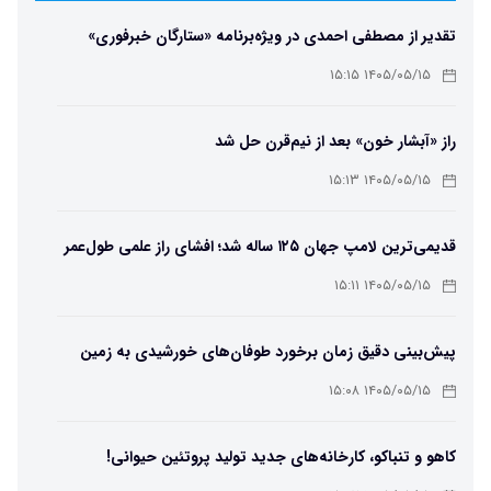
تقدیر از مصطفی احمدی در ویژه‌برنامه «ستارگان خبرفوری»
۱۴۰۵/۰۵/۱۵ ۱۵:۱۵
راز «آبشار خون» بعد از نیم‌قرن حل شد
۱۴۰۵/۰۵/۱۵ ۱۵:۱۳
قدیمی‌ترین لامپ جهان ۱۲۵ ساله شد؛ افشای راز علمی طول‌عمر
لامپ سنتنیال
۱۴۰۵/۰۵/۱۵ ۱۵:۱۱
پیش‌بینی دقیق زمان برخورد طوفان‌های خورشیدی به زمین
ممکن شد
۱۴۰۵/۰۵/۱۵ ۱۵:۰۸
کاهو و تنباکو، کارخانه‌های جدید تولید پروتئین حیوانی!