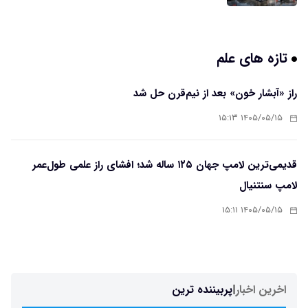
تازه های علم
راز «آبشار خون» بعد از نیم‌قرن حل شد
۱۴۰۵/۰۵/۱۵ ۱۵:۱۳
قدیمی‌ترین لامپ جهان ۱۲۵ ساله شد؛ افشای راز علمی طول‌عمر
لامپ سنتنیال
۱۴۰۵/۰۵/۱۵ ۱۵:۱۱
اخرین اخبار
|
پربیننده ترین