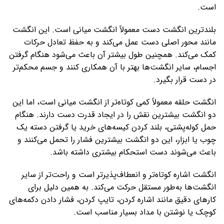
است.
بلندترین انگشت دست معمولاً انگشت میانی است. این انگشت
مانند محور اصلی دست عمل می‌کند و به حفظ تعادل حرکات
کمک می‌کند. همچنین طول بیشتر آن باعث می‌شود هنگام گرفتن
اجسام، سایر انگشت‌ها بهتر با آن همکاری کنند و جسم محکم‌تر
در دست قرار بگیرد.
انگشت حلقه معمولاً کمی کوتاه‌تر از انگشت میانی است، اما این
دو انگشت بیشترین نقش را در ایجاد قدرت دست دارند. هنگام
حمل کوله‌پشتی، بلند کردن کیسه‌های خرید یا گرفتن دسته یک
چوب یا ابزار، این دو انگشت بیشترین فشار را تحمل می‌کنند و
باعث می‌شوند دست استحکام بیشتری داشته باشد.
انگشت اشاره کوتاه‌تر و انعطاف‌پذیرتر است و راحت‌تر از سایر
انگشت‌ها به‌طور مستقل حرکت می‌کند. به همین دلیل برای
کارهای دقیق مانند اشاره کردن، تایپ کردن، فشار دادن دکمه‌های
کوچک یا نوشتن با مداد بسیار مناسب است.