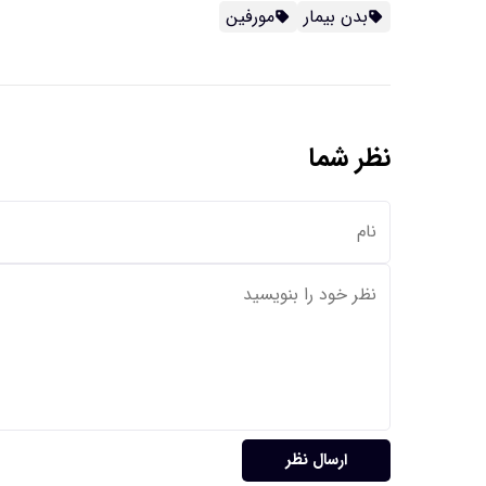
بدن بیمار
مورفین
نظر شما
ارسال نظر