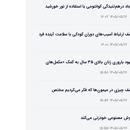
اد درهم‌تنیدگی کوانتومی با استفاده از نور خورشید
۱۴۰۵/۰۵/۱۷ ۱۶:۰۲
 ارتباط آسیب‌های دوران کودکی با سلامت آینده فرد
۱۴۰۵/۰۵/۱۷ ۱۶:۰۰
بهبود باروری زنان بالای ۳۵ سال به کمک «مکمل‌های
تریایی»
۱۴۰۵/۰۵/۱۷ ۱۵:۵۸
ف چیزی در میمون‌ها که فکر می‌کردیم مختص
سان‌هاست
۱۴۰۵/۰۵/۱۷ ۱۵:۵۶
ش مصنوعی خودزنی می‌کند
۱۴۰۵/۰۵/۱۷ ۱۵:۵۵