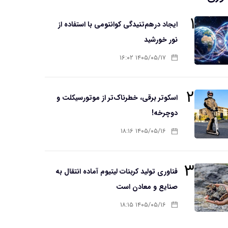
۱
ایجاد درهم‌تنیدگی کوانتومی با استفاده از
نور خورشید
۱۴۰۵/۰۵/۱۷ ۱۶:۰۲
۲
اسکوتر برقی، خطرناک‌تر از موتورسیکلت و
دوچرخه!
۱۴۰۵/۰۵/۱۶ ۱۸:۱۶
۳
فناوری تولید کربنات لیتیوم آماده انتقال به
صنایع و معادن است
۱۴۰۵/۰۵/۱۶ ۱۸:۱۵