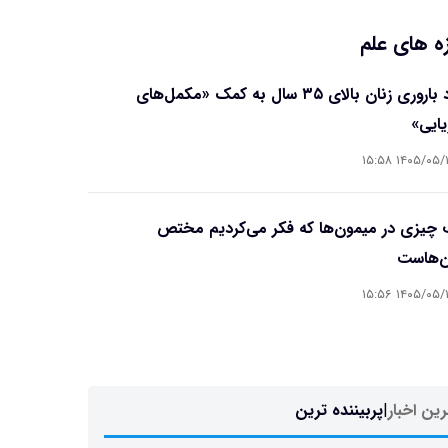
ه های علم
بهبود باروری زنان بالای ۳۵ سال به کمک «مکمل‌های
یایی»
۱۴۰۵/۰۵/۱۷ ۱۵
چیزی در میمون‌ها که فکر می‌کردیم مختص
ن‌هاست
۱۴۰۵/۰۵/۱۷ ۱۵
ین اخبار
|
پربیننده ترین