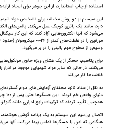
استفاده از چاپ استاندارد، از این جوهر برای ایجاد آر
این سیستم از دو روش مختلف برای تشخیص مواد شیمیایی 
دارد، مانند یک باتری کوچک عمل می‌کند. پالس‌های الکت
می‌شود که آنها الکترون‌هایی آزاد کنند که این کار سیگنال
وسیعی از سطوح مهم بالینی را در بر می‌گیرد.
برای پتاسیم، حسگر از یک غشای ویژه حاوی مولکول‌هایی
می‌کنند، در حالی که سایر مواد شیمیایی موجود در ادرار 
غلظت‌ها کار می‌کند.
به نقل از ستاد نانو، محققان آزمایش‌های دوام گسترده‌ای 
دنیای 
همچنین تأیید کردند که ترکیبات رایج ادراری مانند گلوکز، 
اتصال بی‌سیم این سیستم به یک برنامه گوشی هوشمند، دس