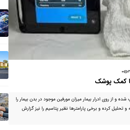
۰
با کمک پوشک
 از روی ادرار بیمار میزان مورفین موجود در بدن بیمار را
و تحلیل کرده و برخی پارامترها نظیر پتاسیم را نیز گزارش