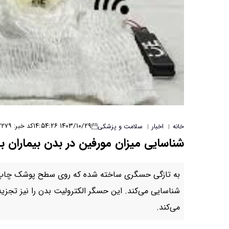
۱۴۰۳/۱۰/۲۹ ۱۴:۵۴:۲۶
کد خبر: ۳۲۷۹
خانه
اخبار
سلامت و پزشکی
|
|
شناسایی میزان مورفین در بدن بیماران 
به تازگی حسگری ساخته شده که روی سطح پوشک چاپ شده و
شناسایی می‌کند. این حسگر الکترولیت بدن را نیز تجزیه 
می‌کند.