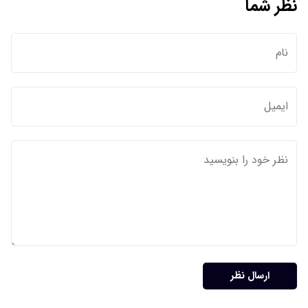
نظر شما
ارسال نظر