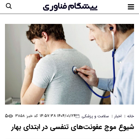
۵
۱۴۰۴/۰۱/۲۴ ۱۴:۵۷:۳۸
کد خبر: ۳۸۵۸
خانه
اخبار
سلامت و پزشکی
|
|
شیوع موج عفونت‌های تنفسی در ابتدای بهار