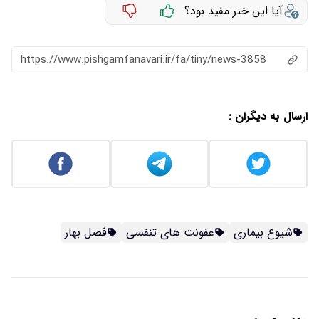
آیا این خبر مفید بود؟
https://www.pishgamfanavari.ir/fa/tiny/news-3858
ارسال به دیگران :
شیوع بیماری
عفونت های تنفسی
فصل بهار