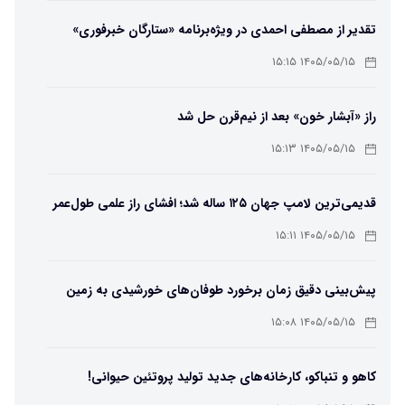
تقدیر از مصطفی احمدی در ویژه‌برنامه «ستارگان خبرفوری»
۱۴۰۵/۰۵/۱۵ ۱۵:۱۵
راز «آبشار خون» بعد از نیم‌قرن حل شد
۱۴۰۵/۰۵/۱۵ ۱۵:۱۳
قدیمی‌ترین لامپ جهان ۱۲۵ ساله شد؛ افشای راز علمی طول‌عمر
لامپ سنتنیال
۱۴۰۵/۰۵/۱۵ ۱۵:۱۱
پیش‌بینی دقیق زمان برخورد طوفان‌های خورشیدی به زمین
ممکن شد
۱۴۰۵/۰۵/۱۵ ۱۵:۰۸
کاهو و تنباکو، کارخانه‌های جدید تولید پروتئین حیوانی!