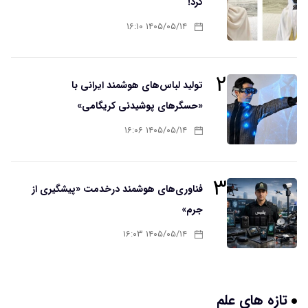
کرد!
۱۴۰۵/۰۵/۱۴ ۱۶:۱۰
۲
تولید لباس‌های هوشمند ایرانی با
«حسگرهای پوشیدنی کریگامی»
۱۴۰۵/۰۵/۱۴ ۱۶:۰۶
۳
فناوری‌های هوشمند درخدمت «پیشگیری از
جرم»
۱۴۰۵/۰۵/۱۴ ۱۶:۰۳
تازه های علم