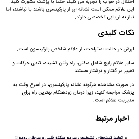
اختلال در خواب را تجربه می کنید، حتماً با پزشک مشورت کنید.
این علائم ممکن است نشانه ای از پارکینسون باشند یا نباشند، اما
نیاز به ارزیابی تخصصی دارند.
نکات کلیدی
لرزش در حالت استراحت، از علائم شاخص پارکینسون است.
سایر علائم رایج شامل سفتی، راه رفتن کشیده، کندی حرکات و
تغییر در گفتار و نوشتار هستند.
در صورت مشاهده هرگونه نشانه پارکینسون، در اسرع وقت به
پزشک مراجعه کنید، زیرا درمان زودهنگام بهترین راه برای
مدیریت علائم است.
اخبار مرتبط
تولید کیت‌های تشخیص سریع سکته قلبی و سرطان روده از