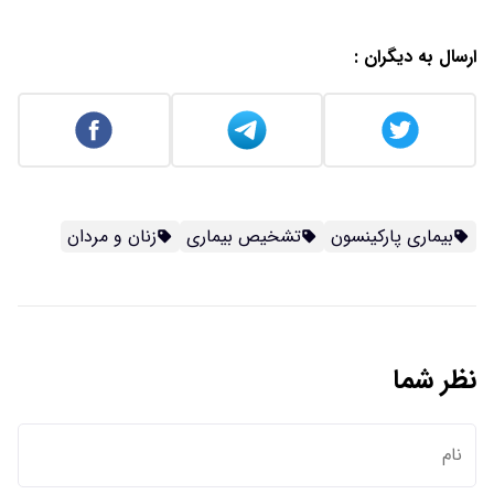
ارسال به دیگران :
بیماری پارکینسون
تشخیص بیماری
زنان و مردان
نظر شما