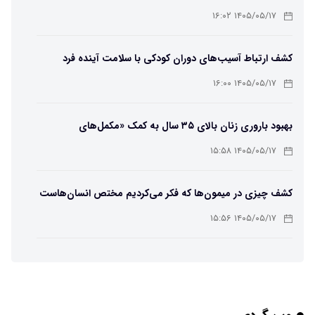
۱۴۰۵/۰۵/۱۷ ۱۶:۰۲
کشف ارتباط آسیب‌های دوران کودکی با سلامت آینده فرد
۱۴۰۵/۰۵/۱۷ ۱۶:۰۰
بهبود باروری زنان بالای ۳۵ سال به کمک «مکمل‌های
باکتریایی»
۱۴۰۵/۰۵/۱۷ ۱۵:۵۸
کشف چیزی در میمون‌ها که فکر می‌کردیم مختص انسان‌هاست
۱۴۰۵/۰۵/۱۷ ۱۵:۵۶
هوش مصنوعی خودزنی می‌کند
۱۴۰۵/۰۵/۱۷ ۱۵:۵۵