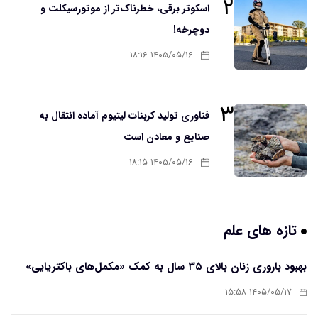
۲
اسکوتر برقی، خطرناک‌تر از موتورسیکلت و
دوچرخه!
۱۴۰۵/۰۵/۱۶ ۱۸:۱۶
۳
فناوری تولید کربنات لیتیوم آماده انتقال به
صنایع و معادن است
۱۴۰۵/۰۵/۱۶ ۱۸:۱۵
تازه های علم
بهبود باروری زنان بالای ۳۵ سال به کمک «مکمل‌های باکتریایی»
۱۴۰۵/۰۵/۱۷ ۱۵:۵۸