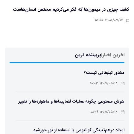
کشف چیزی در میمون‌ها که فکر می‌کردیم مختص انسان‌هاست
۱۴۰۵/۰۵/۱۷ ۱۵:۵۶
اخرین اخبار
|
پربیننده ترین
مشاور تبلیغاتی کیست؟
۱۴۰۵/۰۵/۱۸ ۱۰:۰۳
هوش مصنوعی چگونه عملیات فضاپیماها و ماهواره‌ها را تغییر
می‌دهد؟
۱۴۰۵/۰۵/۱۸ ۰۸:۱۹
ایجاد درهم‌تنیدگی کوانتومی با استفاده از نور خورشید