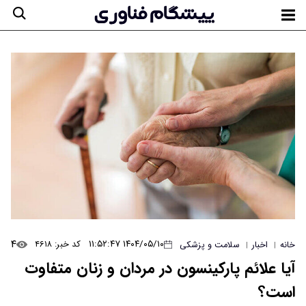
۴
۱۴۰۴/۰۵/۱۰ ۱۱:۵۲:۴۷
کد خبر: ۴۶۱۸
خانه
اخبار
سلامت و پزشکی
|
|
آیا علائم پارکینسون در مردان و زنان متفاوت
است؟