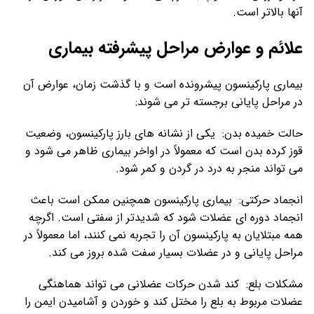
آنها بالاتر است.
علائم و عوارض مراحل پیشرفته بیماری
بیماری پارکینسون پیشرونده است و با گذشت زمان، عوارض آن
در مراحل پایانی برجسته تر می شوند:
حالت خمیده بدن: یکی از نشانه های بارز پارکینسون، وضعیت
قوز کرده بدن است که معمولاً در اواخر بیماری ظاهر می شود و
می تواند منجر به درد در گردن و کمر شود.
انجماد حرکتی: بیماری پارکینسون همچنین ممکن است باعث
انجماد دوره ای عضلات شود که شدیدتر از سفتی است. اگرچه
همه مبتلایان به پارکینسون آن را تجربه نمی کنند، اما معمولاً در
مراحل پایانی و در عضلات بسیار سفت شده بروز می کند.
مشکلات بلع: کند شدن حرکات عضلانی می تواند هماهنگی
عضلات مربوط به بلع را مختل کند و خوردن و آشامیدن ایمن را