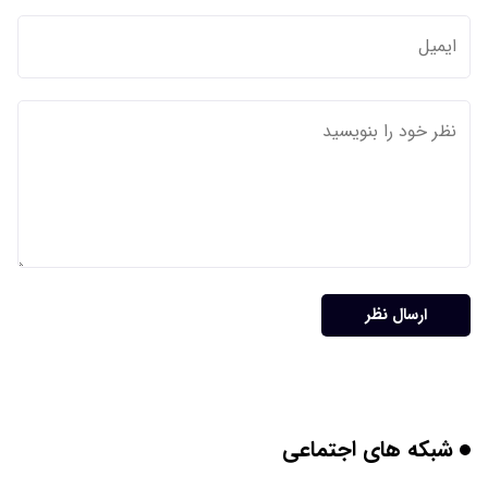
ارسال نظر
شبکه های اجتماعی