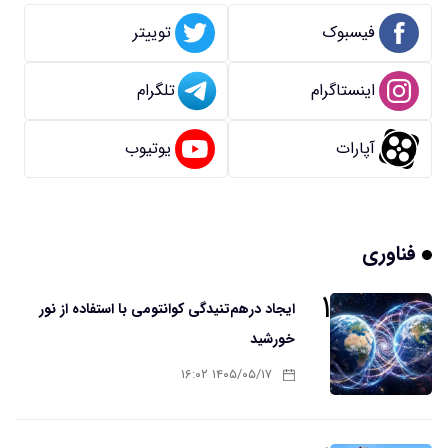
فیسبوک
توییتر
اینستاگرام
تلگرام
آپارات
یوتیوب
فناوری
۱
ایجاد درهم‌تنیدگی کوانتومی با استفاده از نور
خورشید
۱۴۰۵/۰۵/۱۷ ۱۶:۰۲