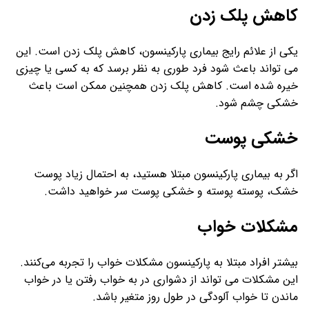
کاهش پلک زدن
یکی از علائم رایج بیماری پارکینسون، کاهش پلک زدن است. این
می تواند باعث شود فرد طوری به نظر برسد که به کسی یا چیزی
خیره شده است. کاهش پلک زدن همچنین ممکن است باعث
خشکی چشم شود.
خشکی پوست
اگر به بیماری پارکینسون مبتلا هستید، به احتمال زیاد پوست
خشک، پوسته پوسته و خشکی پوست سر خواهید داشت.
مشکلات خواب
بیشتر افراد مبتلا به پارکینسون مشکلات خواب را تجربه می‌کنند.
این مشکلات می تواند از دشواری در به خواب رفتن یا در خواب
ماندن تا خواب آلودگی در طول روز متغیر باشد.