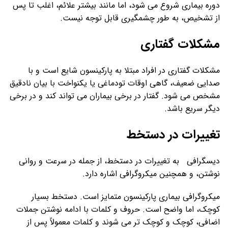
دوره بیماری شروع می شود، اما مانند بیشتر علائم، اغلب تا پس
از تشخیص، به طور چشمگیری قابل توجه نیست.
مشکلات گفتاری
مشکلات گفتاری در افراد مبتلا به پارکینسون شایع است و با
صدایی ضعیف، گاهی اوقات تودماغی یا یکنواخت با بیان نادقیق
مشخص می شود. گفتار در برخی بیماران می تواند کند و در برخی
دیگر سریع باشد.
تغییرات در دستخط
دیسگرافی به تغییرات در دستخط، از جمله در سرعت و روانی
نوشتن، و همچنین میکروگرافی اشاره دارد.
میکروگرافی بیماری پارکینسون متمایز است. دستخط بسیار
کوچک، اما واضح است. حروف و کلمات با ادامه نوشتن جملات
اضافی، کوچک و کوچک تر می شوند و کلمات معمولاً پس از