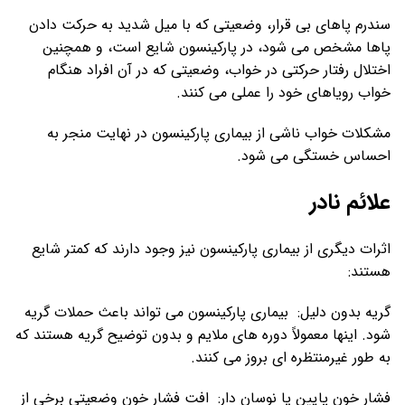
سندرم پاهای بی قرار، وضعیتی که با میل شدید به حرکت دادن
پاها مشخص می شود، در پارکینسون شایع است، و همچنین
اختلال رفتار حرکتی در خواب، وضعیتی که در آن افراد هنگام
خواب رویاهای خود را عملی می کنند.
مشکلات خواب ناشی از بیماری پارکینسون در نهایت منجر به
احساس خستگی می شود.
علائم نادر
اثرات دیگری از بیماری پارکینسون نیز وجود دارند که کمتر شایع
هستند:
گریه بدون دلیل: بیماری پارکینسون می تواند باعث حملات گریه
شود. اینها معمولاً دوره های ملایم و بدون توضیح گریه هستند که
به طور غیرمنتظره ای بروز می کنند.
فشار خون پایین یا نوسان دار: افت فشار خون وضعیتی برخی از