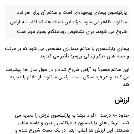
پارکینسون بیماری پیچیده‌ای است و علائم آن برای هر فرد
متفاوت ظاهر می شود. درک این نشانه ها، که اغلب به آرامی
شروع می شوند، برای تشخیص زودهنگام بسیار مهم است.
بیماری پارکینسون با علائم متمایزی مشخص می شود که بر حرکت
و جنبه های دیگر زندگی روزمره تأثیر می گذارند.
این علائم معمولاً به آرامی شروع شده و در طول سال ها پیشرفت
می کنند و هر فرد ممکن است ترکیبی متفاوت از علائم را تجربه
کند.
لرزش
حدود ۸۰ درصد افراد مبتلا به پارکینسون لرزش را تجربه می
کنند. لرزش های پارکینسون با فرکانس پایین و دامنه متغیر
هستند. این لرزش ها اغلب ابتدا در یک دست شروع شده و