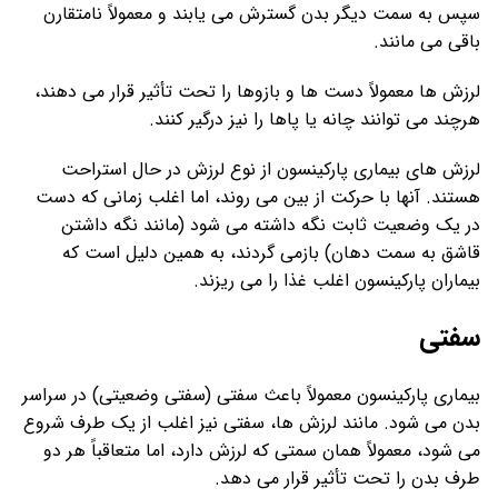
سپس به سمت دیگر بدن گسترش می یابند و معمولاً نامتقارن
باقی می مانند.
لرزش ها معمولاً دست ها و بازوها را تحت تأثیر قرار می دهند،
هرچند می توانند چانه یا پاها را نیز درگیر کنند.
لرزش های بیماری پارکینسون از نوع لرزش در حال استراحت
هستند. آنها با حرکت از بین می روند، اما اغلب زمانی که دست
در یک وضعیت ثابت نگه داشته می شود (مانند نگه داشتن
قاشق به سمت دهان) بازمی گردند، به همین دلیل است که
بیماران پارکینسون اغلب غذا را می ریزند.
سفتی
بیماری پارکینسون معمولاً باعث سفتی (سفتی وضعیتی) در سراسر
بدن می شود. مانند لرزش ها، سفتی نیز اغلب از یک طرف شروع
می شود، معمولاً همان سمتی که لرزش دارد، اما متعاقباً هر دو
طرف بدن را تحت تأثیر قرار می دهد.