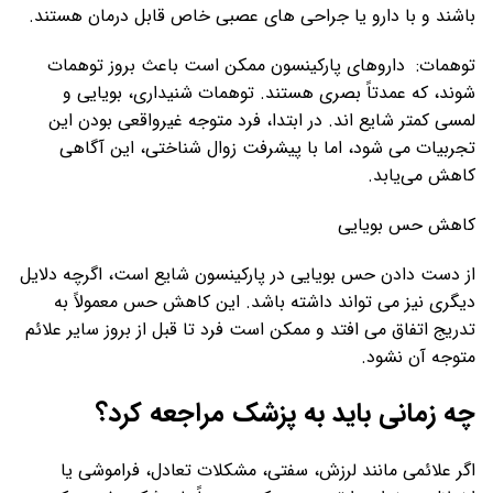
باشند و با دارو یا جراحی های عصبی خاص قابل درمان هستند.
توهمات: داروهای پارکینسون ممکن است باعث بروز توهمات
شوند، که عمدتاً بصری هستند. توهمات شنیداری، بویایی و
لمسی کمتر شایع اند. در ابتدا، فرد متوجه غیرواقعی بودن این
تجربیات می شود، اما با پیشرفت زوال شناختی، این آگاهی
کاهش می‌یابد.
کاهش حس بویایی
از دست دادن حس بویایی در پارکینسون شایع است، اگرچه دلایل
دیگری نیز می تواند داشته باشد. این کاهش حس معمولاً به
تدریج اتفاق می افتد و ممکن است فرد تا قبل از بروز سایر علائم
متوجه آن نشود.
چه زمانی باید به پزشک مراجعه کرد؟
اگر علائمی مانند لرزش، سفتی، مشکلات تعادل، فراموشی یا