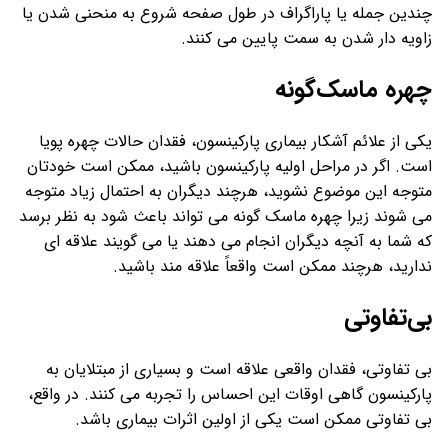
چندین جمله یا پاراگراف در طول صفحه شروع به منحنی شدن یا
زاویه دار شدن به سمت پایین می کنند.
چهره ماسک‌گونه
یکی از علائم آشکار بیماری پارکینسون، فقدان حالات چهره پویا
است. اگر در مراحل اولیه پارکینسون باشید، ممکن است خودتان
متوجه این موضوع نشوید، هرچند دیگران به احتمال زیاد متوجه
می شوند زیرا چهره ماسک گونه می تواند باعث شود به نظر برسد
که شما به آنچه دیگران انجام می دهند یا می گویند علاقه ای
ندارید، هرچند ممکن است واقعاً علاقه مند باشید.
بی‌تفاوتی
بی تفاوتی، فقدان واقعی علاقه است و بسیاری از مبتلایان به
پارکینسون گاهی اوقات این احساس را تجربه می کنند. در واقع،
بی تفاوتی ممکن است یکی از اولین اثرات بیماری باشد.