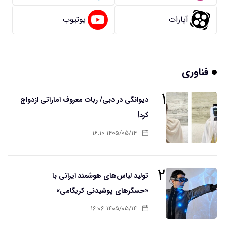
آپارات
یوتیوب
فناوری
۱
دیوانگی در دبی/ ربات معروف اماراتی ازدواج
کرد!
۱۴۰۵/۰۵/۱۴ ۱۶:۱۰
۲
تولید لباس‌های هوشمند ایرانی با
«حسگرهای پوشیدنی کریگامی»
۱۴۰۵/۰۵/۱۴ ۱۶:۰۶