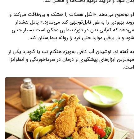
بدن شود و فرآیند ترمیم بافت‌ها را مختل کند.
او توضیح می‌دهد: «الکل عضلات را خشک و بی‌طاقت می‌کند و
روند بهبودی را به‌طور قابل‌توجهی کند می‌سازد.» پاتل هشدار
می‌دهد که کم‌آبی بدن در دوره بیماری ممکن است بسیار جدی
شود و در برخی موارد حتی فرد را روانه بیمارستان کند.
به گفته او، نوشیدن آب کافی به‌ویژه هنگام تب یا گلودرد یکی از
مهم‌ترین ابزارهای پیشگیری و درمان در سرماخوردگی و آنفلوآنزا
است.