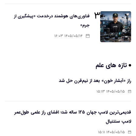
۳
فناوری‌های هوشمند درخدمت «پیشگیری از
جرم»
۱۴۰۵/۰۵/۱۴ ۱۶:۰۳
تازه های علم
راز «آبشار خون» بعد از نیم‌قرن حل شد
۱۴۰۵/۰۵/۱۵ ۱۵:۱۳
قدیمی‌ترین لامپ جهان ۱۲۵ ساله شد؛ افشای راز علمی طول‌عمر
لامپ سنتنیال
۱۴۰۵/۰۵/۱۵ ۱۵:۱۱