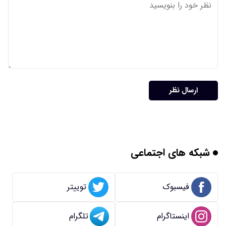
ارسال نظر
شبکه های اجتماعی
فیسبوک
توییتر
اینستاگرام
تلگرام