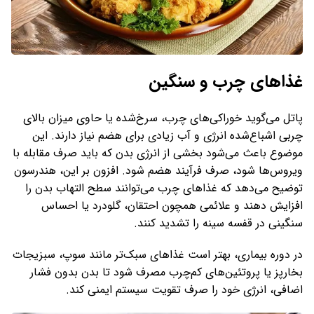
غذاهای چرب و سنگین
پاتل می‌گوید خوراکی‌های چرب، سرخ‌شده یا حاوی میزان بالای
چربی اشباع‌شده انرژی و آب زیادی برای هضم نیاز دارند. این
موضوع باعث می‌شود بخشی از انرژی بدن که باید صرف مقابله با
ویروس‌ها شود، صرف فرآیند هضم شود. افزون بر این، هندرسون
توضیح می‌دهد که غذاهای چرب می‌توانند سطح التهاب بدن را
افزایش دهند و علائمی همچون احتقان، گلودرد یا احساس
سنگینی در قفسه سینه را تشدید کنند.
در دوره بیماری، بهتر است غذاهای سبک‌تر مانند سوپ، سبزیجات
بخارپز یا پروتئین‌های کم‌چرب مصرف شود تا بدن بدون فشار
اضافی، انرژی خود را صرف تقویت سیستم ایمنی کند.