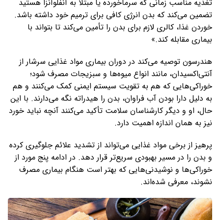
تغذیه مناسب زمانی که سرماخورده یا مبتلا به آنفلوآنزا هستید
تضمین می‌کند که بدن انرژی کافی برای ترمیم خود داشته باشد.
خوردن غذا، کالری لازم برای بدن را تأمین می‌کند تا بتواند با
بیماری مقابله کند.»
هندرسون توصیه می‌کند در دوران بیماری مواد غذایی سرشار از
آنتی‌اکسیدان، مانند انواع میوه‌ها و سبزیجات مصرف شود؛
خوراکی‌هایی که هم به تقویت سیستم ایمنی کمک می‌کنند و هم
به دلیل دارا بودن آب فراوان، بدن را هیدراته نگه می‌دارند. با این
حال، او و دیگر کارشناسان سلامت تأکید می‌کنند آنچه نباید خورد
نیز به همان اندازه اهمیت دارد.
پرهیز از برخی مواد غذایی می‌تواند از تشدید علائم جلوگیری کرده
و بدن را در مسیر بهبودی سریع‌تر قرار دهد. در ادامه پنج مورد از
خوراکی‌ها و نوشیدنی‌هایی که بهتر است هنگام بیماری مصرف
نشوند، معرفی شده‌اند.