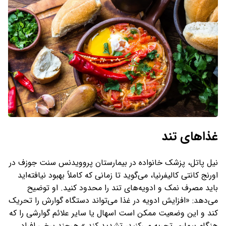
غذاهای تند
نیل پاتل، پزشک خانواده در بیمارستان پروویدنس سنت جوزف در
اورنج کانتی کالیفرنیا، می‌گوید تا زمانی که کاملاً بهبود نیافته‌اید
باید مصرف نمک و ادویه‌های تند را محدود کنید. او توضیح
می‌دهد: «افزایش ادویه در غذا می‌تواند دستگاه گوارش را تحریک
کند و این وضعیت ممکن است اسهال یا سایر علائم گوارشی را که
هنگام بیماری تجربه می‌کنید، تشدید کند.» هرچند برخی افراد