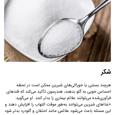
شکر
هرچند بستنی یا خوراکی‌های شیرین ممکن است در لحظه
احساس خوبی به گلو بدهند، هندرسون تأکید می‌کند که قندهای
فرآوری‌شده می‌توانند علائم بیماری را بدتر کنند. او می‌گوید:
«غذاهای شیرین می‌توانند به‌طور موقت التهاب را افزایش دهند و
این مسئله باعث می‌شود علائمی مانند احتقان و گلودرد بدتر شود