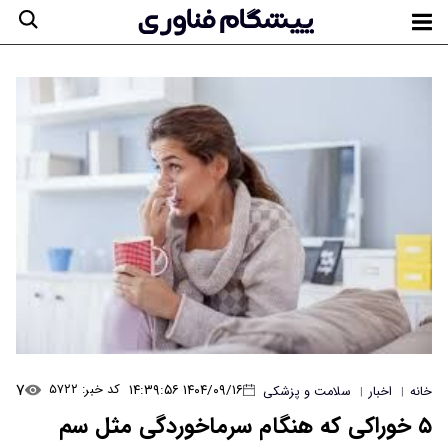
۷
۱۴۰۴/۰۹/۱۶ ۱۴:۳۹:۵۶
کد خبر: ۵۷۲۲
خانه
اخبار
سلامت و پزشکی
|
|
۵ خوراکی که هنگام سرماخوردگی مثل سم