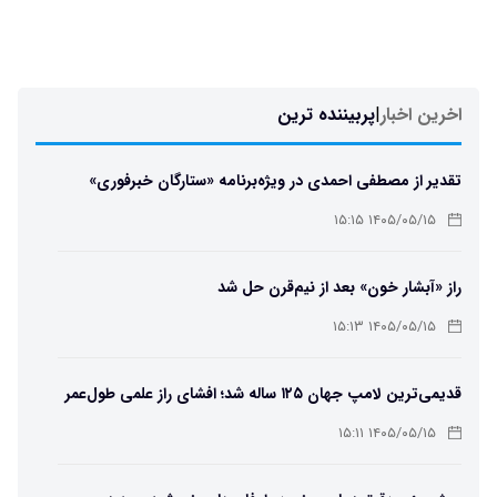
اخرین اخبار
|
پربیننده ترین
تقدیر از مصطفی احمدی در ویژه‌برنامه «ستارگان خبرفوری»
۱۴۰۵/۰۵/۱۵ ۱۵:۱۵
راز «آبشار خون» بعد از نیم‌قرن حل شد
۱۴۰۵/۰۵/۱۵ ۱۵:۱۳
قدیمی‌ترین لامپ جهان ۱۲۵ ساله شد؛ افشای راز علمی طول‌عمر
لامپ سنتنیال
۱۴۰۵/۰۵/۱۵ ۱۵:۱۱