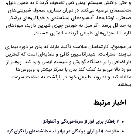
و حتی واکنش سیستم ایمنی کمی تضعیف گردد.» به همین دلیل،
متخصصان توصیه می‌کنند در دوران بیماری، مصرف شیرینی‌های
صنعتی، نوشابه‌ها، آب‌میوه‌های بسته‌بندی و خوراکی‌های پرشکر
به حداقل برسد. اگر میل به خوردن چیزی شیرین دارید، میوه‌های
تازه یا اسموتی‌های طبیعی گزینه سالم‌تری هستند.
در مجموع، کارشناسان سلامت تأکید دارند که بدن در دوره بیماری
نیازمند استراحت، هیدراتاسیون کافی و تغذیه‌ای است که کمترین
بار اضافی را بر دستگاه گوارش و سیستم ایمنی وارد کند. پرهیز از
موارد بالا می‌تواند کمک کند بدن با تمرکز بیشتر با ویروس‌ها
مقابله کند و به روند طبیعی خود در بازگشت به سلامت سرعت
ببخشد.
اخبار مرتبط
۷ راهکار برای فرار از سرماخوردگی و آنفلوآنزا
مقاومت آنفلوانزای پرندگان در برابر تب، دانشمندان را نگران کرد