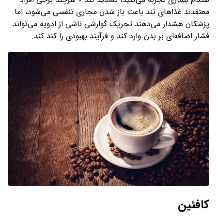
معتقدند غذاهای تند باعث باز شدن مجاری تنفسی می‌شود، اما
پزشکان هشدار می‌دهند تحریک گوارشی ناشی از ادویه می‌تواند
فشار اضافه‌ای بر بدن وارد کند و فرآیند بهبودی را کند کند.
کافئین