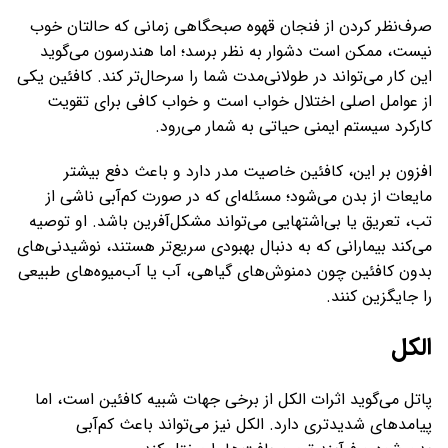
صرف‌نظر کردن از فنجان قهوه صبحگاهی زمانی که حالتان خوب
نیست، ممکن است دشوار به نظر برسد؛ اما هندرسون می‌گوید
این کار می‌تواند در طولانی‌مدت شما را سرحال‌تر کند. کافئین یکی
از عوامل اصلی اختلال خواب است و خواب کافی برای تقویت
کارکرد سیستم ایمنی حیاتی به شمار می‌رود.
افزون بر این، کافئین خاصیت مدر دارد و باعث دفع بیشتر
مایعات از بدن می‌شود؛ مسئله‌ای که در صورت کم‌آبی ناشی از
تب، تعریق یا بی‌اشتهایی می‌تواند مشکل‌آفرین باشد. او توصیه
می‌کند بیمارانی که به دنبال بهبودی سریع‌تر هستند، نوشیدنی‌های
بدون کافئین چون دمنوش‌های گیاهی، آب یا آب‌میوه‌های طبیعی
را جایگزین کنند.
الکل
پاتل می‌گوید اثرات الکل از برخی جهات شبیه کافئین است، اما
پیامدهای شدیدتری دارد. الکل نیز می‌تواند باعث کم‌آبی