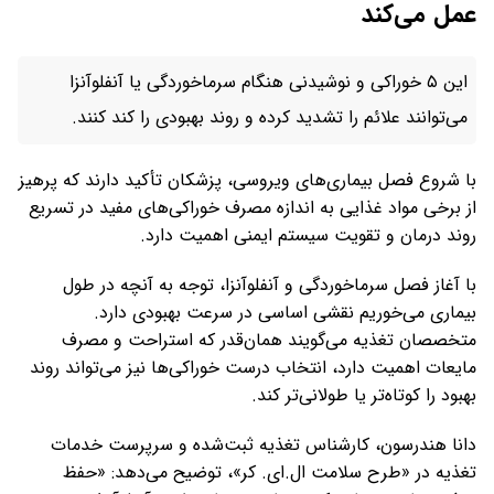
عمل می‌کند
این ۵ خوراکی‌ و نوشیدنی هنگام سرماخوردگی یا آنفلوآنزا
می‌توانند علائم را تشدید کرده و روند بهبودی را کند کنند.
با شروع فصل بیماری‌های ویروسی، پزشکان تأکید دارند که پرهیز
از برخی مواد غذایی به اندازه مصرف خوراکی‌های مفید در تسریع
روند درمان و تقویت سیستم ایمنی اهمیت دارد.
با آغاز فصل سرماخوردگی و آنفلوآنزا، توجه به آنچه در طول
بیماری می‌خوریم نقشی اساسی در سرعت بهبودی دارد.
متخصصان تغذیه می‌گویند همان‌قدر که استراحت و مصرف
مایعات اهمیت دارد، انتخاب درست خوراکی‌ها نیز می‌تواند روند
بهبود را کوتاه‌تر یا طولانی‌تر کند.
دانا هندرسون، کارشناس تغذیه ثبت‌شده و سرپرست خدمات
تغذیه در «طرح سلامت ال.ای. کر»، توضیح می‌دهد: «حفظ