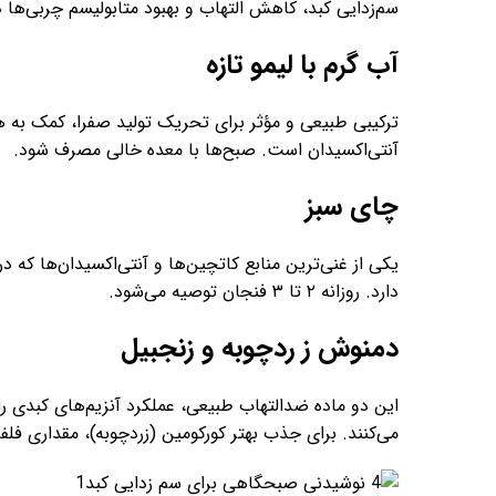
سم‌زدایی کبد، کاهش التهاب و بهبود متابولیسم چربی‌ها
آب گرم با لیمو تازه
ترکیبی طبیعی و مؤثر برای تحریک تولید صفرا، کمک به ه
آنتی‌اکسیدان است. صبح‌ها با معده خالی مصرف شود.
چای سبز
یکی از غنی‌ترین منابع کاتچین‌ها و آنتی‌اکسیدان‌ها که 
دارد. روزانه ۲ تا ۳ فنجان توصیه می‌شود.
دمنوش ز ردچوبه و زنجبیل
این دو ماده ضدالتهاب طبیعی، عملکرد آنزیم‌های کبدی ر
می‌کنند. برای جذب بهتر کورکومین (زردچوبه)، مقداری فلف