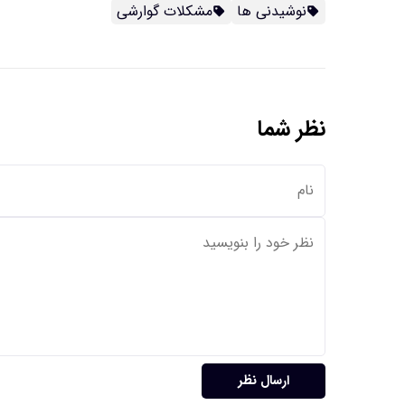
نوشیدنی ها
مشکلات گوارشی
نظر شما
ارسال نظر