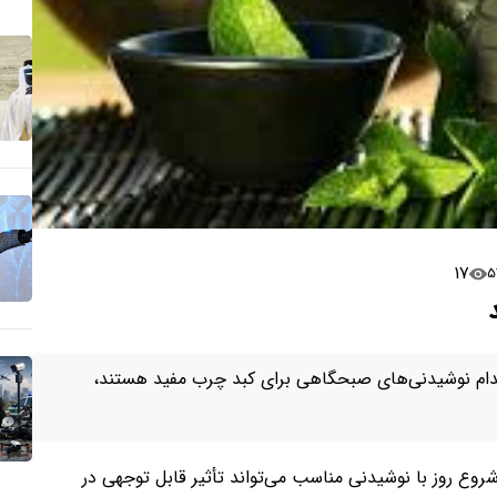
۱۷
ام نوشیدنی‌های صبحگاهی برای کبد چرب مفید هستند،
وع روز با نوشیدنی مناسب می‌تواند تأثیر قابل توجهی در