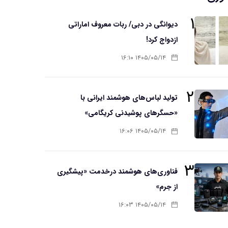
۱
دیوانگی در دبی/ ربات معروف اماراتی
ازدواج کرد!
۱۴۰۵/۰۵/۱۴ ۱۶:۱۰
۲
تولید لباس‌های هوشمند ایرانی با
«حسگرهای پوشیدنی کریگامی»
۱۴۰۵/۰۵/۱۴ ۱۶:۰۶
۳
فناوری‌های هوشمند درخدمت «پیشگیری
از جرم»
۱۴۰۵/۰۵/۱۴ ۱۶:۰۳