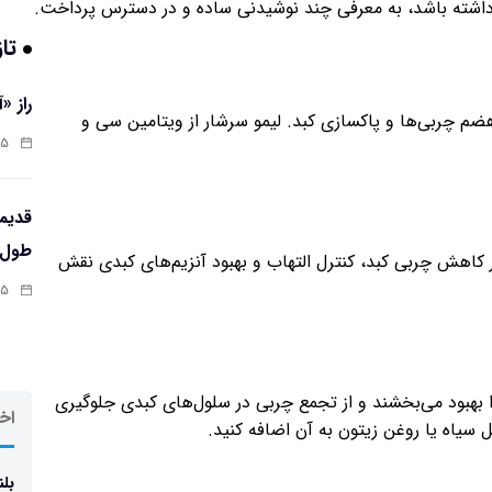
 داشته باشد، به معرفی چند نوشیدنی ساده و در دسترس پرداخت.
تاز
راز «
ضم چربی‌ها و پاکسازی کبد. لیمو سرشار از ویتامین سی و
:۱۳
طول‌ع
در کاهش چربی کبد، کنترل التهاب و بهبود آنزیم‌های کبدی نقش
:۱۱
ا بهبود می‌بخشند و از تجمع چربی در سلول‌های کبدی جلوگیری
اخر
ل سیاه یا روغن زیتون به آن اضافه کنید.
بلن