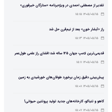
تقدیر از مصطفی احمدی در ویژه‌برنامه «ستارگان خبرفوری»
۱۴۰۵/۰۵/۱۵ ۱۵:۱۵
راز «آبشار خون» بعد از نیم‌قرن حل شد
۱۴۰۵/۰۵/۱۵ ۱۵:۱۳
قدیمی‌ترین لامپ جهان ۱۲۵ ساله شد؛ افشای راز علمی طول‌عمر
لامپ سنتنیال
۱۴۰۵/۰۵/۱۵ ۱۵:۱۱
پیش‌بینی دقیق زمان برخورد طوفان‌های خورشیدی به زمین
ممکن شد
۱۴۰۵/۰۵/۱۵ ۱۵:۰۸
کاهو و تنباکو، کارخانه‌های جدید تولید پروتئین حیوانی!
۱۴۰۵/۰۵/۱۵ ۱۵:۰۷