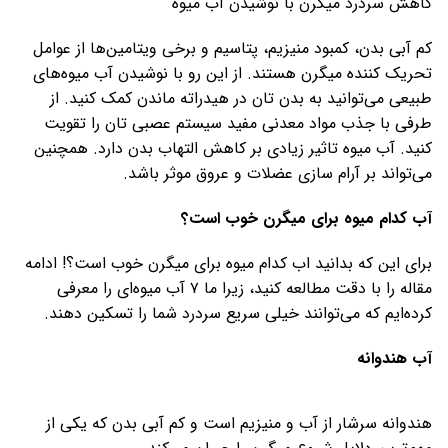
کاهش سردرد میگرن با نوشیدن آب میوه
کم آبی بدن، کمبود منیزیم، پتاسیم و برخی ویتامین‌ها از عوامل
تحریک کننده میگرن هستند. از این رو با نوشیدن آب میوه‌های
طبیعی می‌توانید به بدن تان در هیدراته ماندن کمک کنید. از
طرفی با جذب مواد معدنی مفید سیستم عصبی تان را تقویت
کنید. آب میوه تاثیر زیادی بر کاهش التهاب بدن دارد. همچنین
می‌تواند بر آرام سازی عضلات و عروق موثر باشد.
آب کدام میوه برای میگرن خوب است؟
برای این که بدانید اب کدام میوه برای میگرن خوب است؟! ادامه
مقاله را با دقت مطالعه کنید، زیرا ما ۷ آب میوه‌ای را معرفی
کرده‌ایم که می‌توانند خیلی سریع سردرد شما را تسکین دهند.
آب هندوانه
هندوانه سرشار از آب و منیزیم است و کم آبی بدن که یکی از