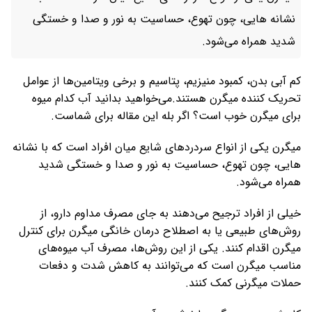
نشانه هایی، چون تهوع، حساسیت به نور و صدا و خستگی
شدید همراه می‌شود.
کم آبی بدن، کمبود منیزیم، پتاسیم و برخی ویتامین‌ها از عوامل
تحریک کننده میگرن هستند.می‌خواهید بدانید آب کدام میوه
برای میگرن خوب است؟ اگر بله این مقاله برای شماست.
میگرن یکی از انواع سردرد‌های شایع میان افراد است که با نشانه
هایی، چون تهوع، حساسیت به نور و صدا و خستگی شدید
همراه می‌شود.
خیلی از افراد ترجیح می‌دهند به جای مصرف مداوم دارو، از
روش‌های طبیعی یا به اصطلاح درمان خانگی میگرن برای کنترل
میگرن اقدام کنند. یکی از این روش‌ها، مصرف آب میوه‌های
مناسب میگرن است که می‌توانند به کاهش شدت و دفعات
حملات میگرنی کمک کنند.