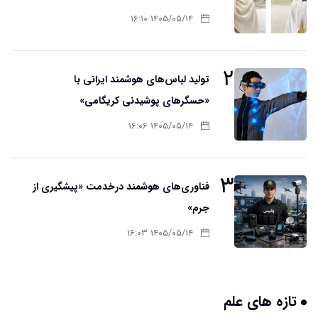
۱۴۰۵/۰۵/۱۴ ۱۶:۱۰
۲
تولید لباس‌های هوشمند ایرانی با
«حسگرهای پوشیدنی کریگامی»
۱۴۰۵/۰۵/۱۴ ۱۶:۰۶
۳
فناوری‌های هوشمند درخدمت «پیشگیری از
جرم»
۱۴۰۵/۰۵/۱۴ ۱۶:۰۳
تازه های علم