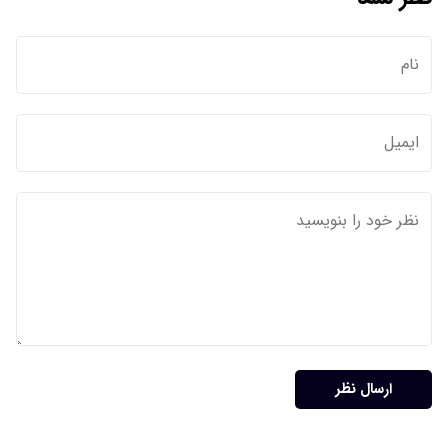
ارسال نظر