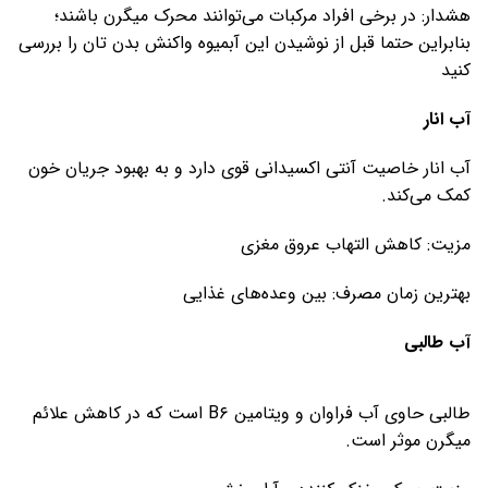
هشدار: در برخی افراد مرکبات می‌توانند محرک میگرن باشند؛
بنابراین حتما قبل از نوشیدن این آبمیوه واکنش بدن تان را بررسی
کنید
آب انار
آب انار خاصیت آنتی اکسیدانی قوی دارد و به بهبود جریان خون
کمک می‌کند.
مزیت: کاهش التهاب عروق مغزی
بهترین زمان مصرف: بین وعده‌های غذایی
آب طالبی
طالبی حاوی آب فراوان و ویتامین B۶ است که در کاهش علائم
میگرن موثر است.