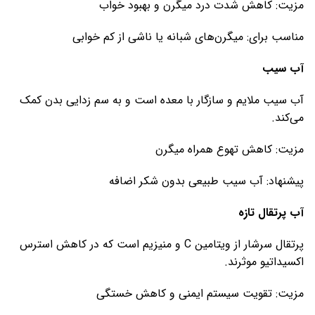
مزیت: کاهش شدت درد میگرن و بهبود خواب
مناسب برای: میگرن‌های شبانه یا ناشی از کم خوابی
آب سیب
آب سیب ملایم و سازگار با معده است و به سم زدایی بدن کمک
می‌کند.
مزیت: کاهش تهوع همراه میگرن
پیشنهاد: آب سیب طبیعی بدون شکر اضافه
آب پرتقال تازه
پرتقال سرشار از ویتامین C و منیزیم است که در کاهش استرس
اکسیداتیو موثرند.
مزیت: تقویت سیستم ایمنی و کاهش خستگی