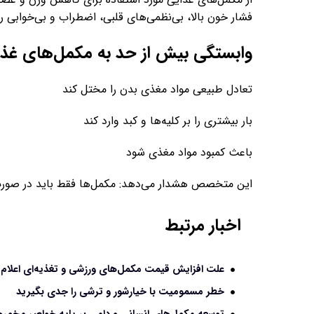
فشار خون بالا، بی‌نظمی‌های قلبی، اضطراب و بی‌خوابی ر
وابستگی بیش از حد به مکمل‌های غذای
تعادل طبیعی مواد مغذی بدن را مختل کند
بار بیشتری را بر کلیه‌ها و کبد وارد کند
باعث کمبود مواد مغذی شود
این متخصص هشدار می‌دهد: مکمل‌ها فقط باید در صورت
اخبار مرتبط
علت افزایش قیمت مکمل‌های ورزشی و تغذیه‌ای اعلام
خطر مسمومیت با خیارشور و ترشی را جدی بگیرید