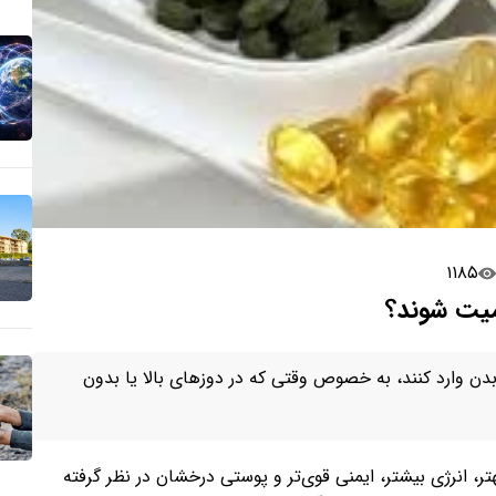
۱۱۸۵
میت شوند؟
دن وارد کنند، به خصوص وقتی که در دوزهای بالا یا بدون
ر، انرژی بیشتر، ایمنی قوی‌تر و پوستی درخشان در نظر گرفته