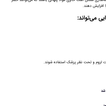
ا افزایش دهند.
ی می‌تواند:
 لزوم و تحت نظر پزشک استفاده شوند.
 شد