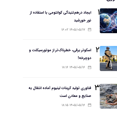
۱
ایجاد درهم‌تنیدگی کوانتومی با استفاده از
نور خورشید
۱۴۰۵/۰۵/۱۷ ۱۶:۰۲
۲
اسکوتر برقی، خطرناک‌تر از موتورسیکلت و
دوچرخه!
۱۴۰۵/۰۵/۱۶ ۱۸:۱۶
۳
فناوری تولید کربنات لیتیوم آماده انتقال به
صنایع و معادن است
۱۴۰۵/۰۵/۱۶ ۱۸:۱۵