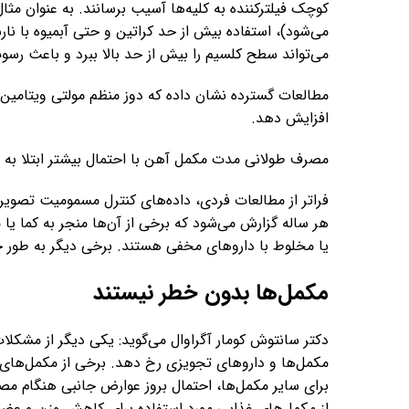
کوچک فیلترکننده به کلیه‌ها آسیب برسانند. به عنوان مث
می‌تواند سطح کلسیم را بیش از حد بالا ببرد و باعث رسو
مطالعات گسترده نشان داده که دوز منظم مولتی ویتامین
افزایش دهد.
مصرف طولانی مدت مکمل آهن با احتمال بیشتر ابتلا به 
فراتر از مطالعات فردی، داده‌های کنترل مسمومیت تصویر نگ
هر ساله گزارش می‌شود که برخی از آن‌ها منجر به کما یا
یا مخلوط با داروهای مخفی هستند. برخی دیگر به طور خ
مکمل‌ها بدون خطر نیستند
دکتر سانتوش کومار آگراوال می‌گوید: یکی دیگر از مشکلا
مکمل‌ها و داروهای تجویزی رخ دهد. برخی از مکمل‌های 
برای سایر مکمل‌ها، احتمال بروز عوارض جانبی هنگام مص
از مکمل‌های غذایی مورد استفاده برای کاهش وزن و عضل