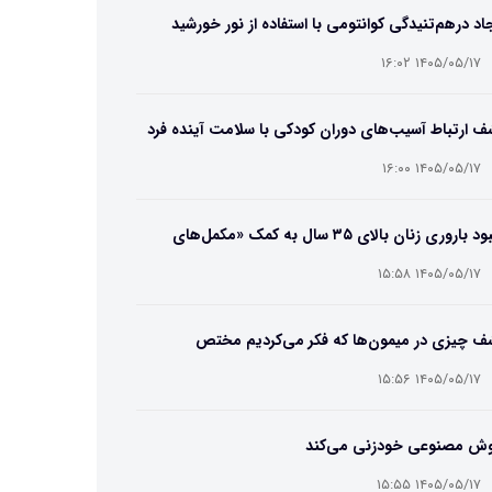
اد درهم‌تنیدگی کوانتومی با استفاده از نور خورشید
۱۴۰۵/۰۵/۱۷ ۱۶:۰۲
 ارتباط آسیب‌های دوران کودکی با سلامت آینده فرد
۱۴۰۵/۰۵/۱۷ ۱۶:۰۰
بهبود باروری زنان بالای ۳۵ سال به کمک «مکمل‌های
تریایی»
۱۴۰۵/۰۵/۱۷ ۱۵:۵۸
ف چیزی در میمون‌ها که فکر می‌کردیم مختص
سان‌هاست
۱۴۰۵/۰۵/۱۷ ۱۵:۵۶
ش مصنوعی خودزنی می‌کند
۱۴۰۵/۰۵/۱۷ ۱۵:۵۵