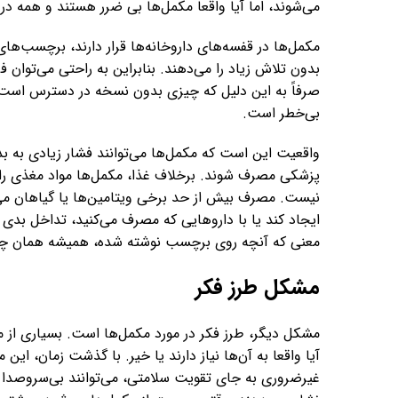
می‌شوند، اما آیا واقعا مکمل‌ها بی ضرر هستند و همه در ه
مکمل‌ها در قفسه‌های داروخانه‌ها قرار دارند، برچسب‌ها
بدون تلاش زیاد را می‌دهند. بنابراین به راحتی می‌توان
صرفاً به این دلیل که چیزی بدون نسخه در دسترس است 
بی‌خطر است.
واقعیت این است که مکمل‌ها می‌توانند فشار زیادی به ب
پزشکی مصرف شوند. برخلاف غذا، مکمل‌ها مواد مغذی را 
نیست. مصرف بیش از حد برخی ویتامین‌ها یا گیاهان می‌توا
ایجاد کند یا با داروهایی که مصرف می‌کنید، تداخل بدی 
معنی که آنچه روی برچسب نوشته شده، همیشه همان چ
مشکل طرز فکر
مشکل دیگر، طرز فکر در مورد مکمل‌ها است. بسیاری از مر
آیا واقعا به آن‌ها نیاز دارند یا خیر. با گذشت زمان، ای
غیرضروری به جای تقویت سلامتی، می‌توانند بی‌سروصدا