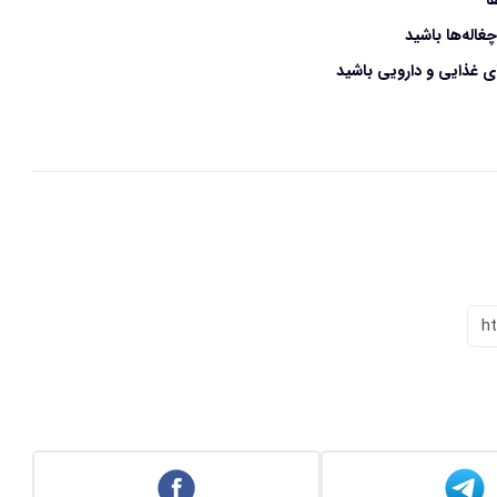
ا
اله‌ها باشید
غذایی و دارویی باشید
h