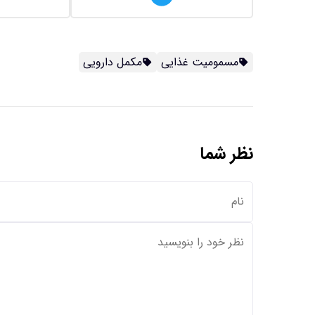
مسمومیت غذایی
مکمل دارویی
نظر شما