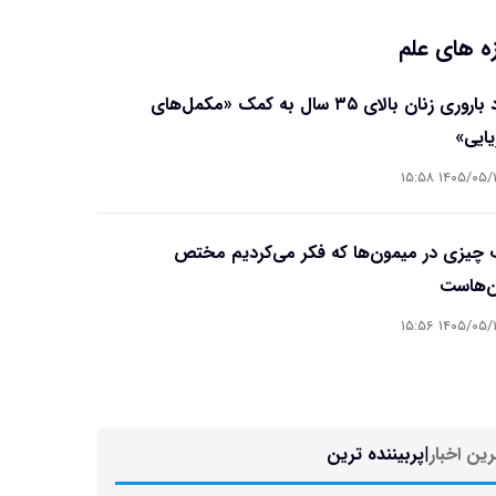
ه های علم
بهبود باروری زنان بالای ۳۵ سال به کمک «مکمل‌های
یایی»
۱۴۰۵/۰۵/۱۷ ۱۵
چیزی در میمون‌ها که فکر می‌کردیم مختص
ن‌هاست
۱۴۰۵/۰۵/۱۷ ۱۵
ین اخبار
|
پربیننده ترین