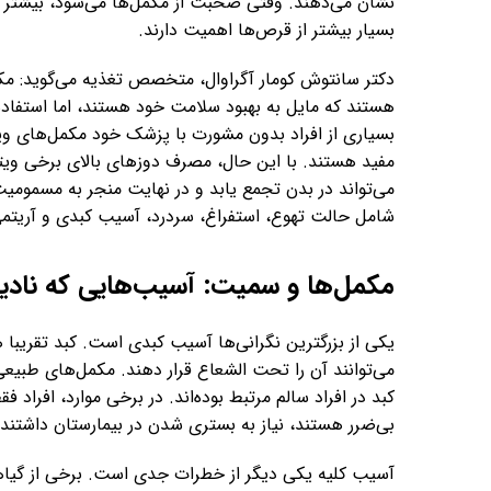
نشان می‌دهند. وقتی صحبت از مکمل‌ها می‌شود، بیشتر
بسیار بیشتر از قرص‌ها اهمیت دارند.
دکتر سانتوش کومار آگراوال، متخصص تغذیه می‌گوید: مکم
هستند که مایل به بهبود سلامت خود هستند، اما استفاده 
بسیاری از افراد بدون مشورت با پزشک خود مکمل‌های ویت
می‌تواند در بدن تجمع یابد و در نهایت منجر به مسمومیت
شامل حالت تهوع، استفراغ، سردرد، آسیب کبدی و آریتم
مکمل‌ها و سمیت: آسیب‌هایی که نادید
یکی از بزرگترین نگرانی‌ها آسیب کبدی است. کبد تقریبا
می‌توانند آن را تحت الشعاع قرار دهند. مکمل‌های طبیعی 
کبد در افراد سالم مرتبط بوده‌اند. در برخی موارد، افرا
بی‌ضرر هستند، نیاز به بستری شدن در بیمارستان داشتند.
آسیب کلیه یکی دیگر از خطرات جدی است. برخی از گیاها