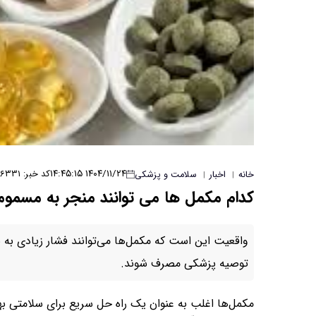
۱۴۰۴/۱۱/۲۴ ۱۴:۴۵:۱۵
کد خبر: ۶۳۳۱
خانه
اخبار
سلامت و پزشکی
|
|
کدام مکمل‌ ها می توانند منجر به مسمو
واقعیت این است که مکمل‌ها می‌توانند فشار زیادی به ب
توصیه پزشکی مصرف شوند.
مکمل‌ها اغلب به عنوان یک راه حل سریع برای سلامتی بهت