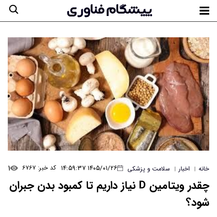
۱
۱۴۰۵/۰۱/۲۶ ۱۴:۵۹:۳۷
کد خبر: ۶۷۶۷
خانه
اخبار
سلامت و پزشکی
|
|
چقدر ویتامین D نیاز داریم تا کمبود بدن جبران
شود؟