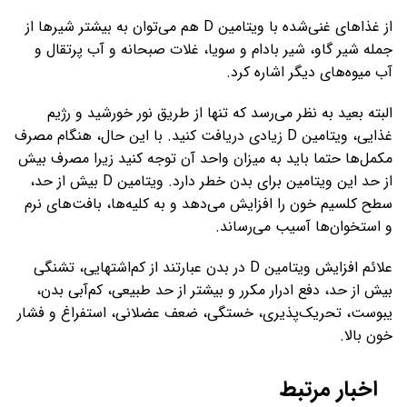
از غذاهای غنی‌شده با ویتامین D هم می‌توان به بیشتر شیرها از
جمله شیر گاو، شیر بادام و سویا، غلات صبحانه و آب‌ پرتقال و
آب میوه‌های دیگر اشاره کرد.
البته بعید به نظر می‌رسد که تنها از طریق نور خورشید و رژیم
غذایی، ویتامین D زیادی دریافت کنید. با این حال، هنگام مصرف
مکمل‌ها حتما باید به میزان واحد آن توجه کنید زیرا مصرف بیش
از حد این ویتامین برای بدن خطر دارد. ویتامین D بیش از حد،
سطح کلسیم خون را افزایش می‌دهد و به کلیه‌ها، بافت‌های نرم
و استخوان‌ها آسیب می‌رساند.
علائم افزایش ویتامین D در بدن عبارتند از کم‌اشتهایی، تشنگی
بیش از حد، دفع ادرار مکرر و بیشتر از حد طبیعی، کم‌آبی بدن،
یبوست، تحریک‌پذیری، خستگی، ضعف عضلانی، استفراغ و فشار
خون بالا.
اخبار مرتبط