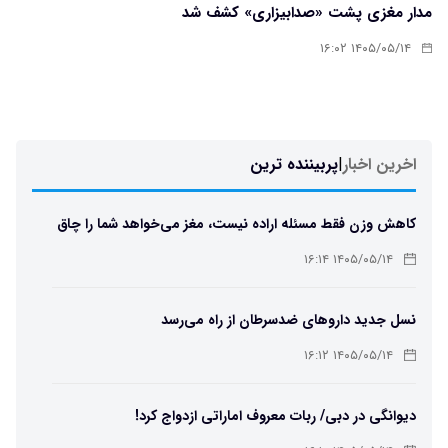
مدار مغزی پشت «صدابیزاری» کشف شد
۱۴۰۵/۰۵/۱۴ ۱۶:۰۲
اخرین اخبار
|
پربیننده ترین
کاهش وزن فقط مسئله اراده نیست، مغز می‌خواهد شما را چاق
نگه دارد
۱۴۰۵/۰۵/۱۴ ۱۶:۱۴
نسل جدید داروهای ضدسرطان از راه می‌رسد
۱۴۰۵/۰۵/۱۴ ۱۶:۱۲
دیوانگی در دبی/ ربات معروف اماراتی ازدواج کرد!