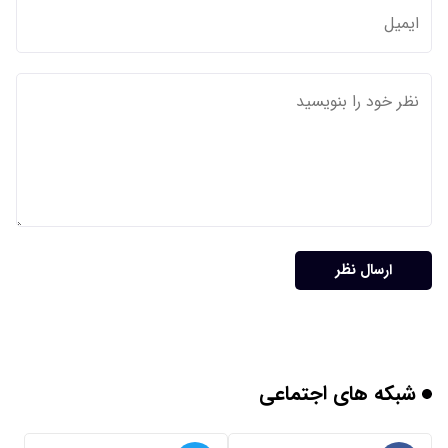
ارسال نظر
شبکه های اجتماعی