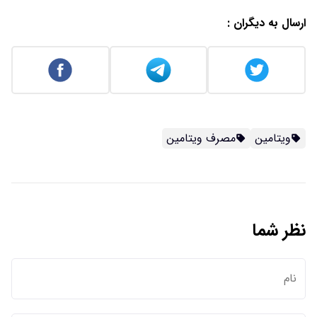
ارسال به دیگران :
ویتامین
مصرف ویتامین
نظر شما