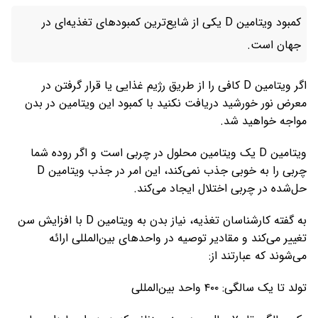
کمبود ویتامین D یکی از شایع‌ترین کمبودهای تغذیه‌ای در
جهان است.
اگر ویتامین D کافی را از طریق رژیم غذایی یا قرار گرفتن در
معرض نور خورشید دریافت نکنید با کمبود این ویتامین در بدن
مواجه خواهید شد.
ویتامین D یک ویتامین محلول در چربی است و اگر روده شما
چربی را به خوبی جذب نمی‌کند، این امر در جذب ویتامین D
حل‌شده در چربی اختلال ایجاد می‌کند.
به گفته کارشناسان تغذیه، نیاز بدن به ویتامین D با افزایش سن
تغییر می‌کند و مقادیر توصیه‌ در واحدهای بین‌المللی ارائه
می‌شوند که عبارتند از:
تولد تا یک سالگی: ۴۰۰ واحد بین‌المللی