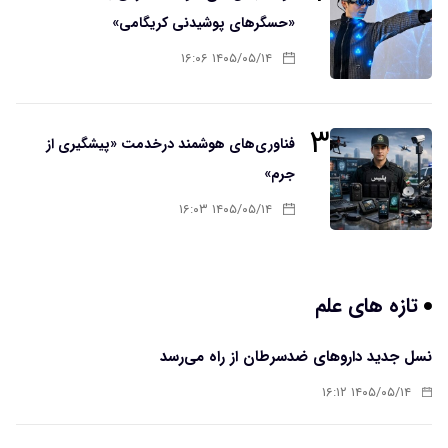
«حسگرهای پوشیدنی کریگامی»
۱۴۰۵/۰۵/۱۴ ۱۶:۰۶
۳
فناوری‌های هوشمند درخدمت «پیشگیری از
جرم»
۱۴۰۵/۰۵/۱۴ ۱۶:۰۳
تازه های علم
نسل جدید داروهای ضدسرطان از راه می‌رسد
۱۴۰۵/۰۵/۱۴ ۱۶:۱۲