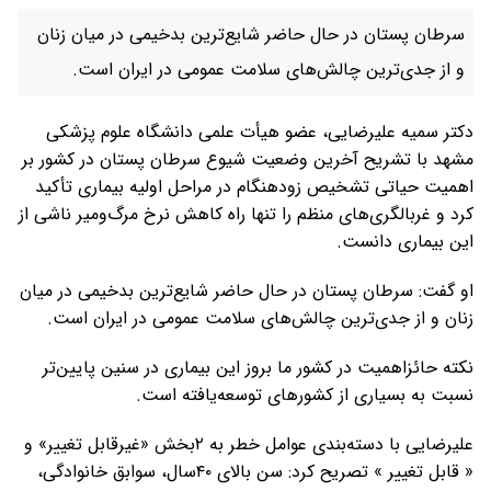
سرطان پستان در حال حاضر شایع‌ترین بدخیمی در میان زنان
و از جدی‌ترین چالش‌های سلامت عمومی در ایران است.
دکتر سمیه علیرضایی، عضو هیأت علمی دانشگاه علوم پزشکی
مشهد با تشریح آخرین وضعیت شیوع سرطان پستان در کشور بر
اهمیت حیاتی تشخیص زودهنگام در مراحل اولیه بیماری تأکید
کرد و غربالگری‌های منظم را تنها راه کاهش نرخ مرگ‌ومیر ناشی از
این بیماری دانست.
او گفت: سرطان پستان در حال حاضر شایع‌ترین بدخیمی در میان
زنان و از جدی‌ترین چالش‌های سلامت عمومی در ایران است.
نکته حائزاهمیت در کشور ما بروز این بیماری در سنین پایین‌تر
نسبت به بسیاری از کشورهای توسعه‌یافته است.
علیرضایی با دسته‌بندی عوامل خطر به ۲بخش «غیرقابل تغییر» و
« قابل تغییر » تصریح کرد: سن بالای ۴۰سال، سوابق خانوادگی،