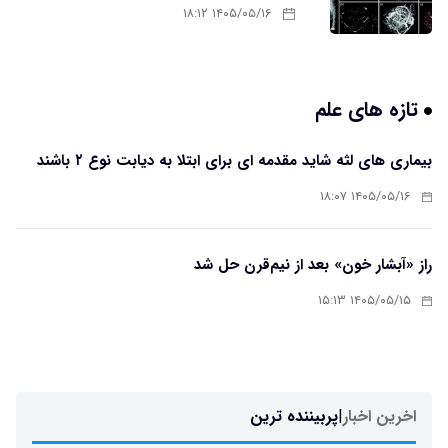
۱۴۰۵/۰۵/۱۶ ۱۸:۱۲
تازه های علم
بیماری های لثه شاید مقدمه ای برای ابتلا به دیابت نوع ۲ باشند
۱۴۰۵/۰۵/۱۶ ۱۸:۰۷
راز «آبشار خون» بعد از نیم‌قرن حل شد
۱۴۰۵/۰۵/۱۵ ۱۵:۱۳
اخرین اخبار
|
پربیننده ترین