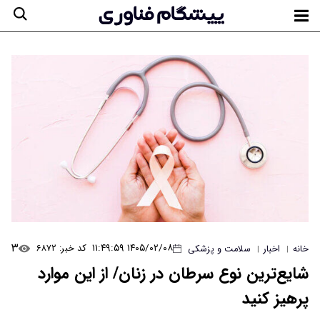
۳
۱۴۰۵/۰۲/۰۸ ۱۱:۴۹:۵۹
کد خبر: ۶۸۷۲
خانه
اخبار
سلامت و پزشکی
|
|
شایع‌ترین نوع سرطان در زنان/ از این موارد
پرهیز کنید