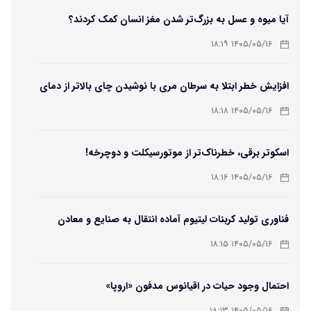
آیا میوه و عسل به بزرگ‌تر شدن مغز انسان کمک کردند؟
۱۴۰۵/۰۵/۱۶ ۱۸:۱۹
افزایش خطر ابتلا به سرطان مری با نوشیدن چای بالاتر از دمای
۶۵ درجه
۱۴۰۵/۰۵/۱۶ ۱۸:۱۸
اسکوتر برقی، خطرناک‌تر از موتورسیکلت و دوچرخه!
۱۴۰۵/۰۵/۱۶ ۱۸:۱۶
فناوری تولید کربنات لیتیوم آماده انتقال به صنایع و معادن
است
۱۴۰۵/۰۵/۱۶ ۱۸:۱۵
احتمال وجود حیات در اقیانوس مدفون «اروپا»