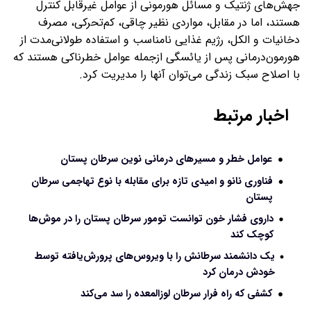
جهش‌های ژنتیک و مسائل هورمونی از عوامل غیرقابل کنترل
هستند، اما در مقابل، مواردی نظیر چاقی، کم‌تحرکی، مصرف
دخانیات و الکل، رژیم غذایی نامناسب و استفاده طولانی‌مدت از
هورمون‌درمانی پس از یائسگی ازجمله عوامل خطرناکی هستند که
با اصلاح سبک زندگی می‌توان آنها را مدیریت کرد.
اخبار مرتبط
عوامل خطر و مسیرهای درمانی نوین سرطان پستان
فناوری‌ نانو و امیدی تازه برای مقابله با نوع تهاجمی سرطان
پستان
داروی فشار خون توانست تومور سرطان پستان را در موش‌ها
کوچک کند
یک دانشمند سرطانش را با ویروس‌های پرورش‌یافته توسط
خودش درمان کرد
کشفی که راه فرار سرطان لوزالمعده را سد می‌کند