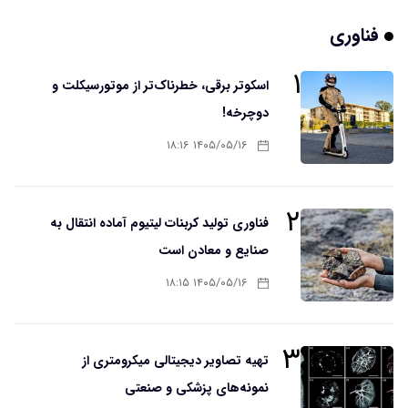
فناوری
۱
اسکوتر برقی، خطرناک‌تر از موتورسیکلت و
دوچرخه!
۱۴۰۵/۰۵/۱۶ ۱۸:۱۶
۲
فناوری تولید کربنات لیتیوم آماده انتقال به
صنایع و معادن است
۱۴۰۵/۰۵/۱۶ ۱۸:۱۵
۳
تهیه تصاویر دیجیتالی میکرومتری از
نمونه‌های پزشکی و صنعتی