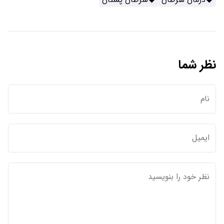
نظر شما