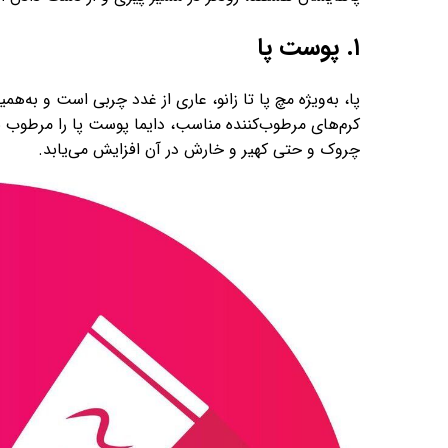
۱. پوست پا
پا، به‌ویژه مچ پا تا زانو، عاری از غدد چربی است و به‌
کرم‌های مرطوب‌کننده مناسب، دایما پوست پا را مرطوب
چروک و حتی کهیر و خارش در آن افزایش می‌یابد.