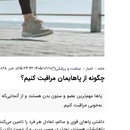
۱۴۰۵/۰۲/۱۰ ۱۵:۲۳:۴۲
کد خبر: ۶۸۹۸
خانه
اخبار
سلامت و پزشکی
|
|
چگونه از پاهایمان مراقبت کنیم؟
پاها مهم‌ترین عضو و ستون بدن هستند و از آنجایی‌که ا
به‌خوبی مراقبت کنیم.
داشتن پاهای قوی و سالم، تعادل هر فرد را تامین می‌کند 
پاهایشان هستند، زودتر در مسیر پیری و از دست دادن استق