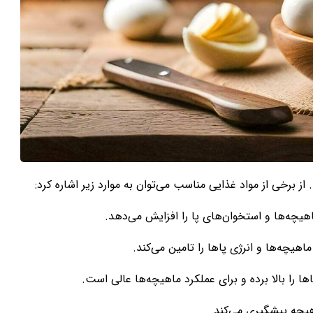
ز برخی از مواد غذایی مناسب می‌توان به موارد زیر اشاره کرد:
یچه‌ها و استخوان‌های پا را افزایش می‌دهد.
 را بالا برده و برای عملکرد ماهیچه‌ها عالی است.
هیچه پیشگیری می‌کند.