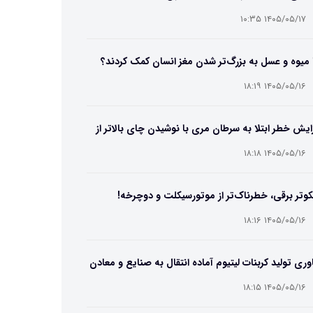
۱۴۰۵/۰۵/۱۷ ۱۰:۳۵
 میوه و عسل به بزرگ‌تر شدن مغز انسان کمک کردند؟
۱۴۰۵/۰۵/۱۶ ۱۸:۱۹
ایش خطر ابتلا به سرطان مری با نوشیدن چای بالاتر از
۶۵ درجه
۱۴۰۵/۰۵/۱۶ ۱۸:۱۸
وتر برقی، خطرناک‌تر از موتورسیکلت و دوچرخه!
۱۴۰۵/۰۵/۱۶ ۱۸:۱۶
وری تولید کربنات لیتیوم آماده انتقال به صنایع و معادن
ت
۱۴۰۵/۰۵/۱۶ ۱۸:۱۵