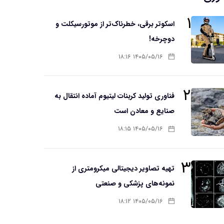
۱
اسکوتر برقی، خطرناک‌تر از موتورسیکلت و
دوچرخه!
۱۴۰۵/۰۵/۱۶ ۱۸:۱۶
۲
فناوری تولید کربنات لیتیوم آماده انتقال به
صنایع و معادن است
۱۴۰۵/۰۵/۱۶ ۱۸:۱۵
۳
تهیه تصاویر دیجیتالی میکرومتری از
نمونه‌های پزشکی و صنعتی
۱۴۰۵/۰۵/۱۶ ۱۸:۱۲