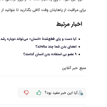
برای مراقبت از پاهایتان وقت کافی بگذارید تا بتوانید از
اخبار مرتبط
آیا دست و پای قطع‌شدۀ «انسان» می‌تواند دوباره رشد
اعضای بدن شما چند ساله‌اند؟
۹ عضو بی استفاده بدن انسان کدامند؟
منبع:
خبر آنلاین
آیا این خبر مفید بود؟