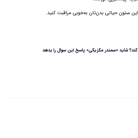
 این ستون حیاتی بدن‌تان به‌خوبی مراقبت کنید.
 کند؟ شاید «سمندر مکزیکی» پاسخ این سوال را بدهد