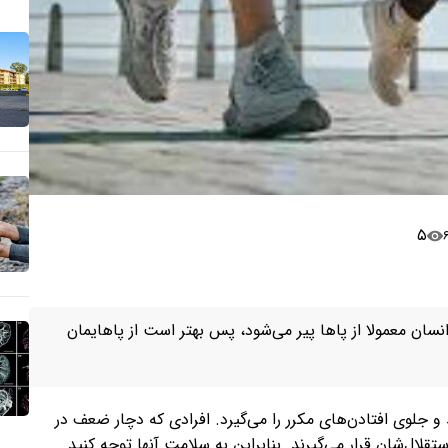
۵
نسان معمولا از پاها پیر می‌شود، پس بهتر است از پاهایمان
و جلوی افتادن‌های مکرر را می‌گیرد. افرادی که دچار ضعف در
لال‌شان قرار می‌گیرند. بنابراین به سلامت آنها توجه کنید.