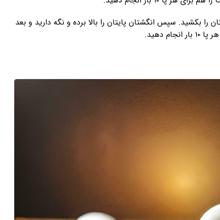
ن را بکشید. سپس انگشتان پایتان را بالا برده و نگه دارید و بعد