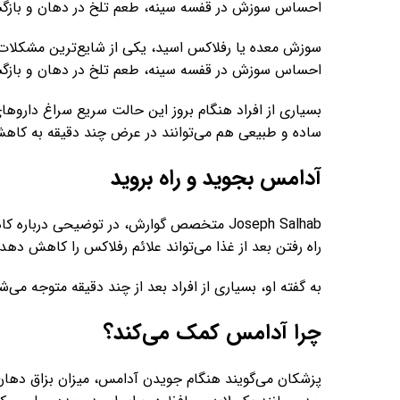
احساس سوزش در قفسه سینه، طعم تلخ در دهان و بازگشت
سوزش معده یا رفلاکس اسید، یکی از شایع‌ترین مشکلات گ
احساس سوزش در قفسه سینه، طعم تلخ در دهان و بازگشت
بسیاری از افراد هنگام بروز این حالت سریع سراغ دارو
ساده و طبیعی هم می‌توانند در عرض چند دقیقه به کاهش
آدامس بجوید و راه بروید
Joseph Salhab متخصص گوارش، در توضیحی د
راه رفتن بعد از غذا می‌تواند علائم رفلاکس را کاهش دهد.
به گفته او، بسیاری از افراد بعد از چند دقیقه متوجه م
چرا آدامس کمک می‌کند؟
پزشکان می‌گویند هنگام جویدن آدامس، میزان بزاق دهان ا