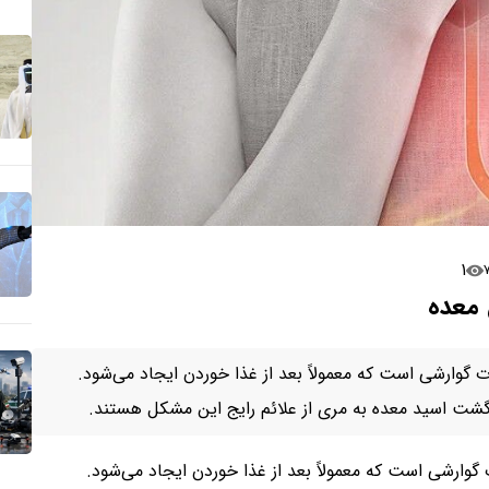
۱
گوارشی است که معمولاً بعد از غذا خوردن ایجاد می‌شود.
شت اسید معده به مری از علائم رایج این مشکل هستند.
وارشی است که معمولاً بعد از غذا خوردن ایجاد می‌شود.