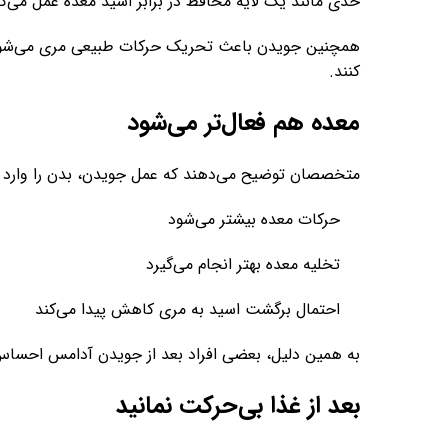
حدی مانند یک لایه محافظ در برابر اسید معده عمل می‌کن
همچنین جویدن باعث تحریک حرکات طبیعی مری می‌شود؛ حر
کنند.
معده هم فعال‌تر می‌شود
متخصصان توضیح می‌دهند که عمل جویدن، بدن را وارد حا
حرکات معده بیشتر می‌شود
تخلیه معده بهتر انجام می‌گیرد
احتمال برگشت اسید به مری کاهش پیدا می‌کند
به همین دلیل، بعضی افراد بعد از جویدن آدامس احساس
بعد از غذا بی‌حرکت نمانید