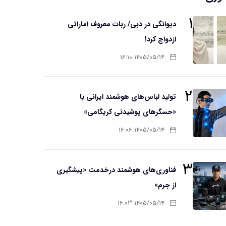
۱
دیوانگی در دبی/ ربات معروف اماراتی
ازدواج کرد!
۱۴۰۵/۰۵/۱۴ ۱۶:۱۰
۲
تولید لباس‌های هوشمند ایرانی با
«حسگرهای پوشیدنی کریگامی»
۱۴۰۵/۰۵/۱۴ ۱۶:۰۶
۳
فناوری‌های هوشمند درخدمت «پیشگیری
از جرم»
۱۴۰۵/۰۵/۱۴ ۱۶:۰۳