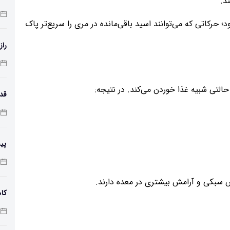
د.
کاتی که می‌توانند اسید باقی‌مانده در مری را سریع‌تر پاک
راز
لتی شبیه غذا خوردن می‌کند. در نتیجه:
طول
پی
زم
 سبکی و آرامش بیشتری در معده دارند.
کاه