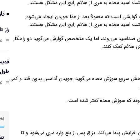
 اسید معده به مری از علائم رایج این مشکل هستند.
تاز
وارشی است که معمولاً بعد از غذا خوردن ایجاد می‌شود.
 اسید معده به مری از علائم رایج این مشکل هستند.
راز «
های ضداسید می‌روند، اما یک متخصص گوارش می‌گوید دو راهکار
:۱۳
 علائم کمک کنند.
طول‌ع
رباره کاهش سریع سوزش معده می‌گوید: جویدن آدامس بدون قند و کمی
:۱۱
ی‌شوند که سوزش معده کمتر شده است.
اخر
فزایش پیدا می‌کند. بزاق پس از بلع وارد مری می‌شود و تا
تقد