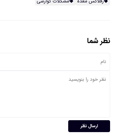
رفلاکس معده
مشکلات گوارشی
نظر شما
ارسال نظر