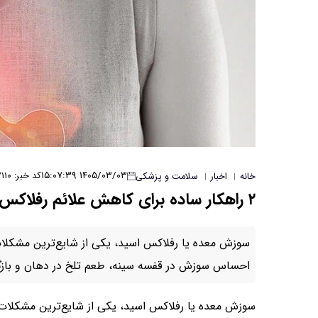
۱۴۰۵/۰۳/۰۳ ۱۵:۰۷:۳۹
کد خبر: ۷۱۱۰
خانه
اخبار
سلامت و پزشکی
|
|
۲ راهکار ساده برای کاهش علائم رفلاکس معده
سوزش معده یا رفلاکس اسید، یکی از شایع‌ترین مشکلات 
احساس سوزش در قفسه سینه، طعم تلخ در دهان و بازگ
سوزش معده یا رفلاکس اسید، یکی از شایع‌ترین مشکلات گ