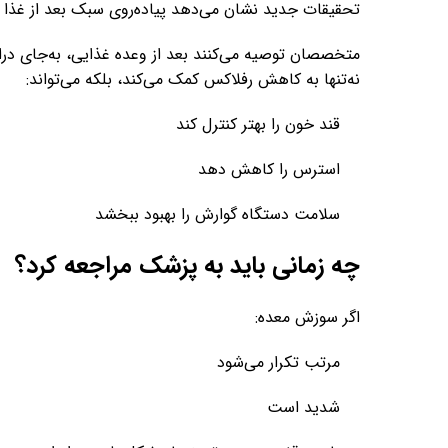
تحقیقات جدید نشان می‌دهد پیاده‌روی سبک بعد از غذا م
متخصصان توصیه می‌کنند بعد از وعده غذایی، به‌جای دراز
نه‌تنها به کاهش رفلاکس کمک می‌کند، بلکه می‌تواند:
قند خون را بهتر کنترل کند
استرس را کاهش دهد
سلامت دستگاه گوارش را بهبود ببخشد
چه زمانی باید به پزشک مراجعه کرد؟
اگر سوزش معده:
مرتب تکرار می‌شود
شدید است