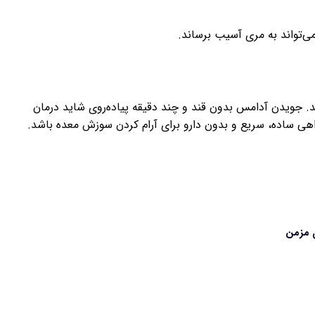
ی‌تواند به مری آسیب برساند.
د. جویدن آدامس بدون قند و چند دقیقه پیاده‌روی شاید درمان
 راهی ساده، سریع و بدون دارو برای آرام کردن سوزش معده باشد.
ی مزمن