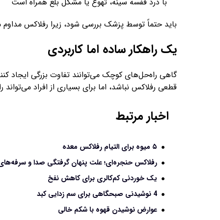
با درد قفسه سینه، تهوع یا مشکل بلع همراه است
باید حتماً توسط پزشک بررسی شود، زیرا رفلاکس مداوم م
یک راهکار ساده اما کاربردی
گاهی راه‌حل‌های کوچک می‌توانند تفاوت بزرگی ایجاد کنن
قطعی رفلاکس نباشد، اما برای بسیاری از افراد می‌تواند
اخبار مرتبط
۵ میوه برای التیام رفلاکس معده
رفلاکس حنجره‌ای؛ علت پنهان گرفتگی صدا و سرفه‌ها
یک خوردنی کم‌کالری برای کاهش نفخ
4 نوشیدنی صبحگاهی برای سم زدایی کبد
عوارض نوشیدن قهوه با شکم خالی