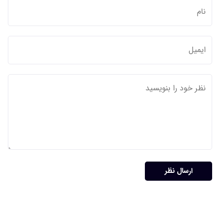
ارسال نظر