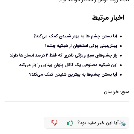
اخبار مرتبط
آیا بستن چشم ها به بهتر شنیدن کمک می‌کند؟
پیش‌بینی پوکی استخوان از شبکیه چشم!
راز چشم‌های سبز؛ ویژگی نادری که فقط ۲ درصد انسان‌ها دارند
این شبکیه مصنوعی یک کانال پنهان بینایی را باز می‌کند
آیا بستن چشم‌ها به بهترین شنیدن کمک می‌کند؟
منبع:
خراسان
آیا این خبر مفید بود؟