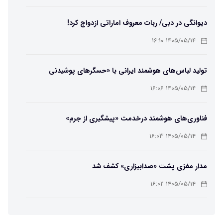
دیوانگی در دبی/ ربات معروف اماراتی ازدواج کرد!
۱۴۰۵/۰۵/۱۴ ۱۶:۱۰
تولید لباس‌های هوشمند ایرانی با «حسگرهای پوشیدنی
کریگامی»
۱۴۰۵/۰۵/۱۴ ۱۶:۰۶
فناوری‌های هوشمند درخدمت «پیشگیری از جرم»
۱۴۰۵/۰۵/۱۴ ۱۶:۰۳
مدار مغزی پشت «صدابیزاری» کشف شد
۱۴۰۵/۰۵/۱۴ ۱۶:۰۲
ربات افسانه‌ای نیم انسان و نیم اسب با دستان اره برقی