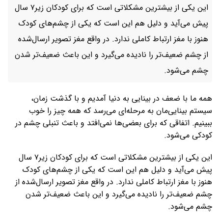
این یکی از بیشترین مشکلاتی‌ است که برای کودکان زیر۷ سال
پیش می‌آید و دلیل هم این است که یکی از چشم‌های کودک
هنوز با مغز ارتباط کاملی ندارد. در واقع مغز تصویر ارسال‌شده
از چشم‌ ضعیف‌تر را نادیده می‌گیرد و این باعث ضعیف‌تر شدن
چشم می‌شود.
همه ما با ضعف در بینایی به دنیا آمدیم و با گذشت زمان،
سیستم بینایی‌مان به مرحله‌ای می‌رسد که همه چیز را خوب
ببینیم. اتفاقی که برای بعضی‌ها نمی‌افتد و باعث تنبلی چشم در
کودکی می‌شود.
این یکی از بیشترین مشکلاتی‌ است که برای کودکان زیر۷ سال
پیش می‌آید و دلیل هم این است که یکی از چشم‌های کودک
هنوز با مغز ارتباط کاملی ندارد. در واقع مغز تصویر ارسال‌شده از
چشم‌ ضعیف‌تر را نادیده می‌گیرد و این باعث ضعیف‌تر شدن
چشم می‌شود.