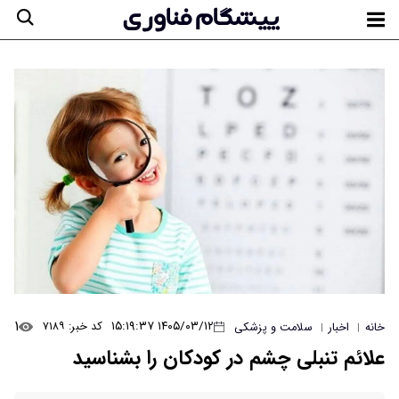
۱
۱۴۰۵/۰۳/۱۲ ۱۵:۱۹:۳۷
کد خبر: ۷۱۸۹
خانه
اخبار
سلامت و پزشکی
|
|
علائم تنبلی چشم در کودکان را بشناسید