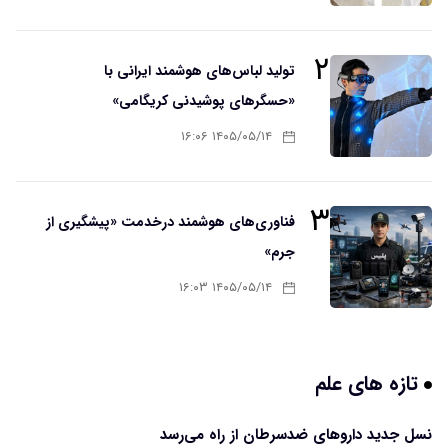
۲
تولید لباس‌های هوشمند ایرانی با
«حسگرهای پوشیدنی کریگامی»
۱۴۰۵/۰۵/۱۴ ۱۶:۰۶
۳
فناوری‌های هوشمند درخدمت «پیشگیری از
جرم»
۱۴۰۵/۰۵/۱۴ ۱۶:۰۳
تازه های علم
نسل جدید داروهای ضدسرطان از راه می‌رسد