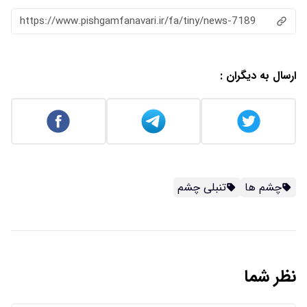
https://www.pishgamfanavari.ir/fa/tiny/news-7189
ارسال به دیگران :
چشم ها
تنبلی چشم
نظر شما