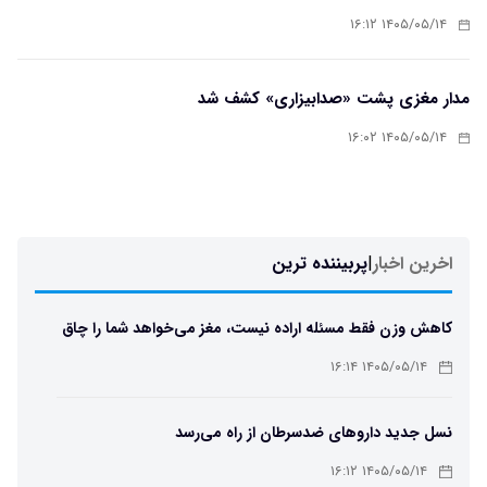
۱۴۰۵/۰۵/۱۴ ۱۶:۱۲
مدار مغزی پشت «صدابیزاری» کشف شد
۱۴۰۵/۰۵/۱۴ ۱۶:۰۲
اخرین اخبار
|
پربیننده ترین
کاهش وزن فقط مسئله اراده نیست، مغز می‌خواهد شما را چاق
نگه دارد
۱۴۰۵/۰۵/۱۴ ۱۶:۱۴
نسل جدید داروهای ضدسرطان از راه می‌رسد
۱۴۰۵/۰۵/۱۴ ۱۶:۱۲