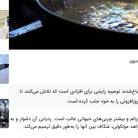
۱
اع‌شده، توصیه رایجی برای افرادی است که تلاش می‌کنند تا
روزافزونی را به خود جلب کرده است.
پالم و بیشتر چربی‌های حیوانی غالب است. ردیابی آن دشوار و به
د مولکولی، شکاف بین آنها را به‌طور دقیق ترسیم می‌کند.