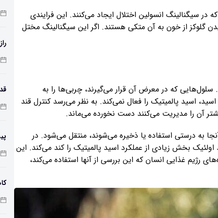
ه در سیگنالینگ انسولین اختلال ایجاد می‌کنند. این فرایندی
ن گلوکز از خون به آن متکی هستند. اگر این سیگنالینگ مختل
راز
 سلول‌هایی که در معرض آن قرار می‌گیرند، چربی‌ها را به
اسید، اسید پالمیتیک را فعال نمی‌کند. به نظر می‌رسد کنترل قند
طول
شتر آن را مدیریت می‌کنند دست نخورده می‌ماند.
جا به درستی استفاده یا ذخیره می‌شوند، منتقل می‌شود. در
پی
ولئیک بخش زیادی از عملکرد اسید پالمیتیک را کند می‌کند. این
زم
ی رژیم غذایی انسان که این بررسی از آنها استفاده می‌کند،
کاه