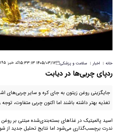
۱۴۰۵/۰۳/۱۲ ۱۵:۳۳:۱۳
کد خبر: ۷۱۹۵
خانه
اخبار
سلامت و پزشکی
|
|
ردپای چربی‌ها در دیابت
جایگزینی روغن زیتون به جای کره و سایر چربی‌های اشب
تغذیه بهتر داشته باشند اما اکنون چربی متفاوت، توجه 
اسید پالمیتیک در غذاهای بسته‌بندی‌شده مبتنی بر روغن 
ندرت برچسب‌گذاری می‌شود اما نتایج تحلیل جدید از شواه