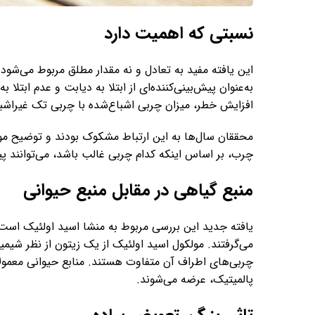
نسبتی که اهمیت دارد
این یافته مفید به تعادل و نه مقدار مطلق مربوط می‌شود
به‌عنوان پیش‌بینی‌کننده‌ای از ابتلا به دیابت و عدم ابت
افزایش خطر، میزان چربی اشباع‌شده با چربی تک غیراشبا
محققان سال‌ها به این ارتباط مشکوک بودند و توضیح مول
چرب، بر اساس اینکه کدام چربی غالب باشد، می‌توانند پی
منبع گیاهی در مقابل منبع حیوانی
یافته جدید این بررسی مربوط به منشا اسید اولئیک است. 
می‌گرفتند. مولکول اسید اولئیک از یک زیتون از نظر شیم
چربی‌های اطراف آن متفاوت هستند. منابع حیوانی معمولا
پالمیتیک، عرضه می‌شوند.