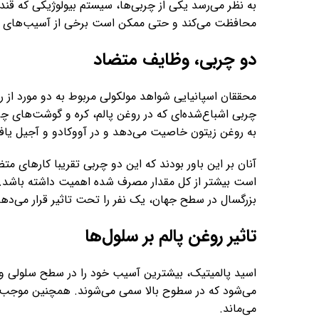
به نظر می‌رسد یکی از چربی‌ها، سیستم بیولوژیکی که قند 
محافظت می‌کند و حتی ممکن است برخی از آسیب‌های ناش
دو چربی، وظایف متضاد
محققان اسپانیایی شواهد مولکولی مربوط به دو مورد از را
چربی اشباع‌شده‌ای که در روغن پالم، کره و گوشت‌های 
به روغن زیتون خاصیت می‌دهد و در آووکادو و آجیل یا
آنان بر این باور بودند که این دو چربی تقریبا کارهای 
است بیشتر از کل مقدار مصرف شده اهمیت داشته باشد. ط
بزرگسال در سطح جهان، یک نفر را تحت تاثیر قرار می‌دهد
تاثیر روغن پالم بر سلول‌ها
اسید پالمیتیک، بیشترین آسیب خود را در سطح سلولی و
می‌شود که در سطوح بالا سمی می‌شوند. همچنین موجب ال
می‌ماند.