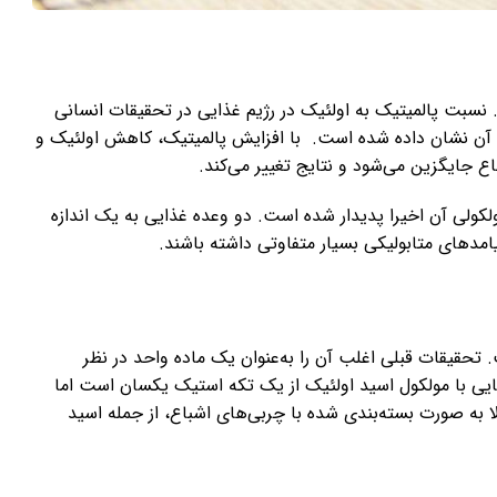
. نسبت پالمیتیک به اولئیک در رژیم غذایی در تحقیقات انسانی
لا به آن نشان داده شده است. با افزایش پالمیتیک، کاهش اولئیک و
ع جایگزین می‌شود و نتایج تغییر می‌کند.
کولی آن اخیرا پدیدار شده است. دو وعده غذایی به یک اندازه
امدهای متابولیکی بسیار متفاوتی داشته باشند.
تحقیقات قبلی اغلب آن را به‌عنوان یک ماده واحد در نظر
یایی با مولکول اسید اولئیک از یک تکه استیک یکسان است اما
 به صورت بسته‌بندی شده با چربی‌های اشباع، از جمله اسید