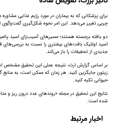
تاثیر بزرگ، تعویض ساده
برای پزشکانی که به بیماران در مورد رژیم غذایی مشاوره
چربی تغییر می‌دهد. این امر نحوه‌ شکل‌گیری گفت‌وگوی اس
دو یافته برجسته هستند؛ مسیرهای آسیب‌زای اسید پالمیت
اسید اولئیک بافت‌های بیشتری را نسبت به بررسی‌های ق
جدیدی از تحقیقات را باز می‌کند.
بر اساس گزارش ارث، نتیجه‌ عملی این تحقیق مشخص است.
زیتون جایگزین کنید. هر زمان که ممکن است، به منابع گی
حیوانی تکیه کنید.
شده است.
اخبار مرتبط