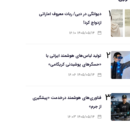
۱
دیوانگی در دبی/ ربات معروف اماراتی
ازدواج کرد!
۱۴۰۵/۰۵/۱۴ ۱۶:۱۰
۲
تولید لباس‌های هوشمند ایرانی با
«حسگرهای پوشیدنی کریگامی»
۱۴۰۵/۰۵/۱۴ ۱۶:۰۶
۳
فناوری‌های هوشمند درخدمت «پیشگیری
از جرم»
۱۴۰۵/۰۵/۱۴ ۱۶:۰۳