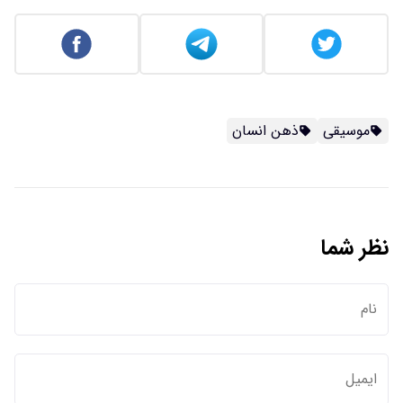
موسیقی
ذهن انسان
نظر شما