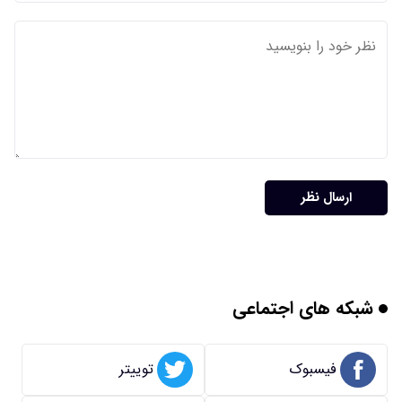
ارسال نظر
شبکه های اجتماعی
فیسبوک
توییتر