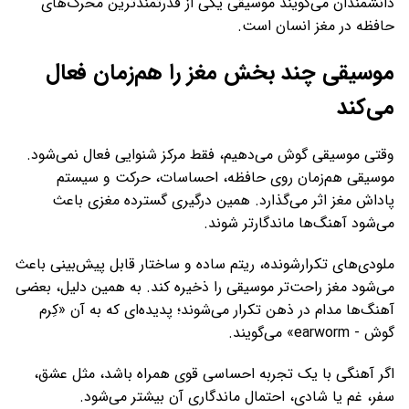
دانشمندان می‌گویند موسیقی یکی از قدرتمندترین محرک‌های
حافظه در مغز انسان است.
موسیقی چند بخش مغز را هم‌زمان فعال
می‌کند
وقتی موسیقی گوش می‌دهیم، فقط مرکز شنوایی فعال نمی‌شود.
موسیقی هم‌زمان روی حافظه، احساسات، حرکت و سیستم
پاداش مغز اثر می‌گذارد. همین درگیری گسترده مغزی باعث
می‌شود آهنگ‌ها ماندگارتر شوند.
ملودی‌های تکرارشونده، ریتم ساده و ساختار قابل پیش‌بینی باعث
می‌شود مغز راحت‌تر موسیقی را ذخیره کند. به همین دلیل، بعضی
آهنگ‌ها مدام در ذهن تکرار می‌شوند؛ پدیده‌ای که به آن «کِرم
گوش - earworm» می‌گویند.
اگر آهنگی با یک تجربه احساسی قوی همراه باشد، مثل عشق،
سفر، غم یا شادی، احتمال ماندگاری آن بیشتر می‌شود.