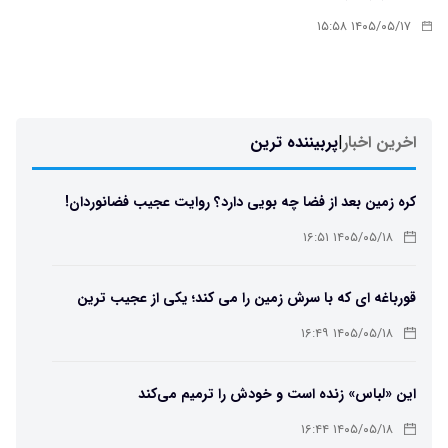
۱۴۰۵/۰۵/۱۷ ۱۵:۵۸
اخرین اخبار
|
پربیننده ترین
کره زمین بعد از فضا چه بویی دارد؟ روایت عجیب فضانوردان!
۱۴۰۵/۰۵/۱۸ ۱۶:۵۱
قورباغه ای که با سرش زمین را می کند؛ یکی از عجیب ترین
دوزیستان جهان
۱۴۰۵/۰۵/۱۸ ۱۶:۴۹
این «لباس» زنده است و خودش را ترمیم می‌کند
۱۴۰۵/۰۵/۱۸ ۱۶:۴۴