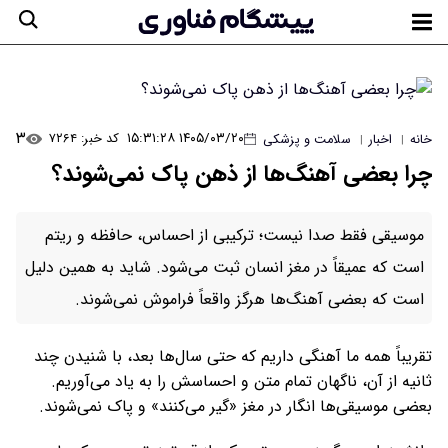
۳
۱۴۰۵/۰۳/۲۰ ۱۵:۳۱:۲۸
کد خبر: ۷۲۶۴
خانه
اخبار
سلامت و پزشکی
|
|
چرا بعضی آهنگ‌ها از ذهن پاک نمی‌شوند؟
موسیقی فقط صدا نیست؛ ترکیبی از احساس، حافظه و ریتم
است که عمیقاً در مغز انسان ثبت می‌شود. شاید به همین دلیل
است که بعضی آهنگ‌ها هرگز واقعاً فراموش نمی‌شوند.
تقریباً همه ما آهنگی داریم که حتی سال‌ها بعد، با شنیدن چند
ثانیه از آن، ناگهان تمام متن و احساسش را به یاد می‌آوریم.
بعضی موسیقی‌ها انگار در مغز «گیر می‌کنند» و پاک نمی‌شوند.