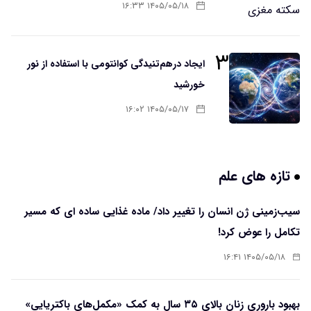
۱۴۰۵/۰۵/۱۸ ۱۶:۳۳
۳
ایجاد درهم‌تنیدگی کوانتومی با استفاده از نور
خورشید
۱۴۰۵/۰۵/۱۷ ۱۶:۰۲
تازه های علم
سیب‌زمینی ژن انسان را تغییر داد/ ماده غذایی ساده ای که مسیر
تکامل را عوض کرد!
۱۴۰۵/۰۵/۱۸ ۱۶:۴۱
بهبود باروری زنان بالای ۳۵ سال به کمک «مکمل‌های باکتریایی»