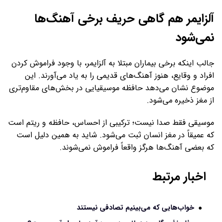
آلزایمر هم گاهی حریف برخی آهنگ‌ها
نمی‌شود
جالب اینکه برخی بیماران مبتلا به آلزایمر، با وجود فراموش کردن
افراد و وقایع، هنوز آهنگ‌های قدیمی را به یاد می‌آورند. این
موضوع نشان می‌دهد حافظه موسیقیایی در بخش‌های مقاوم‌تری
از مغز ذخیره می‌شود.
موسیقی فقط صدا نیست؛ ترکیبی از احساس، حافظه و ریتم است
که عمیقاً در مغز انسان ثبت می‌شود. شاید به همین دلیل است
که بعضی آهنگ‌ها هرگز واقعاً فراموش نمی‌شوند.
اخبار مرتبط
خواب‌هایی که می‌بینیم تصادفی نیستند