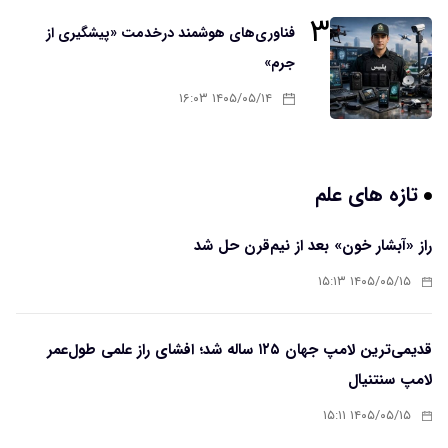
۳
فناوری‌های هوشمند درخدمت «پیشگیری از
جرم»
۱۴۰۵/۰۵/۱۴ ۱۶:۰۳
تازه های علم
راز «آبشار خون» بعد از نیم‌قرن حل شد
۱۴۰۵/۰۵/۱۵ ۱۵:۱۳
قدیمی‌ترین لامپ جهان ۱۲۵ ساله شد؛ افشای راز علمی طول‌عمر
لامپ سنتنیال
۱۴۰۵/۰۵/۱۵ ۱۵:۱۱