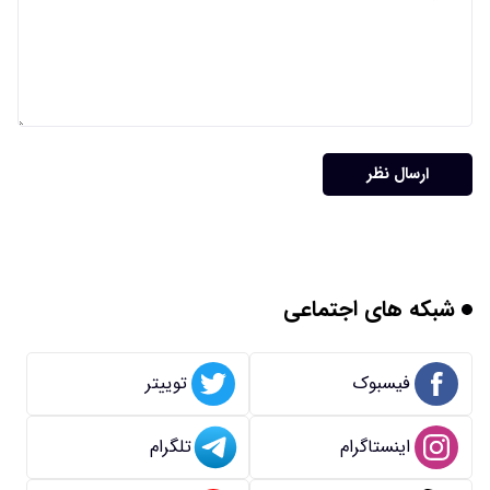
ارسال نظر
شبکه های اجتماعی
فیسبوک
توییتر
اینستاگرام
تلگرام