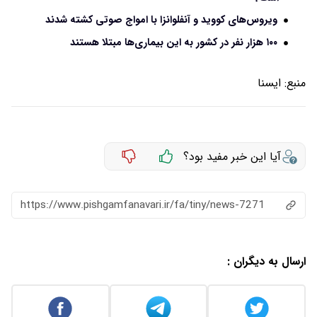
ویروس‌های کووید و آنفلوانزا با امواج صوتی کشته شدند
۱۰۰ هزار نفر در کشور به این بیماری‌ها مبتلا هستند
منبع:
ايسنا
آیا این خبر مفید بود؟
https://www.pishgamfanavari.ir/fa/tiny/news-7271
ارسال به دیگران :