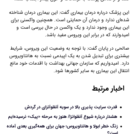
این پزشک درباره درمان بیماری گفت: این بیماری درمان شناخته‌
شده‌ای ندارد و درمان آن حمایتی است. همچنین واکسنی برای
این بیماری وجود ندارد و یک واکسن در حال بررسی است و
امیدوارند که در برابر این ویروس مفید باشد.
صالحی در پایان گفت: با توجه به وضعیت این ویروس، شرایط
بیشتری برای تبدیل شدن به یک اپیدمی نسبت به هانتاویروس
دارد. امیدواریم که سازمان جهانی بهداشت با اقدمات خود مانع
انتقال این بیماری به سایر کشورها شود.
اخبار مرتبط
قدرت سرایت پذیری بالا در سویه آنفلوآنزای در گردش
هشدار درباره شیوع آنفلوانزا/ هنوز به مرحله «پیک» نرسیده‌ایم
زنگ خطر ابولا و هانتاویروس؛ جهان برای همه‌گیری بعدی آماده
است؟