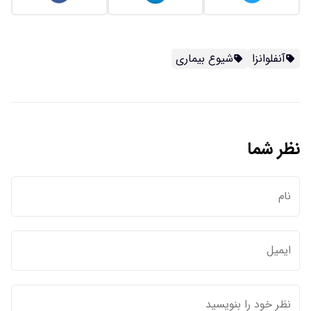
آنفلوانزا
شیوع بیماری
نظر شما