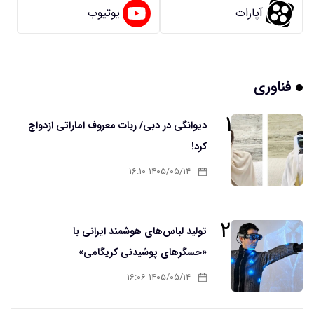
آپارات
یوتیوب
فناوری
۱
دیوانگی در دبی/ ربات معروف اماراتی ازدواج
کرد!
۱۴۰۵/۰۵/۱۴ ۱۶:۱۰
۲
تولید لباس‌های هوشمند ایرانی با
«حسگرهای پوشیدنی کریگامی»
۱۴۰۵/۰۵/۱۴ ۱۶:۰۶