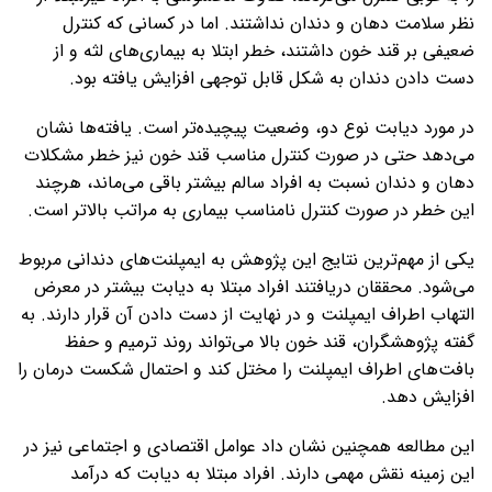
نظر سلامت دهان و دندان نداشتند. اما در کسانی که کنترل
ضعیفی بر قند خون داشتند، خطر ابتلا به بیماری‌های لثه و از
دست دادن دندان به شکل قابل توجهی افزایش یافته بود.
در مورد دیابت نوع دو، وضعیت پیچیده‌تر است. یافته‌ها نشان
می‌دهد حتی در صورت کنترل مناسب قند خون نیز خطر مشکلات
دهان و دندان نسبت به افراد سالم بیشتر باقی می‌ماند، هرچند
این خطر در صورت کنترل نامناسب بیماری به مراتب بالاتر است.
یکی از مهم‌ترین نتایج این پژوهش به ایمپلنت‌های دندانی مربوط
می‌شود. محققان دریافتند افراد مبتلا به دیابت بیشتر در معرض
التهاب اطراف ایمپلنت و در نهایت از دست دادن آن قرار دارند. به
گفته پژوهشگران، قند خون بالا می‌تواند روند ترمیم و حفظ
بافت‌های اطراف ایمپلنت را مختل کند و احتمال شکست درمان را
افزایش دهد.
این مطالعه همچنین نشان داد عوامل اقتصادی و اجتماعی نیز در
این زمینه نقش مهمی دارند. افراد مبتلا به دیابت که درآمد