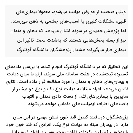
وقتی صحبت از عوارض دیابت می‌شود، معمولا بیماری‌های
قلبی، مشکلات کلیوی یا آسیب‌های چشمی به ذهن می‌رسند.
اما پژوهش جدیدی در سوئد نشان می‌دهد که دهان و دندان
نیز از جمله بخش‌هایی هستند که به‌شدت تحت تاثیر این
بیماری قرار می‌گیرند؛.هشدار پژوهشگران دانشگاه گوتنبرگ .
این تحقیق که در دانشگاه گوتنبرگ انجام شده، با بررسی داده‌های
گسترده ثبت‌شده در هفت سامانه ملی سوئد، ارتباط میان دیابت
و بیماری‌های دهان و دندان را مورد مطالعه قرار داده است. نتایج
نشان می‌دهد افراد مبتلا به دیابت نوع یک و نوع دو بیشتر از
سایرین با بیماری‌های لثه، از دست دادن دندان و التهاب
بافت‌های اطراف ایمپلنت‌های دندانی مواجه می‌شوند.
پژوهشگران دریافتند کنترل قند خون نقش مهمی در این میان
دارد. در بیماران مبتلا به دیابت نوع یک، افرادی که قند خون خود
را به‌خوبی کنترل می‌کردند، تفاوت محسوسی با افراد غیرمبتلا از