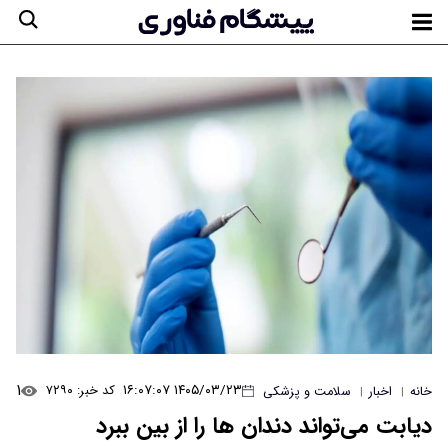
۱
۱۴۰۵/۰۳/۲۳ ۱۶:۰۷:۰۷
کد خبر: ۷۲۹۰
خانه
اخبار
سلامت و پزشکی
|
|
دیابت می‌تواند دندان ها را از بین ببرد