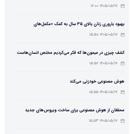
۱۴۰۵/۰۵/۱۷ ۱۶:۰۰
بهبود باروری زنان بالای ۳۵ سال به کمک «مکمل‌های
باکتریایی»
۱۴۰۵/۰۵/۱۷ ۱۵:۵۸
کشف چیزی در میمون‌ها که فکر می‌کردیم مختص انسان‌هاست
۱۴۰۵/۰۵/۱۷ ۱۵:۵۶
هوش مصنوعی خودزنی می‌کند
۱۴۰۵/۰۵/۱۷ ۱۵:۵۵
محققان از هوش مصنوعی برای ساخت ویروس‌های جدید
استفاده کردند
۱۴۰۵/۰۵/۱۷ ۱۵:۵۳