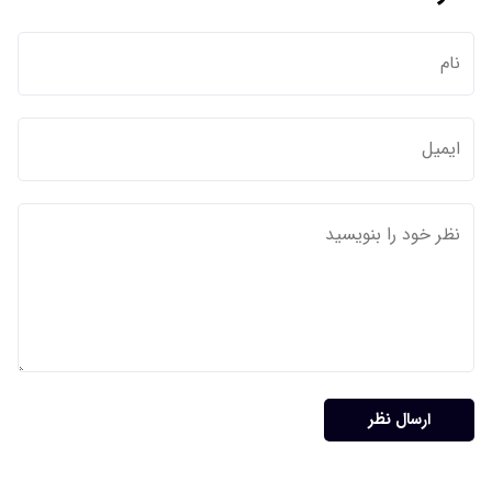
ارسال نظر