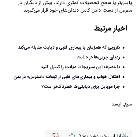
پایین‌تر یا سطح تحصیلات کمتری دارند، بیش از دیگران در
معرض از دست دادن کامل دندان‌های خود قرار می‌گیرند.
اخبار مرتبط
دارویی که همزمان با بیماری قلبی و دیابت مقابله می‌کند
ردپای چربی‌ها در دیابت
با مصرف این سبزیجات دیابت را کنترل کنید
اختلال خواب و بیماری‌های قلبی از تبعات «استرس» در بدن
چرا موبایل برای دیابتی‌ها خطرناک‌تر است؟
منبع:
ايسنا
آیا این خبر مفید بود؟