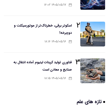
۱۴۰۵/۰۵/۱۷ ۱۶:۰۲
۲
اسکوتر برقی، خطرناک‌تر از موتورسیکلت و
دوچرخه!
۱۴۰۵/۰۵/۱۶ ۱۸:۱۶
۳
فناوری تولید کربنات لیتیوم آماده انتقال به
صنایع و معادن است
۱۴۰۵/۰۵/۱۶ ۱۸:۱۵
تازه های علم