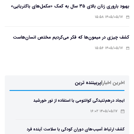
بهبود باروری زنان بالای ۳۵ سال به کمک «مکمل‌های باکتریایی»
۱۴۰۵/۰۵/۱۷ ۱۵:۵۸
کشف چیزی در میمون‌ها که فکر می‌کردیم مختص انسان‌هاست
۱۴۰۵/۰۵/۱۷ ۱۵:۵۶
اخرین اخبار
|
پربیننده ترین
ایجاد درهم‌تنیدگی کوانتومی با استفاده از نور خورشید
۱۴۰۵/۰۵/۱۷ ۱۶:۰۲
کشف ارتباط آسیب‌های دوران کودکی با سلامت آینده فرد