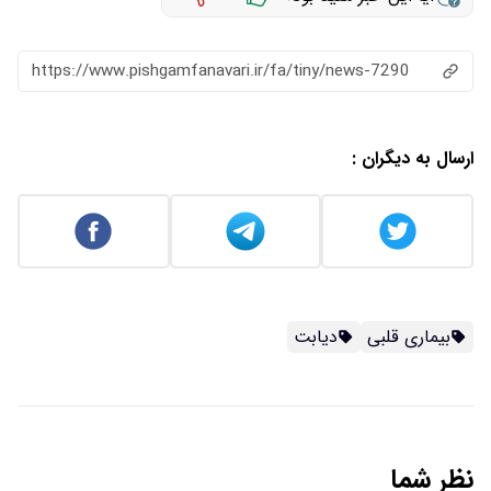
https://www.pishgamfanavari.ir/fa/tiny/news-7290
ارسال به دیگران :
بیماری قلبی
دیابت
نظر شما