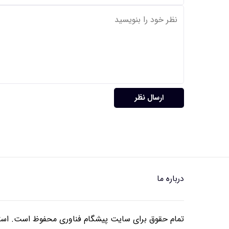
ارسال نظر
درباره ما
تمام حقوق برای سایت پیشگام فناوری محفوظ است. استفا