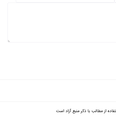
ده از مطالب با ذکر منبع آزاد است