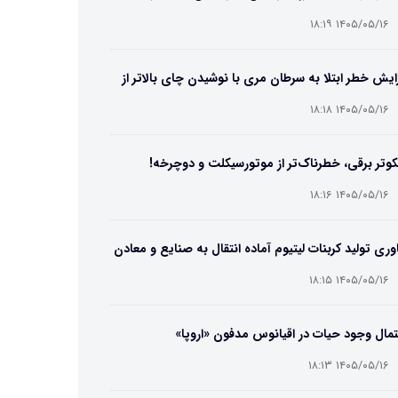
۱۴۰۵/۰۵/۱۶ ۱۸:۱۹
ایش خطر ابتلا به سرطان مری با نوشیدن چای بالاتر از
۶۵ درجه
۱۴۰۵/۰۵/۱۶ ۱۸:۱۸
وتر برقی، خطرناک‌تر از موتورسیکلت و دوچرخه!
۱۴۰۵/۰۵/۱۶ ۱۸:۱۶
وری تولید کربنات لیتیوم آماده انتقال به صنایع و معادن
ت
۱۴۰۵/۰۵/۱۶ ۱۸:۱۵
مال وجود حیات در اقیانوس مدفون «اروپا»
۱۴۰۵/۰۵/۱۶ ۱۸:۱۳