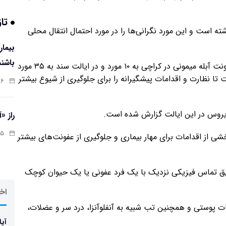
تاز
ته است و این مورد نگرانی‌ها را در مورد احتمال انتقال محلی
باشند
با احتساب این ابتلای جدید، تعداد موارد گزارش شده عفونت آبله میمونی در کراچی به ۱۰ مورد و در ایالت سند به ۳۵ مورد
تا نظارت و اقدامات پیشگیرانه را برای جلوگیری از شیوع بیشتر
:۰۷
راز «
:۱۳
شی از اقدامات برای مهار بیماری و جلوگیری از عفونت‌های بیشتر
ریق تماس فیزیکی نزدیک با یک فرد عفونی یا یک حیوان کوچک
اخر
ات پوستی و همچنین تب شبیه به آنفلوآنزا، درد سر و عضلات،
آیا