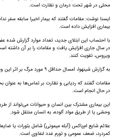
محلی در شهر تحت درمان و نظارت است.
ایسنا نوشت: مقامات گفتند که بیمار اخیرا سابقه سفر نداش
بیماری افزایش داده است.
در سال جاری افزایش یافت و مقامات را بر آن داشته است 
ویروس، تقویت کنند.
به گزارش شینهوا، امسال حداقل ۹ مورد مرگ بر اثر این ویروس در این ایالت گزارش شده است.
مقامات گفتند که ردیابی و نظارت بر تماس‌ها به عنوان بخ
در حال انجام است.
این بیماری مشترک بین انسان و حیوانات می‌تواند از ط
وحشی یا از طریق مواد آلوده، به انسان منتقل شود.
علائم شایع ام‌پاکس (آبله میمونی) شامل بثورات یا ضایع
کمردرد، ضعف عمومی و تورم غدد لنفاوی است.