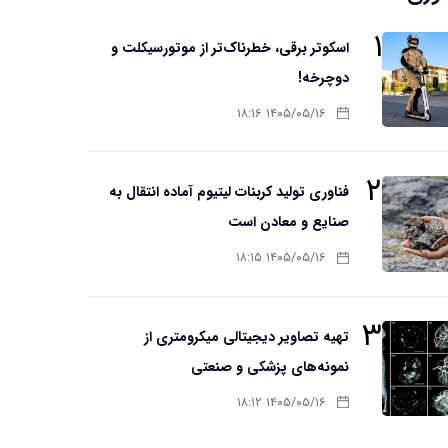
۱
اسکوتر برقی، خطرناک‌تر از موتورسیکلت و
دوچرخه!
۱۴۰۵/۰۵/۱۶ ۱۸:۱۶
۲
فناوری تولید کربنات لیتیوم آماده انتقال به
صنایع و معادن است
۱۴۰۵/۰۵/۱۶ ۱۸:۱۵
۳
تهیه تصاویر دیجیتالی میکرومتری از
نمونه‌های پزشکی و صنعتی
۱۴۰۵/۰۵/۱۶ ۱۸:۱۲