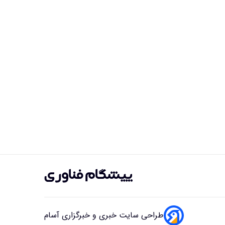
طراحی سایت خبری و خبرگزاری آسام