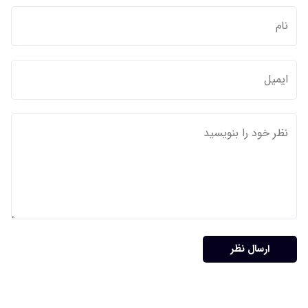
ارسال نظر