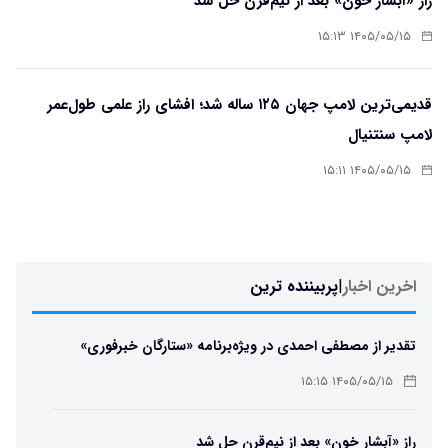
راز «آبشار خون» بعد از نیم‌قرن حل شد
۱۴۰۵/۰۵/۱۵ ۱۵:۱۳
قدیمی‌ترین لامپ جهان ۱۲۵ ساله شد؛ افشای راز علمی طول‌عمر
لامپ سنتنیال
۱۴۰۵/۰۵/۱۵ ۱۵:۱۱
اخرین اخبار
|
پربیننده ترین
تقدیر از مصطفی احمدی در ویژه‌برنامه «ستارگان خبرفوری»
۱۴۰۵/۰۵/۱۵ ۱۵:۱۵
راز «آبشار خون» بعد از نیم‌قرن حل شد