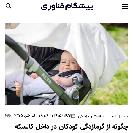
۱
۱۴۰۵/۰۴/۱۱ ۰۸:۵۴:۲۱
کد خبر: ۷۴۷۵
خانه
اخبار
سلامت و پزشکی
|
|
چگونه از گرمازدگی کودکان در داخل کالسکه