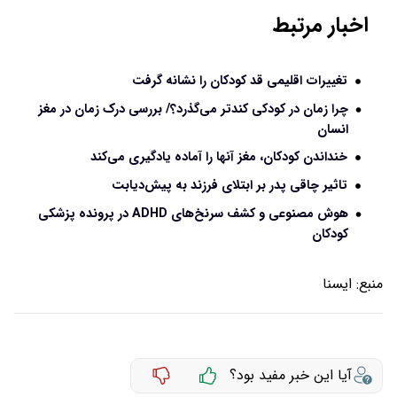
اخبار مرتبط
تغییرات اقلیمی قد کودکان را نشانه گرفت
چرا زمان در کودکی کندتر می‌گذرد؟/ بررسی درک زمان در مغز
انسان
خنداندن کودکان، مغز آنها را آماده یادگیری می‌کند
تاثیر چاقی پدر بر ابتلای فرزند به پیش‌دیابت
هوش مصنوعی و کشف سرنخ‌های ADHD در پرونده پزشکی
کودکان
منبع:
ايسنا
آیا این خبر مفید بود؟