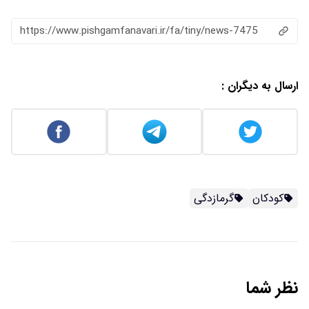
https://www.pishgamfanavari.ir/fa/tiny/news-7475
ارسال به دیگران :
کودکان
گرمازدگی
نظر شما