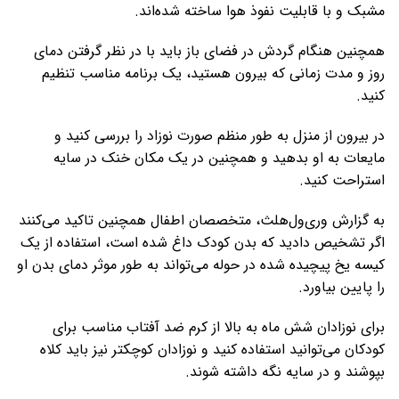
مشبک و با قابلیت نفوذ هوا ساخته شده‌اند.
همچنین هنگام گردش در فضای باز باید با در نظر گرفتن دمای
روز و مدت زمانی که بیرون هستید، یک برنامه مناسب تنظیم
کنید.
در بیرون از منزل به طور منظم صورت نوزاد را بررسی کنید و
مایعات به او بدهید و همچنین در یک مکان خنک در سایه‌
استراحت کنید.
به گزارش وری‌ول‌هلث، متخصصان اطفال همچنین تاکید می‌کنند
اگر تشخیص دادید که بدن کودک داغ شده است، استفاده از یک
کیسه یخ پیچیده شده در حوله می‌تواند به طور موثر دمای بدن او
را پایین بیاورد.
برای نوزادان شش ماه به بالا از کرم ضد آفتاب مناسب برای
کودکان می‌توانید استفاده کنید و نوزادان کوچکتر نیز باید کلاه
بپوشند و در سایه نگه داشته شوند.