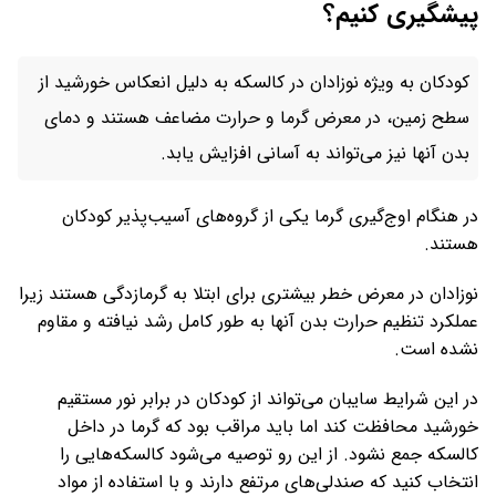
پیشگیری کنیم؟
کودکان به ویژه نوزادان در کالسکه به دلیل انعکاس خورشید از
سطح زمین، در معرض گرما و حرارت مضاعف هستند و دمای
بدن آنها نیز می‌تواند به آسانی افزایش یابد.
در هنگام اوج‌گیری گرما یکی از گروه‌های آسیب‌پذیر کودکان
هستند.
نوزادان در معرض خطر بیشتری برای ابتلا به گرمازدگی هستند زیرا
عملکرد تنظیم حرارت بدن آنها به طور کامل رشد نیافته و مقاوم
نشده است.
در این شرایط سایبان می‌تواند از کودکان در برابر نور مستقیم
خورشید محافظت کند اما باید مراقب بود که گرما در داخل
کالسکه جمع نشود. از این رو توصیه می‌شود کالسکه‌هایی را
انتخاب کنید که صندلی‌های مرتفع دارند و با استفاده از مواد