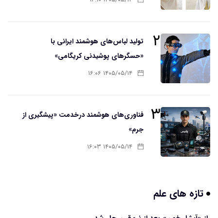
۲
تولید لباس‌های هوشمند ایرانی با
«حسگرهای پوشیدنی کریگامی»
۱۴۰۵/۰۵/۱۴ ۱۶:۰۶
۳
فناوری‌های هوشمند درخدمت «پیشگیری از
جرم»
۱۴۰۵/۰۵/۱۴ ۱۶:۰۳
تازه های علم