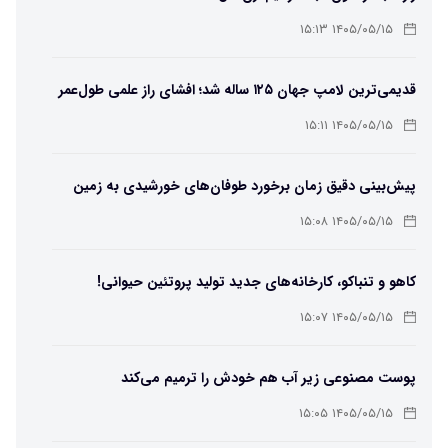
۱۴۰۵/۰۵/۱۵ ۱۵:۱۳
قدیمی‌ترین لامپ جهان ۱۲۵ ساله شد؛ افشای راز علمی طول‌عمر
لامپ سنتنیال
۱۴۰۵/۰۵/۱۵ ۱۵:۱۱
پیش‌بینی دقیق زمان برخورد طوفان‌های خورشیدی به زمین
ممکن شد
۱۴۰۵/۰۵/۱۵ ۱۵:۰۸
کاهو و تنباکو، کارخانه‌های جدید تولید پروتئین حیوانی!
۱۴۰۵/۰۵/۱۵ ۱۵:۰۷
پوست مصنوعی زیر آب هم خودش را ترمیم می‌کند
۱۴۰۵/۰۵/۱۵ ۱۵:۰۵