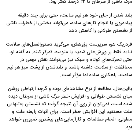
مرگ ناشی از سرطان تا ۲۲ درصد کمتر بود.
بلند شدن از جای خود هر نیم ساعت، حتی برای چند دقیقه
پیاده‌روی یا انجام کارهای ساده، می‌تواند بخشی از خطرات ناشی
از نشستن طولانی را کاهش دهد
فردریک هو، سرپرست پژوهش، می‌گوید دستورالعمل‌های سلامت
نباید فقط بر ورزش‌های شدید یا متوسط تمرکز کنند. به گفته او،
حتی تحرک‌های کوتاه و سبک نیز می‌توانند نقش مهمی در
محافظت از سلامت داشته باشند و بلندشدن از پشت میز هر نیم
ساعت، راهکاری ساده اما مؤثر است.
بااین‌حال، مطالعه از نوع مشاهده‌ای بوده و گرچه ارتباطی روشن
میان نشستن طولانی و افزایش خطر مرگ ناشی از سرطان دیده
شده است، نمی‌توان از روی آن نتیجه گرفت که نشستن به‌تنهایی
علت مستقیم این افزایش خطر است. برای اثبات رابطه علت و
معلولی، انجام مطالعات و کارآزمایی‌های بیشتری ضروری خواهد
بود.