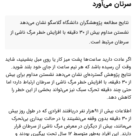
سرتان می‌آورد
نتایج مطالعه پژوهشگران دانشگاه گلاسگو نشان می‌دهد
نشستن مداوم بیش از ۳۰ دقیقه با افزایش خطر مرگ ناشی از
سرطان مرتبط است.
اگر عادت دارید ساعت‌ها پشت میز کار یا روی مبل بنشینید، شاید
وقت آن رسیده باشد که هر نیم ساعت از جای خود بلند شوید.
نتایج پژوهش گسترده‌ای نشان می‌دهد نشستن مداوم برای بیش
از ۳۰ دقیقه، با افزایش خطر مرگ ناشی از سرطان ارتباط دارد؛ اما
حتی چند دقیقه تحرک سبک نیز می‌تواند بخشی از این خطر را
کاهش دهد.
اطلاعات بیش از ۹۱هزار نفر دریافتند افرادی که در طول روز بیش
از ۳۰ دقیقه بدون وقفه می‌نشینند یا در حالت بیداری بی‌تحرک
می‌مانند، بیش از دیگران در معرض مرگ ناشی از سرطان قرار
دارند. این افراد به‌طور متوسط ۱۲ سال تحت پیگیری بودند و