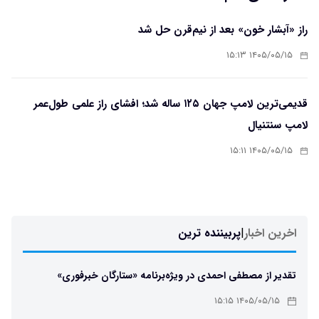
راز «آبشار خون» بعد از نیم‌قرن حل شد
۱۴۰۵/۰۵/۱۵ ۱۵:۱۳
قدیمی‌ترین لامپ جهان ۱۲۵ ساله شد؛ افشای راز علمی طول‌عمر
لامپ سنتنیال
۱۴۰۵/۰۵/۱۵ ۱۵:۱۱
اخرین اخبار
|
پربیننده ترین
تقدیر از مصطفی احمدی در ویژه‌برنامه «ستارگان خبرفوری»
۱۴۰۵/۰۵/۱۵ ۱۵:۱۵