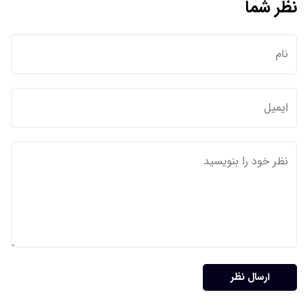
نظر شما
ارسال نظر