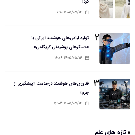
کرد!
۱۴۰۵/۰۵/۱۴ ۱۶:۱۰
۲
تولید لباس‌های هوشمند ایرانی با
«حسگرهای پوشیدنی کریگامی»
۱۴۰۵/۰۵/۱۴ ۱۶:۰۶
۳
فناوری‌های هوشمند درخدمت «پیشگیری از
جرم»
۱۴۰۵/۰۵/۱۴ ۱۶:۰۳
تازه های علم