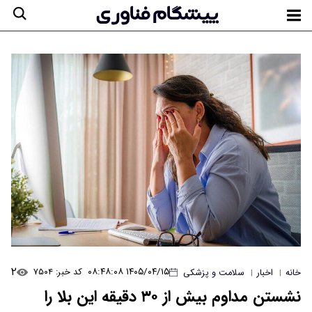
۲
۱۴۰۵/۰۴/۱۵ ۰۸:۴۸:۰۸
کد خبر: ۷۵۰۴
خانه
اخبار
سلامت و پزشکی
|
|
نشستن مداوم بیش از ۳۰ دقیقه این بلا را