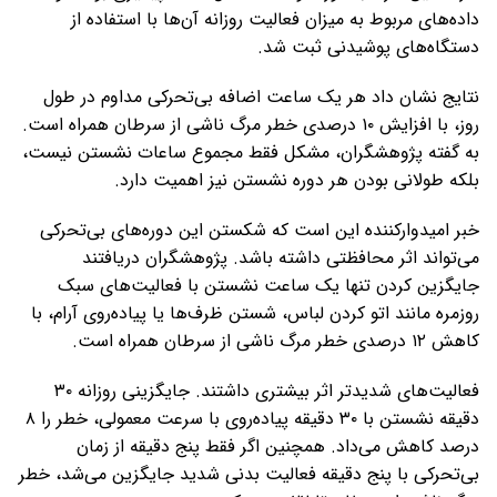
داده‌های مربوط به میزان فعالیت روزانه آن‌ها با استفاده از
دستگاه‌های پوشیدنی ثبت شد.
نتایج نشان داد هر یک ساعت اضافه بی‌تحرکی مداوم در طول
روز، با افزایش ۱۰ درصدی خطر مرگ ناشی از سرطان همراه است.
به گفته پژوهشگران، مشکل فقط مجموع ساعات نشستن نیست،
بلکه طولانی بودن هر دوره نشستن نیز اهمیت دارد.
خبر امیدوارکننده این است که شکستن این دوره‌های بی‌تحرکی
می‌تواند اثر محافظتی داشته باشد. پژوهشگران دریافتند
جایگزین کردن تنها یک ساعت نشستن با فعالیت‌های سبک
روزمره مانند اتو کردن لباس، شستن ظرف‌ها یا پیاده‌روی آرام، با
کاهش ۱۲ درصدی خطر مرگ ناشی از سرطان همراه است.
فعالیت‌های شدیدتر اثر بیشتری داشتند. جایگزینی روزانه ۳۰
دقیقه نشستن با ۳۰ دقیقه پیاده‌روی با سرعت معمولی، خطر را ۸
درصد کاهش می‌داد. همچنین اگر فقط پنج دقیقه از زمان
بی‌تحرکی با پنج دقیقه فعالیت بدنی شدید جایگزین می‌شد، خطر