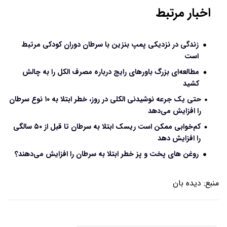
اخبار مرتبط
زندگی در نزدیکی پمپ بنزین با سرطان دوران کودکی مرتبط
است
مطالعه‌ای بزرگ باورهای رایج درباره مصرف الکل را به چالش
کشید
حتی یک جرعه نوشیدنی الکلی در روز، خطر ابتلا به ۱۰ نوع سرطان
را افزایش می‌دهد
کم‌خوابی ممکن است ریسک ابتلا به سرطان تا قبل از ۵۰ سالگی
را افزایش دهد
روغن های پخت و پز خطر ابتلا به سرطان را افزایش می‌دهند؟
منبع:
دیده بان