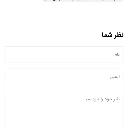
نظر شما