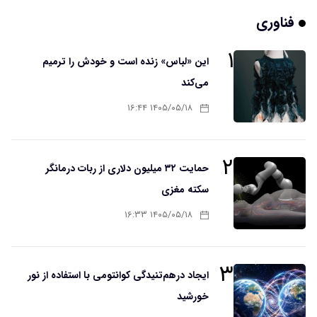
فناوری
۱
این «لباس» زنده است و خودش را ترمیم
می‌کند
۱۴۰۵/۰۵/۱۸ ۱۶:۴۴
۲
حمایت ۳۲ میلیون دلاری از ربات درمانگر
سکته مغزی
۱۴۰۵/۰۵/۱۸ ۱۶:۳۳
۳
ایجاد درهم‌تنیدگی کوانتومی با استفاده از نور
خورشید