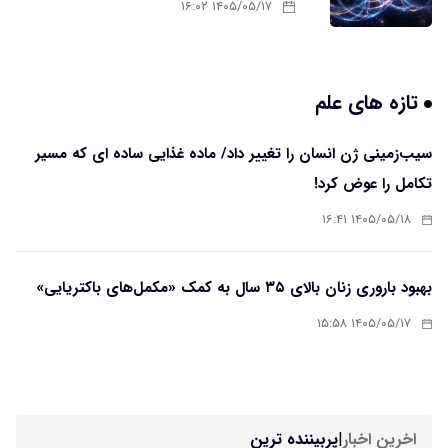
۱۴۰۵/۰۵/۱۷ ۱۶:۰۲
تازه های علم
سیب‌زمینی ژن انسان را تغییر داد/ ماده غذایی ساده ای که مسیر
تکامل را عوض کرد!
۱۴۰۵/۰۵/۱۸ ۱۶:۴۱
بهبود باروری زنان بالای ۳۵ سال به کمک «مکمل‌های باکتریایی»
۱۴۰۵/۰۵/۱۷ ۱۵:۵۸
اخرین اخبار
|
پربیننده ترین