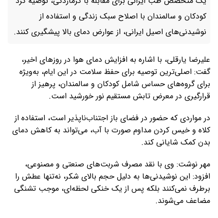
یک متخصص طب ایرانی برای مقابله با گرمازدگی، توصیه کرد
کودکان و سالمندان با اصلاح سبک زندگی و استفاده از
نوشیدنی‌های اصیل ایرانی، از عوارض دمای بالا پیشگیری کنند.
علیرضا یارقلی، با اشاره به افزایش دمای هوا در روزهای اخیر،
گفت: اصلی‌ترین توصیه برای حفظ سلامت در این ایام، به‌ویژه
برای گروه‌های حساس شامل کودکان و سالمندان، پرهیز از
قرارگیری در معرض تابش مستقیم نور خورشید است.
در مواردی که حضور در فضای باز اجتناب‌ناپذیر است، استفاده از
کلاه و خیس کردن مداوم صورت با آب، می‌تواند به کاهش دمای
بدن کمک شایانی کند.
مهر نوشت: وی با نقد مصرف شربت‌های صنعتی و مصنوعی،
افزود: این نوشیدنی‌ها به دلیل حجم بالای شکر، نه‌تنها عطش را
برطرف نمی‌کنند بلکه پس از یک خنکی لحظه‌ای، موجب تشنگی
مضاعف می‌شوند.