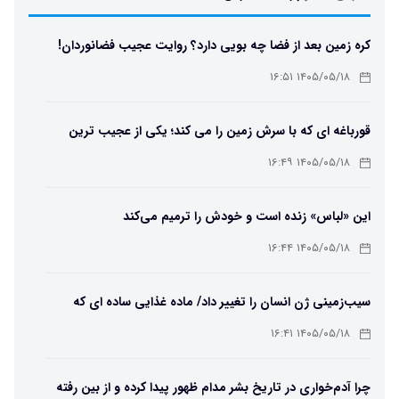
کره زمین بعد از فضا چه بویی دارد؟ روایت عجیب فضانوردان!
۱۴۰۵/۰۵/۱۸ ۱۶:۵۱
قورباغه ای که با سرش زمین را می کند؛ یکی از عجیب ترین
دوزیستان جهان
۱۴۰۵/۰۵/۱۸ ۱۶:۴۹
این «لباس» زنده است و خودش را ترمیم می‌کند
۱۴۰۵/۰۵/۱۸ ۱۶:۴۴
سیب‌زمینی ژن انسان را تغییر داد/ ماده غذایی ساده ای که
مسیر تکامل را عوض کرد!
۱۴۰۵/۰۵/۱۸ ۱۶:۴۱
چرا آدم‌خواری در تاریخ بشر مدام ظهور پیدا کرده و از بین رفته