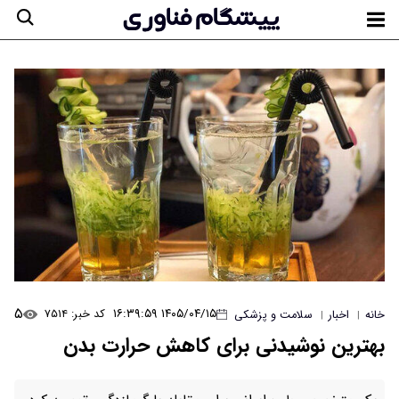
۵
۱۴۰۵/۰۴/۱۵ ۱۶:۳۹:۵۹
کد خبر: ۷۵۱۴
خانه
اخبار
سلامت و پزشکی
|
|
بهترین نوشیدنی‌ برای کاهش حرارت بدن