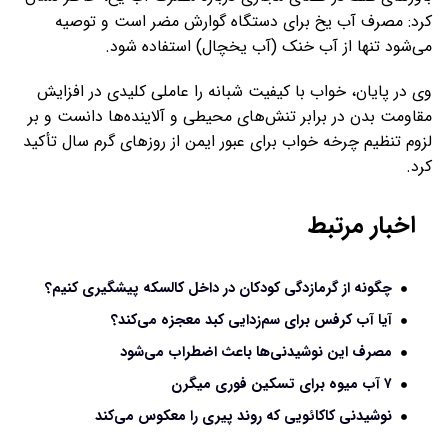
کرد: مصرف آب یخ برای دستگاه گوارش مضر است و توصیه
می‌شود تنها از آب خنک (آب یخچال) استفاده شود.
وی در پایان، خواب با کیفیت شبانه را عاملی کلیدی در افزایش
مقاومت بدن در برابر تنش‌های محیطی و آلاینده‌ها دانست و بر
لزوم تنظیم چرخه خواب برای عبور ایمن از روزهای گرم سال تأکید
کرد.
اخبار مرتبط
چگونه از گرمازدگی کودکان در داخل کالسکه پیشگیری کنیم؟
آیا آب کرفس برای سم‌زدایی کبد معجزه می‌کند؟
مصرف این نوشیدنی‌ها باعث اضطراب می‌شود
۷ آب میوه‌ برای تسکین فوری میگرن
نوشیدنی کاکائویی که روند پیری را معکوس می‌کند