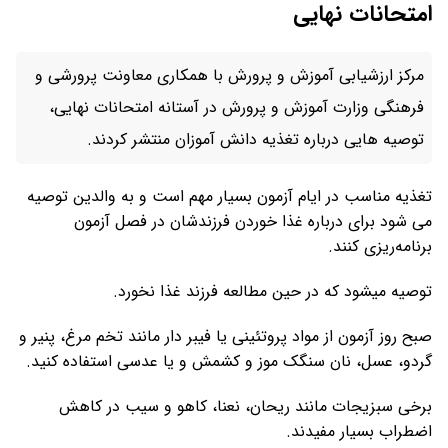
امتحانات نهایی
مرکز ارزشیابی آموزش و پرورش با همکاری معاونت پرورشی و
فرهنگی وزارت آموزش و پرورش در آستانه امتحانات نهایی،
توصیه هایی درباره تغذیه دانش آموزان منتشر کردند.
تغذیه مناسب در ایام آزمون بسیار مهم است و به والدین توصیه
می شود برای درباره غذا خوردن فرزندشان در فصل آزمون
برنامه‌ریزی کنند.
توصیه میشود که در حین مطالعه فرزند غذا نخورد.
صبح روز آزمون از مواد پروتئینی یا فیبر دار مانند تخم مرغ، پنیر و
گردو، عسل، نان سنگک موز و کشمش و یا عدسی استفاده کنید.
برخی سبزیجات مانند ریحان، نعنا، کاهو و سیب در کاهش
اضطراب بسیار مفیدند.