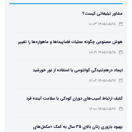
مشاور تبلیغاتی کیست؟
۱۴۰۵/۰۵/۱۸ ۱۰:۰۳
هوش مصنوعی چگونه عملیات فضاپیماها و ماهواره‌ها را تغییر
می‌دهد؟
۱۴۰۵/۰۵/۱۸ ۰۸:۱۹
ایجاد درهم‌تنیدگی کوانتومی با استفاده از نور خورشید
۱۴۰۵/۰۵/۱۷ ۱۶:۰۲
کشف ارتباط آسیب‌های دوران کودکی با سلامت آینده فرد
۱۴۰۵/۰۵/۱۷ ۱۶:۰۰
بهبود باروری زنان بالای ۳۵ سال به کمک «مکمل‌های