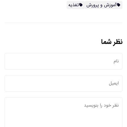
آموزش و پرورش
تغذیه
نظر شما