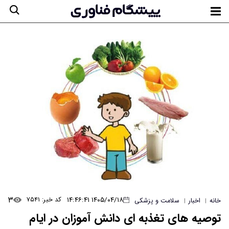
۳
۱۴۰۵/۰۴/۱۸ ۱۴:۴۶:۴۱
کد خبر: ۷۵۴۱
خانه
اخبار
سلامت و پزشکی
|
|
توصیه های تغذبه ای دانش آموزان در ایام