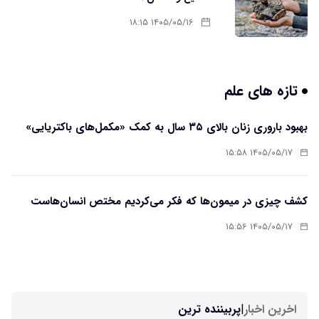
۱۴۰۵/۰۵/۱۶ ۱۸:۱۵
تازه های علم
بهبود باروری زنان بالای ۳۵ سال به کمک «مکمل‌های باکتریایی»
۱۴۰۵/۰۵/۱۷ ۱۵:۵۸
کشف چیزی در میمون‌ها که فکر می‌کردیم مختص انسان‌هاست
۱۴۰۵/۰۵/۱۷ ۱۵:۵۶
اخرین اخبار
|
پربیننده ترین