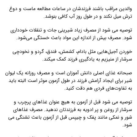
والدین مراقب باشند فرزندشان در ساعات مطالعه ماست و دوغ
ترش میل نکند و در طول روز آب کافی بنوشد.
توصیه می شود از مصرف زیاد شیرینی جات و تنقلات خودداری
شود. مصرف بیش از اندازه این مواد باعث خستگی می‌شود.
خوردن آجیل‌هایی مثل بادام، کشمش، فندق، گردو و نخودچی
سرشار از منیزیم به یادگیری فرزند کمک میکند.
صبحانه غذای اصلی دانش آموزان است و مصرف روزانه یک لیوان
شیر برای ایجاد آرامش فرزند در طول آزمون موثر است البته باید
به تفاوت‌های فردی هم دقت کنید.
توصیه می شود قبل از آزمون به هیچ عنوان غذاهای پرچرب و
سرشار از روغن و پر ادویه به فرزندتان ندهید. مصرف غذاهای
شور و نمکی مانند پفک و چیپس قبل از آزمون باعث تشنگی می
شود.