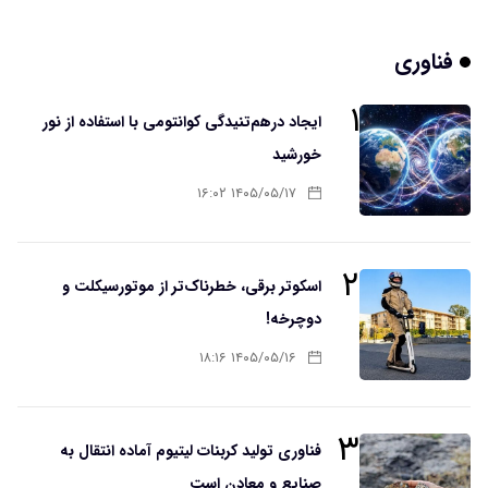
فناوری
۱
ایجاد درهم‌تنیدگی کوانتومی با استفاده از نور
خورشید
۱۴۰۵/۰۵/۱۷ ۱۶:۰۲
۲
اسکوتر برقی، خطرناک‌تر از موتورسیکلت و
دوچرخه!
۱۴۰۵/۰۵/۱۶ ۱۸:۱۶
۳
فناوری تولید کربنات لیتیوم آماده انتقال به
صنایع و معادن است