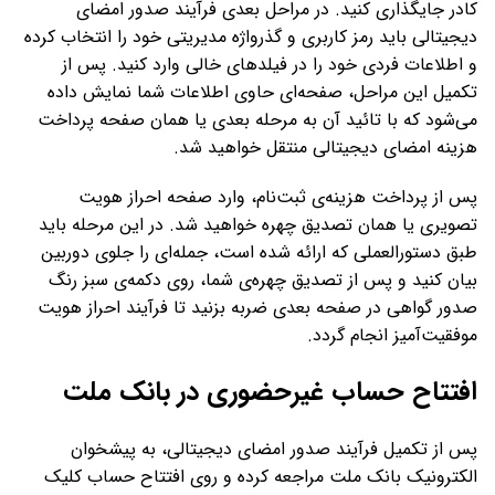
کادر جایگذاری کنید. در مراحل بعدی فرآیند صدور امضای
دیجیتالی باید رمز کاربری و گذرواژه مدیریتی خود را انتخاب کرده
و اطلاعات فردی خود را در فیلدهای خالی وارد کنید. پس از
تکمیل این مراحل، صفحه‌ای حاوی اطلاعات شما نمایش داده
می‌شود که با تائید آن به مرحله بعدی یا همان صفحه پرداخت
هزینه امضای دیجیتالی منتقل خواهید شد.
پس از پرداخت هزینه‌ی ثبت‌نام، وارد صفحه احراز هویت
تصویری یا همان تصدیق چهره خواهید شد. در این مرحله باید
طبق دستورالعملی که ارائه شده است، جمله‌ای را جلوی دوربین
بیان کنید و پس از تصدیق چهره‌ی شما، روی دکمه‌ی سبز رنگ
صدور گواهی در صفحه بعدی ضربه بزنید تا فرآیند احراز هویت
موفقیت‌آمیز انجام گردد.
افتتاح حساب غیرحضوری در بانک ملت
پس از تکمیل فرآیند صدور امضای دیجیتالی، به پیشخوان
الکترونیک بانک ملت مراجعه کرده و روی افتتاح حساب کلیک