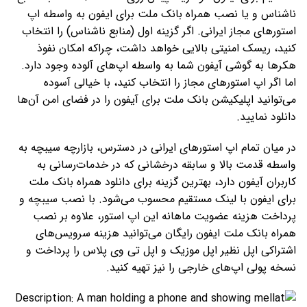
ناشناس و یا نصب همراه بانک ملت برای ایفون به واسطه اپ
استورهای مجاز ایرانی. اگر گزینه اول (منابع ناشناس) را انتخاب
کنید، ریسک امنیتی بالایی خواهد داشت، چراکه امکان نفوذ
هکرها به گوشی آیفون شما به واسطه اپ‌های آلوده وجود دارد.
اما اگر اپ استورهای مجاز را انتخاب کنید، با خیالی آسوده
می‌توانید اپلیکیشن بانک ملت برای آیفون را در فضای امن آن‌ها
دانلود نمایید.
در میان تمام اپ استورهای ایرانی در دسترس، بازارچه سیبچه به
واسطه قدمت بالا و سابقه درخشانی که در خدمات‌رسانی به
کاربران آیفون دارد، بهترین گزینه برای دانلود همراه بانک ملت
برای ایفون با لینک مستقیم محسوب می‌شود. با نصب سیبچه و
پرداخت هزینه عضویت ماهانه این اپ استور، علاوه بر نصب
همراه بانک ملت ایفون رایگان می‌توانید هزینه سرویس‌های
اشتراکی اپل نظیر اپل موزیک و اپل تی وی پلاس را پرداخت و
نسخه پولی اپ‌های خارجی را نیز تهیه کنید.