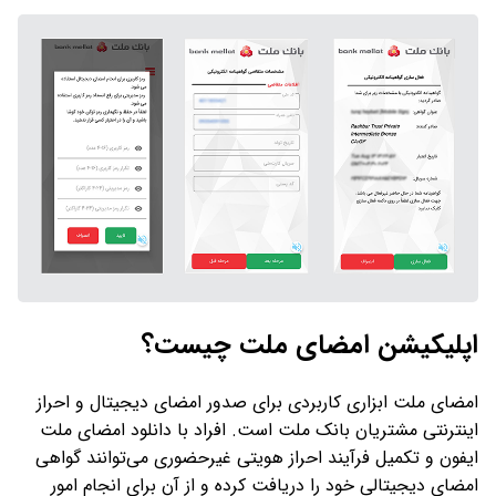
اپلیکیشن امضای ملت چیست؟
امضای ملت ابزاری کاربردی برای صدور امضای دیجیتال و احراز
اینترنتی مشتریان بانک ملت است. افراد با دانلود امضای ملت
ایفون و تکمیل فرآیند احراز هویتی غیرحضوری می‌توانند گواهی
امضای دیجیتالی خود را دریافت کرده و از آن برای انجام امور