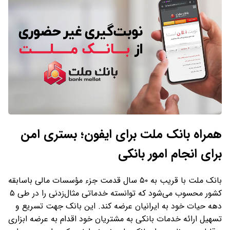
همراه بانک ملت برای ایفون؛ بستری امن
برای انجام امور بانکی
بانک ملت با قریب به ۵۰ سال قدمت جزء مؤسسات مالی باسابقه
کشور محسوب می‌شود که توانسته خدماتی مثال‌زدنی را در طی ۵
دهه حیات خود به ایرانیان عرضه کند. این بانک جهت تسریع و
تسهیل ارائه خدمات بانکی به مشتریان خود اقدام به عرضه ابزاری