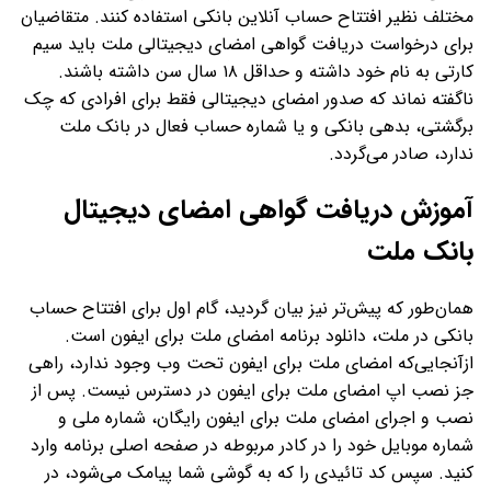
مختلف نظیر افتتاح حساب آنلاین بانکی استفاده کنند. متقاضیان
برای درخواست دریافت گواهی امضای دیجیتالی ملت باید سیم
کارتی به نام خود داشته و حداقل ۱۸ سال سن داشته باشند.
ناگفته نماند که صدور امضای دیجیتالی فقط برای افرادی که چک
برگشتی، بدهی بانکی و یا شماره حساب فعال در بانک ملت
ندارد، صادر می‌گردد.
آموزش دریافت گواهی امضای دیجیتال
بانک ملت
همان‌طور که پیش‌تر نیز بیان گردید، گام اول برای افتتاح حساب
بانکی در ملت، دانلود برنامه امضای ملت برای ایفون است.
ازآنجایی‌که امضای ملت برای ایفون تحت وب وجود ندارد، راهی
جز نصب اپ امضای ملت برای ایفون در دسترس نیست. پس از
نصب و اجرای امضای ملت برای ایفون رایگان، شماره ملی و
شماره موبایل خود را در کادر مربوطه در صفحه اصلی برنامه وارد
کنید. سپس کد تائیدی را که به گوشی شما پیامک می‌شود، در