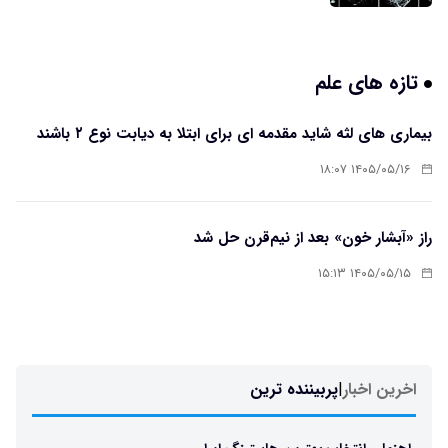
تازه های علم
بیماری های لثه شاید مقدمه ای برای ابتلا به دیابت نوع ۲ باشند
۱۴۰۵/۰۵/۱۶ ۱۸:۰۷
راز «آبشار خون» بعد از نیم‌قرن حل شد
۱۴۰۵/۰۵/۱۵ ۱۵:۱۳
اخرین اخبار
|
پربیننده ترین