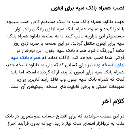
نصب همراه بانک سپه برای ایفون
جهت دانلود همراه بانک سپه با لینک مستقیم کافی است سیبچه
را اجرا کرده و عبارت همراه بانک سپه ایفون رایگان را در نوار
جستجوگر این بازارچه تایپ کنید تا به صفحه دانلود همراه بانک
سپه برای ایفون منتقل گردید. در این صفحه با ضربه زدن روی
دکمه آبی‌رنگ دانلود همراه بانک سپه ایفون، این نرم‌افزار در
گوشی شما نصب خواهد شد. ناگفته نماند که
همراه بانک سپه
ایفون نسخه وب
نیز برای کسانی که تمایلی به دانلود نسخه جدید
همراه بانک سپه برای ایفون ندارند، ارائه گردیده است، اما باید
گفت که همراه بانک سپه ایفون وب فاقد رابط کاربری روان،
تمهیدات امنیتی و برخی قابلیت‌های نسخه اپلیکیشن آن است.
کلام آخر
در این مطلب خواندید که برای افتتاح حساب غیرحضوری در بانک
ملت به نرم‌افزار امضای ملت نیاز دارید، چراکه بدون فرآیند احراز