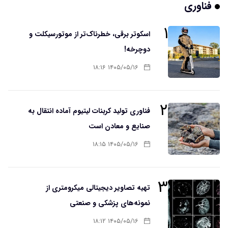
فناوری
۱
اسکوتر برقی، خطرناک‌تر از موتورسیکلت و
دوچرخه!
۱۴۰۵/۰۵/۱۶ ۱۸:۱۶
۲
فناوری تولید کربنات لیتیوم آماده انتقال به
صنایع و معادن است
۱۴۰۵/۰۵/۱۶ ۱۸:۱۵
۳
تهیه تصاویر دیجیتالی میکرومتری از
نمونه‌های پزشکی و صنعتی
۱۴۰۵/۰۵/۱۶ ۱۸:۱۲