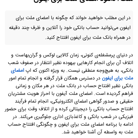
در این مطلب خواهید خواند که چگونه با امضای ملت برای
ایفون می‌توانید حساب بانکی خود را آنلاین و ظرف چند دقیقه
در همراه بانک ملت برای ایفون افتتاح کنید.
در دنیای پرمشغله‌ی کنونی، زمان کالایی لوکس و گران‌بهاست و
اتلاف آن برای انجام کارهایی بیهوده‌ نظیر انتظار در صفوف شعب
بانکی، به هیچ‌وجه منطقی نیست. به ویژه اکنون که اپ
امضای
ملت برای ایفون
در دسترس همگان قرار گرفته و انجام تمام امور
بانکی نظیر افتتاح حساب در بانک ملت در هر مکان و زمانی
فراهم گردیده است. امضای ملت آیفون با احراز هویت مشتریان
حقیقی و صدور گواهی امضای الکترونیکی، انجام تمام فرآیند
افتتاح حساب بانکی را دیجیتالی کرده و از اتلاف وقت برای حضور
فیزیکی در شعب بانکی و کاغذبازی اداری جلوگیری می‌کند. در
ادامه با برنامه امضای ملت برای ایفون و چگونگی افتتاح حساب
ملت به واسطه آن آشنا خواهید شد.