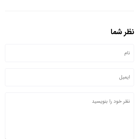
نظر شما