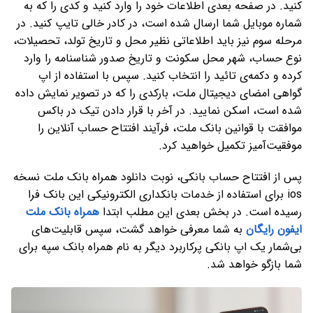
کنید. در صفحه بعدی اطلاعات خود را وارد کنید و کدی را که به
شماره موبایل شما ارسال شده است، در کادر خالی تایپ کنید. در
مرحله سوم نیز باید اطلاعاتی نظیر محل و تاریخ تولد، تحصیلات،
نوع حساب، شهر محل سکونت و تاریخ صدور شناسنامه را وارد
کرده و دکمه‌ی تائید را انتخاب کنید. سپس با استفاده از اپ
گواهی امضای دیجیتال ملت، بارکدی را که در تصویر نمایش داده
شده است، اسکن نمایید. در آخر با قرار دادن تیک در باکس
موافقت با قوانین بانک ملت، فرآیند افتتاح حساب آنلاین را
موفقیت‌آمیز تکمیل خواهید کرد.
پس از افتتاح حساب بانکی، نوبت دانلود همراه بانک ملت نسخه
ios برای استفاده از خدمات بانکداری الکترونیکی این بانک فرا
رسیده است. در بخش بعدی این مطلب ابتدا
همراه بانک ملت
ایفون رایگان
به شما معرفی خواهد گشت، سپس قابلیت‌های
بی‌شمار یک اپ بانکی پرکاربرد دیگر به نام همراه بانک سپه برای
شما بازگو خواهد شد.