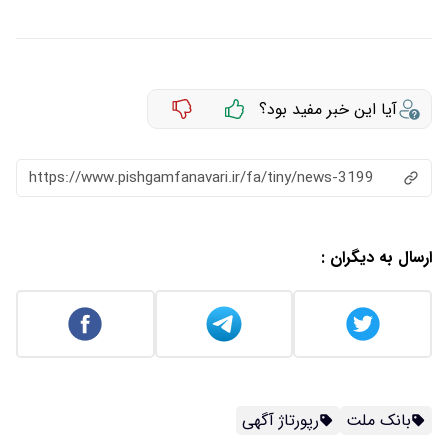
آیا این خبر مفید بود؟
https://www.pishgamfanavari.ir/fa/tiny/news-3199
ارسال به دیگران :
بانک ملت
رپورتاژ آگهی