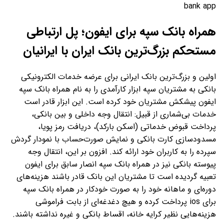
همراه بانک سپه برای ایفون؛ پل ارتباطی
مستحکم بزرگ‌ترین بانک ایران با ایرانیان
اولین و بزرگ‌ترین بانک ایرانی برای عرضه خدمات الکترونیکی
بانکی به مشتریان سپه ابزار کارآمدی را به نام همراه بانک سپه
ایفون پیشکش مشتریان خود کرده است. این ابزار قادر است
خدمات بی‌شماری از قبیل: انتقال وجه داخلی و بین بانکی،
پرداخت قبوض خدماتی (اسکن بارکد)، دریافت رمز پویا،
مسدودسازی کارت بانکی و نمایش صورت‌حساب‌ با نمودار گردش
سپرده را به کاربران خود ارائه کند. افزون بر این، انتقال وجه
پیوسته بانکی نیز در همراه بانک سپه انصار سابق برای ایفون
تعبیه گردیده است تا مشتریان این بانک قادر باشند هزینه‌های
دوره‌ای و ماهانه خود را به صورت خودکار در همراه بانک سپه
برای ios پرداخت کرده و هیچ دغدغه‌ای از بابت فراموشی
هزینه‌هایی نظیر کرایه خانه، اقساط بانکی و غیره نداشته باشند.