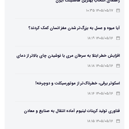
راهنمای انتخاب بهترین هاستینگ ایران
۱۴۰۵/۰۵/۱۷ ۱۰:۳۵
آیا میوه و عسل به بزرگ‌تر شدن مغز انسان کمک کردند؟
۱۴۰۵/۰۵/۱۶ ۱۸:۱۹
افزایش خطر ابتلا به سرطان مری با نوشیدن چای بالاتر از دمای
۶۵ درجه
۱۴۰۵/۰۵/۱۶ ۱۸:۱۸
اسکوتر برقی، خطرناک‌تر از موتورسیکلت و دوچرخه!
۱۴۰۵/۰۵/۱۶ ۱۸:۱۶
فناوری تولید کربنات لیتیوم آماده انتقال به صنایع و معادن
است
۱۴۰۵/۰۵/۱۶ ۱۸:۱۵