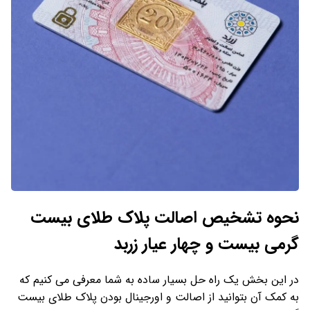
نحوه تشخیص اصالت پلاک طلای بیست
گرمی بیست و چهار عیار زربد
در این بخش یک راه حل بسیار ساده به شما معرفی می کنیم که
به کمک آن بتوانید از اصالت و اورجینال بودن پلاک طلای بیست