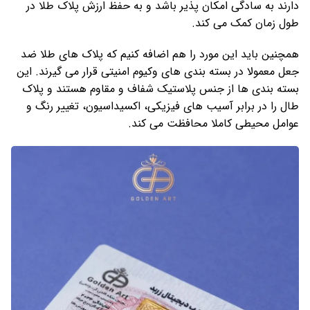
دارند به سادگی امکان پذیر باشد و به حفظ ارزش پلاک طلا در
طول زمان کمک می کند.
همچنین باید این مورد را هم اضافه کنیم که پلاک های طلا ضد
جعل معمولا در بسته بندی های وکیوم امنیتی قرار می ‌گیرند. این
بسته بندی ها از جنس پلاستیک شفاف و مقاوم هستند و پلاک
طال را در برابر آسیب‌ های فیزیکی، اکسیداسیون، تغییر رنگ و
عوامل محیطی کاملا محافظت می کند.