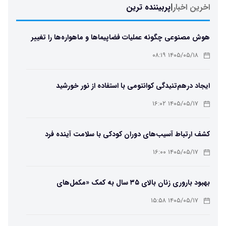
اخرین اخبار
|
پربیننده ترین
هوش مصنوعی چگونه عملیات فضاپیماها و ماهواره‌ها را تغییر
می‌دهد؟
۱۴۰۵/۰۵/۱۸ ۰۸:۱۹
ایجاد درهم‌تنیدگی کوانتومی با استفاده از نور خورشید
۱۴۰۵/۰۵/۱۷ ۱۶:۰۲
کشف ارتباط آسیب‌های دوران کودکی با سلامت آینده فرد
۱۴۰۵/۰۵/۱۷ ۱۶:۰۰
بهبود باروری زنان بالای ۳۵ سال به کمک «مکمل‌های
باکتریایی»
۱۴۰۵/۰۵/۱۷ ۱۵:۵۸