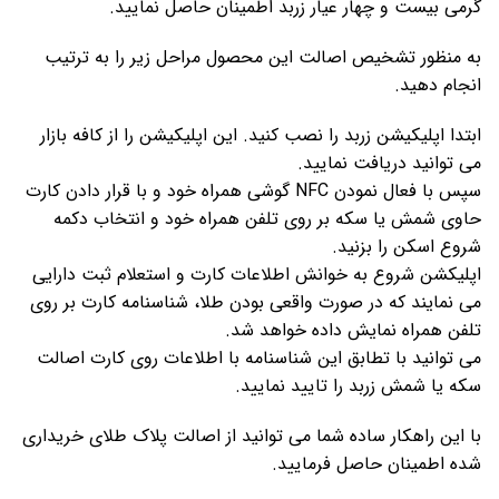
گرمی بیست و چهار عیار زربد اطمینان حاصل نمایید.
به منظور تشخیص اصالت این محصول مراحل زیر را به ترتیب
انجام دهید.
ابتدا اپلیکیشن زربد را نصب کنید. این اپلیکیشن را از کافه بازار
می توانید دریافت نمایید.
سپس با فعال نمودن NFC گوشی همراه خود و با قرار دادن کارت
حاوی شمش یا سکه بر روی تلفن همراه خود و انتخاب دکمه
شروع اسکن را بزنید.
اپلیکشن شروع به خوانش اطلاعات کارت و استعلام ثبت دارایی
می نمایند که در صورت واقعی بودن طلا، شناسنامه کارت بر روی
تلفن همراه نمایش داده خواهد شد.
می توانید با تطابق این شناسنامه با اطلاعات روی کارت اصالت
سکه یا شمش زربد را تایید نمایید.
با این راهکار ساده شما می توانید از اصالت پلاک طلای خریداری
شده اطمینان حاصل فرمایید.