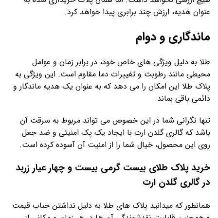
عنوان هدیه، ارزش چند برابری پیدا خواهد کرد.
ماندگاری و دوام
طلا به دلیل ویژگی های خاص خود، در برابر زمان و عوامل
محیطی مانند رطوبت و تغییرات دما مقاوم است. این ویژگی به
پلاک طلا این امکان را می دهد که به عنوان یک هدیه ماندگار و
دائمی باقی بماند.
تنها نگرانی شما در این خصوص می تواند مربوط به سرقت آن
باشد که گالری گلدن ارت با ایجاد یک پک امنیتی و ضد جعل
روی این محصول، خیال شما را از امنیت آن آسوده کرده است.
خرید پلاک طلای بیست گرمی بیست و چهار عیار زربد
در گالری گلدن ارت
همانطور که میدانید پلاک های طلا به دلیل نداشتن حباب قیمت
و همچنین قابلیت نقدشوندگی آن ها در هر زمان و مکانی از