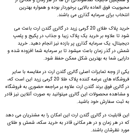
محبوبیت فوق العاده بالایی برخوردار بوده و همواره بهترین
انتخاب برای سرمایه گذاری می باشند.
خرید پلاک طلای 20 گرمی زربد در گالری گلدن ارت باعث می
شود تا علاوه بر خرید یک پلاک زیبا و جذاب در پکیج و پلمپ
دیجیتال، یک سرمایه گذاری پر بازده نیز انجام دهید. خرید
شمش در گذر زمان باعث میشود تا بر سرمایه شما افزوده شده و
دارایی شما به بهترین شکل ممکن حفظ شود.
یکی از وجه تمایزات اصلی گالری گلدن ارت در مقایسه با سایر
فروشگاه های عرضه کننده پلاک طلا 20 گرمی زربد این است که،
در گالری فوق برند گلدن ارت علاوه بر مراجعه حضوری به فروشگاه
و مشاهده محصولات این گالری میتوانید به صورت آنلاین نیز قادر
به ثبت سفارش خود باشید.
این قابلیت در گالری گلدن ارت این امکان را به مشتریان می دهد
که در هر زمان و در هر مکانی قادر به خرید سکه، شمش و طلای
مورد نظرشان باشند.