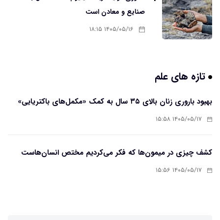
صنایع و معادن است
۱۴۰۵/۰۵/۱۶ ۱۸:۱۵
تازه های علم
بهبود باروری زنان بالای ۳۵ سال به کمک «مکمل‌های باکتریایی»
۱۴۰۵/۰۵/۱۷ ۱۵:۵۸
کشف چیزی در میمون‌ها که فکر می‌کردیم مختص انسان‌هاست
۱۴۰۵/۰۵/۱۷ ۱۵:۵۶