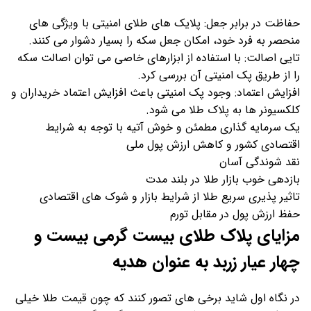
حفاظت در برابر جعل: پلایک های طلای امنیتی با ویژگی ‌های
منحصر به فرد خود، امکان جعل سکه را بسیار دشوار می‌ کنند.
تایی اصالت: با استفاده از ابزارهای خاصی می ‌توان اصالت سکه
را از طریق پک امنیتی آن بررسی کرد.
افزایش اعتماد: وجود پک امنیتی باعث افزایش اعتماد خریداران و
کلکسیونر ها به پلاک طلا می شود.
یک سرمایه گذاری مطمئن و خوش آتیه با توجه به شرایط
اقتصادی کشور و کاهش ارزش پول ملی
نقد شوندگی آسان
بازدهی خوب بازار طلا در بلند مدت
تاثیر پذیری سریع طلا از شرایط بازار و شوک های اقتصادی
حفظ ارزش پول در مقابل تورم
مزایای پلاک طلای بیست گرمی بیست و
چهار عیار زربد به عنوان هدیه
در نگاه اول شاید برخی های تصور کنند که چون قیمت طلا خیلی