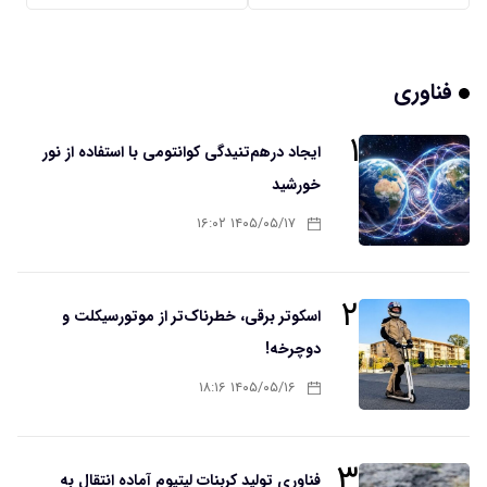
فناوری
۱
ایجاد درهم‌تنیدگی کوانتومی با استفاده از نور
خورشید
۱۴۰۵/۰۵/۱۷ ۱۶:۰۲
۲
اسکوتر برقی، خطرناک‌تر از موتورسیکلت و
دوچرخه!
۱۴۰۵/۰۵/۱۶ ۱۸:۱۶
۳
فناوری تولید کربنات لیتیوم آماده انتقال به