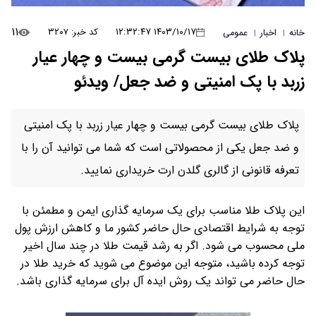
۱۱
۱۴۰۳/۱۰/۱۷ ۱۲:۳۲:۴۷
کد خبر: ۳۲۰۷
خانه
اخبار
عمومی
|
|
پلاک طلای بیست گرمی بیست و چهار عیار
زربد با پک امنیتی و ضد جعل/ ویدئو
پلاک طلای بیست گرمی بیست و چهار عیار زربد با پک امنیتی
و ضد جعل یکی از محصولاتی است که شما می توانید آن را با
تعرفه قانونی از گالری گلدن ارت خریداری نمایید.
این پلاک طلا مناسب برای یک سرمایه گذاری ایمن و مطمئن با
توجه به شرایط اقتصادی حال حاضر کشور ما و کاهش ارزش پول
ملی محسوب می شود. اگر به رشد قیمت طلا در چند سال اخیر
توجه کرده باشید، متوجه این موضوع می شوید که خرید طلا در
حال حاضر می تواند یک روش ایده آل برای سرمایه گذاری باشد.