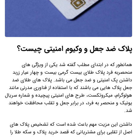
پلاک ضد جعل و وکیوم امنیتی چیست؟
همانطور که در ابتدای مطلب گفته شد یکی از ویژگی های
منحصربه فرد پلاک طلای بیست گرمی بیست و چهار عیار زربد
داشتن پک امنیتی و ضد جعل می باشد. پلاک های طلای ضد
جعل پلاک هایی می باشند که با استفاده از فناوری مدرنی مانند
هولوگرام، میکروتکست، طرح های امنیتی پیچیده و شماره سریال
یونیک و منحصر به فرد، در برابر جعل و تقلب محافظت خواهند
شد.
داشتن این مزیت مهم باعث شده است که تشخیص پلاک های
اصل از تقلبی برای مشتریانی که قصد خرید پلاک و سکه طلا را