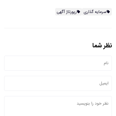
سرمایه گذاری
رپورتاژ آگهی
نظر شما