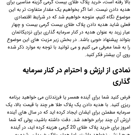
بالا رفته است، خرید پلاک طلای بیست گرمی گزینه مناسبی برای
هدیه دادن نیست. اما اگر بخواهیم یک مقدار متفاوت تر به این
موضوع نگاه کنیم، متوجه خواهیم شد که در شرایط اقتصادی
فعلی شاید هدیه دادن پلاک طلای بیست گرمی بیست و چهار
عیار زربد به عنوان هدیه در کنار سرمایه گذاری برای نزدیکانمان
بتواند پیشنهاد خوبی باشد. در بخش زیر مزیت های این موضوع
را به شما معرفی می کنیم و می توانید با توجه به موارد ذکر شده
روی آن بیشتر فکر کنید.
نمادی از ارزش و احترام در کنار سرمایه
گذاری
فرض کنید شما برای آینده همسر یا فرزندتان می خواهید برنامه
ریزی کنید. با هدیه دادن یک پلاک طلا هر چند با قیمت بالا، یک
سرمایه مطمئن برای ایشان ایجاد کرده اید که در سال های آینده
ارزش آن چند برابر خواهد شد. دقت داشته باشید، پولی که شما
امروز برای خرید پلاک طلای 20 گرمی هزینه کرده اید، در آینده
هیچ ارزشی نخواهد داشت. اما همان پلاک خریداری شده به