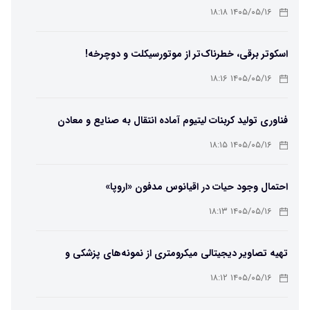
۶۵ درجه
۱۴۰۵/۰۵/۱۶ ۱۸:۱۸
اسکوتر برقی، خطرناک‌تر از موتورسیکلت و دوچرخه!
۱۴۰۵/۰۵/۱۶ ۱۸:۱۶
فناوری تولید کربنات لیتیوم آماده انتقال به صنایع و معادن
است
۱۴۰۵/۰۵/۱۶ ۱۸:۱۵
احتمال وجود حیات در اقیانوس مدفون «اروپا»
۱۴۰۵/۰۵/۱۶ ۱۸:۱۳
تهیه تصاویر دیجیتالی میکرومتری از نمونه‌های پزشکی و
صنعتی
۱۴۰۵/۰۵/۱۶ ۱۸:۱۲