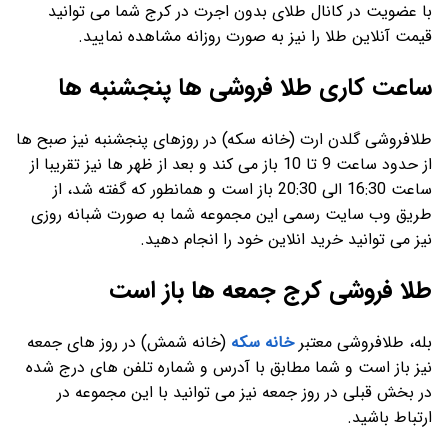
با عضویت در کانال طلای بدون اجرت در کرج شما می توانید
قیمت آنلاین طلا را نیز به صورت روزانه مشاهده نمایید.
ساعت کاری طلا فروشی ها پنجشنبه ها
طلافروشی گلدن ارت (خانه سکه) در روزهای پنجشنبه نیز صبح ها
از حدود ساعت 9 تا 10 باز می کند و بعد از ظهر ها نیز تقریبا از
ساعت 16:30 الی 20:30 باز است و همانطور که گفته شد، از
طریق وب سایت رسمی این مجموعه شما به صورت شبانه روزی
نیز می توانید خرید انلاین خود را انجام دهید.
طلا فروشی کرج جمعه ها باز است
بله، طلافروشی معتبر
خانه سکه
(خانه شمش) در روز های جمعه
نیز باز است و شما مطابق با آدرس و شماره تلفن های درج شده
در بخش قبلی در روز جمعه نیز می توانید با این مجموعه در
ارتباط باشید.