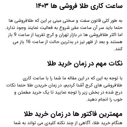
ساعت کاری طلا فروشی ها ۱۴۰۳
به طور کلی قانون سفت و سختی مبنی بر این که طلافروشی ها
حتما باید سر آن ساعت مقرر شروع به فعالیت نمایند وجود ندارد.
اما اکثر طلافروشی ها در بازار تهران و کرج تقریبا از ساعت 9 باز
هستند و بعد از ظهر نیز در بدترین حالت از ساعت 16 باز می
کنند.
نکات مهم در زمان خرید طلا
با توجه به این که در این مقاله ما شما را با ساعت کاری
طلافروشی های کرج آشنا کردیم، در زمان خریدن طلا حتما نکات
درج شده در بخش زیر را توجه نمایید تا یک خرید مطمئن و
خوب را انجام دهید.
مهمترین فاکتور ها در زمان خرید طلا
هنگام خرید طلا، آگاهی از چند نکته کلیدی می تواند به شما