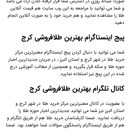
صورت شبانه روزی در دسترس شما قرار گرفته گلدن ارت می باشد
و شما می توانید با مراجعه به این وب سایت هم قیمت آنلاین
طلا را مشاهده نمایید و هم خرید خود را به صورت آنلاین انجام
دهید.
پیج اینستاگرام بهترین طلافروشی کرج
شما می توانید با دنبال کردن پیج اینستاگرام معتبرترین مرکز
خرید طلا در شهر کرج و استان البرز ، در جریان جدیدترین اخبار
حوزه طلا و سکه قرار بگیرید و همچنین از مطالب آموزشی درج
شده در این پیج نیز استفاده نمایید.
کانال تلگرام بهترین طلافروشی کرج
با عضویت در کانال معتبرترین مرکز خرید طلا در شهر کرج و
استان البرز نیز شما می توانید جدیدترین اخبار حوزه طلا را
دریافت نمایید. ضمنا کارشناسان خرید طلا هم از طریق تلگرام و
هم از طریق اینستاگرام پاسخگوی سوالات شما خواهند بود. ضمنا