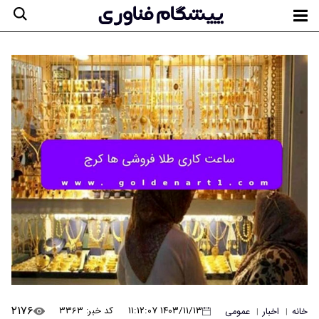
۲۱۷۶
۱۴۰۳/۱۱/۱۳ ۱۱:۱۲:۰۷
کد خبر: ۳۳۶۳
خانه
اخبار
عمومی
|
|