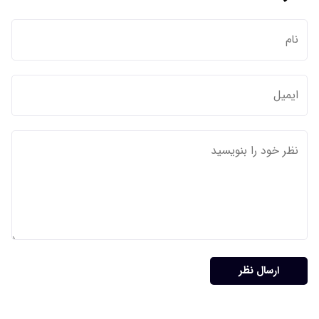
ارسال نظر