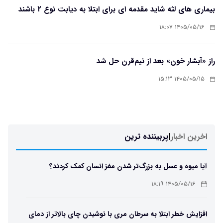
بیماری های لثه شاید مقدمه ای برای ابتلا به دیابت نوع ۲ باشند
۱۴۰۵/۰۵/۱۶ ۱۸:۰۷
راز «آبشار خون» بعد از نیم‌قرن حل شد
۱۴۰۵/۰۵/۱۵ ۱۵:۱۳
اخرین اخبار
|
پربیننده ترین
آیا میوه و عسل به بزرگ‌تر شدن مغز انسان کمک کردند؟
۱۴۰۵/۰۵/۱۶ ۱۸:۱۹
افزایش خطر ابتلا به سرطان مری با نوشیدن چای بالاتر از دمای