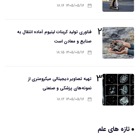
۱۴۰۵/۰۵/۱۶ ۱۸:۱۶
۲
فناوری تولید کربنات لیتیوم آماده انتقال به
صنایع و معادن است
۱۴۰۵/۰۵/۱۶ ۱۸:۱۵
۳
تهیه تصاویر دیجیتالی میکرومتری از
نمونه‌های پزشکی و صنعتی
۱۴۰۵/۰۵/۱۶ ۱۸:۱۲
تازه های علم