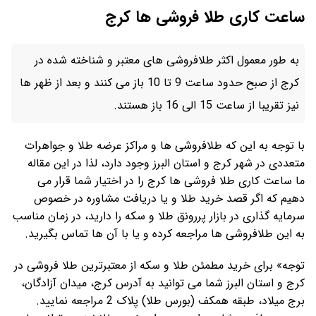
ساعت کاری طلا فروشی ها کرج
به طور معمول اکثر طلافروشی های معتبر و شناخته شده در
کرج از صبح حدود ساعت 9 تا 10 باز می کنند و بعد از ظهر ها
نیز تقریبا از ساعت 15 الی 16 باز هستند.
با توجه به این که طلافروشی ها و مراکز عرضه طلا و جواهرات
متعددی در شهر کرج و استان البرز وجود دارد، لذا در این مقاله
ما ساعت کاری طلا فروشی ها کرج را در اختیار شما قرار می
دهیم که اگر قصد خرید طلا و یا دریافت مشاوره در خصوص
سرمایه گذاری در بازار پررونق طلا و سکه را دارید، در زمان مناسب
به این طلافروشی ها مراجعه کرده و یا با آن ها تماس بگیرید.
توجه» برای خرید مطمئن طلا و سکه از معتبرترین طلا فروشی در
کرج و استان البرز شما می توانید به آدرس کرج، میدان آزادگان،
برج میلاد، طبقه همکف (بورس طلا) پلاک 2 مراجعه نمایید.