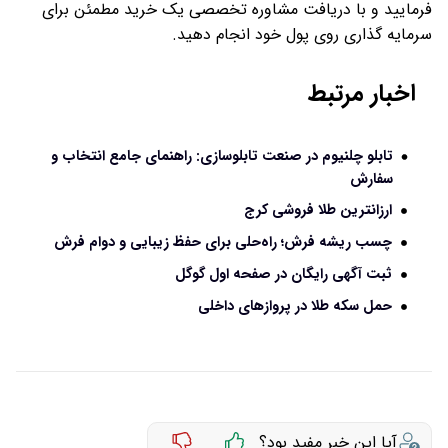
فرمایید و با دریافت مشاوره تخصصی یک خرید مطمئن برای
سرمایه گذاری روی پول خود انجام دهید.
اخبار مرتبط
تابلو چلنیوم در صنعت تابلوسازی: راهنمای جامع انتخاب و
سفارش
ارزانترین طلا فروشی کرج
چسب ریشه فرش؛ راه‌حلی برای حفظ زیبایی و دوام فرش
ثبت آگهی رایگان در صفحه اول گوگل
حمل سکه طلا در پروازهای داخلی
آیا این خبر مفید بود؟