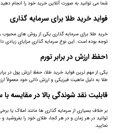
شما می توانید به صورت آنلاین خرید خود را انجام دهید.
فواید خرید طلا برای سرمایه گذاری
خرید طلا برای سرمایه گذاری یکی از روش ‌های محبوب و
توجه بوده است. این نوع سرمایه گذاری مزایای زیادی دارد 
۱حفظ ارزش در برابر تورم
یکی از مهم ‌ترین فواید خرید طلا، حفظ ارزش پول در برا
طلا به دلیل ماهیت فیزیکی و ارزش ذاتی خود معمولاً ار
قابلیت نقد شوندگی بالا در مقایسه با 
بر خلاف بسیاری از سرمایه گذاری ها مانند املاک یا برخی
‌توانید در هر زمان و در هر کجا، طلای خود را بفروشید و به
نمایید.