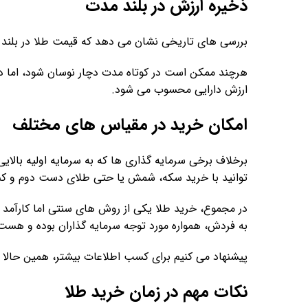
ذخیره ارزش در بلند مدت
بررسی ‌های تاریخی نشان می ‌دهد که قیمت طلا در بلن
هرچند ممکن است در کوتاه ‌مدت دچار نوسان شود، اما د
ارزش دارایی محسوب می ‌شود.
امکان خرید در مقیاس ‌های مختلف
برخلاف برخی سرمایه ‌گذاری ها که به سرمایه اولیه بالای
‌توانید با خرید سکه، شمش یا حتی طلای دست ‌دوم و کم 
در مجموع، خرید طلا یکی از روش ‌های سنتی اما کارآمد 
به ‌فردش، همواره مورد توجه سرمایه ‌گذاران بوده و هست
پیشنهاد می کنیم برای کسب اطلاعات بیشتر، همین حالا 
نکات مهم در زمان خرید طلا