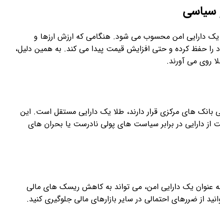
و سیاسی
یک دارایی امن محسوب می شود. هنگامی که ارزش ارزها و
د را حفظ کرده و حتی افزایش قیمت پیدا می ‌کند. به همین دلیل،
ا روی می ‌آورند.
بانک های مرکزی قرار دارند، طلا یک دارایی مستقل است. این
 از دارایی در برابر سیاست های پولی نادرست یا بحران ‌های
عنوان یک دارایی امن، می ‌تواند به کاهش ریسک ‌های مالی
انید از ضررهای احتمالی در سایر بازارهای مالی جلوگیری کنید.