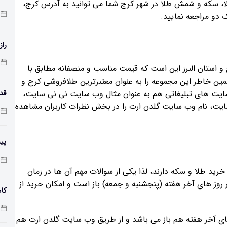
 سکه و شمش طلا در شهر کرج شما می توانید به آدرس کرج،
 دو مراجعه نمایید.
راز
و استان البرز این است که قیمت مناسب و منصفانه مطابق با
مین خاطر این مجموعه را به عنوان معتبرترین طلافروشی کرج و
ایت های تبلیغاتی هم به عنوان مثال وب سایت نی نی سایت،
یت، نام وب سایت گلدن ارت را در بخش نظرات کاربران مشاهده
طول
پی
زم
 خرید طلا و سکه دارند، لذا یکی از سوالات مهم آن ها در زمان
 روز های آخر هفته (پنجشنبه و جمعه) باز است و امکان خرید از
کاه
های آخر هفته هم باز می باشد و از طریق وب سایت گلدن ارت هم