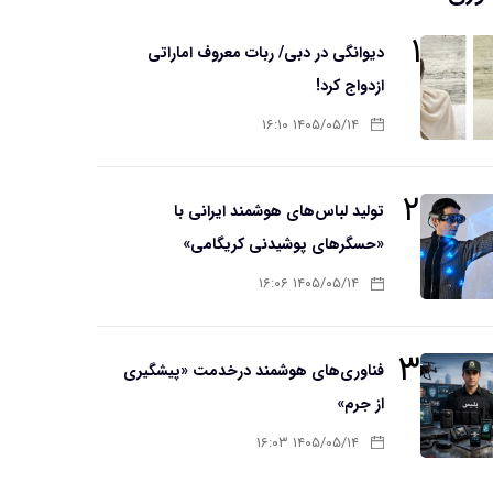
۱
دیوانگی در دبی/ ربات معروف اماراتی
ازدواج کرد!
۱۴۰۵/۰۵/۱۴ ۱۶:۱۰
۲
تولید لباس‌های هوشمند ایرانی با
«حسگرهای پوشیدنی کریگامی»
۱۴۰۵/۰۵/۱۴ ۱۶:۰۶
۳
فناوری‌های هوشمند درخدمت «پیشگیری
از جرم»
۱۴۰۵/۰۵/۱۴ ۱۶:۰۳