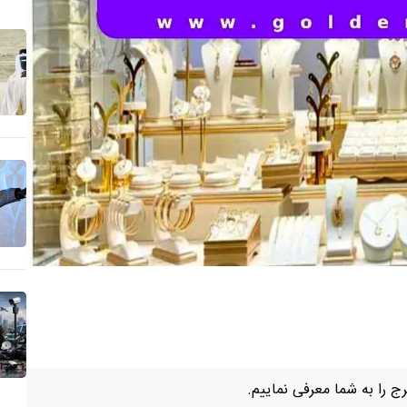
ج را به شما معرفی نماییم.