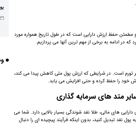
پو
 مطمئن حفظ ارزش دارایی است که در طول تاریخ همواره مورد
چرا
که در ادامه به برخی از مهم ترین آنها می پردازیم.
وب
بر
بر تورم است. در شرایطی که ارزش پول ملی کاهش پیدا می ‌کند،
زش خود را حفظ کرده و حتی افزایش می یابد.
سایر متد های سرمایه گذاری
برخورد ۴ تن 
 دارایی ‌های مالی، طلا نقد شوندگی بسیار بالایی دارد. شما می
 پول نقد تبدیل کنید، بدون اینکه فرآیند پیچیده ‌ای را دنبال
ایر