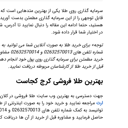
سرمایه گذاری روی طلا یکی از بهترین متدهایی است که ش
قابل توجهی را از این سرمایه گذاری مطمئن بدست آوری
هستید، حتما ادامه این مقاله را دنبال نمایید تا آدرس،
در اختیار شما قرار داده شود.
توجه» برای خرید طلا به صورت آنلاین شما می توانید به
شماره تلف
خرید مطمئن برای سرمایه گذاری روی پول خود انجام دهی
قبل از خرید طلا از کارشناسان مربوطه دریافت نمایید.
بهترین طلا فروشی کرج کجاست
جهت دسترسی به بهترین وب سایت طلا فروشی در کلان شه
ارت
مراجعه نمایید و خرید خود را به صورت اینترنتی از
حاصل فرمایید و مشاوره قبل از خرید از آن ها دریافت کن