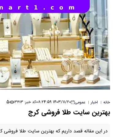
۵
۱۴۰۳/۱۱/۲۰ ۰۸:۲۴:۵۹
کد خبر: ۳۴۱۳
خانه
اخبار
عمومی
|
|
بهترین سایت طلا فروشی کرج
در این مقاله قصد داریم که بهترین سایت طلا فروشی کر