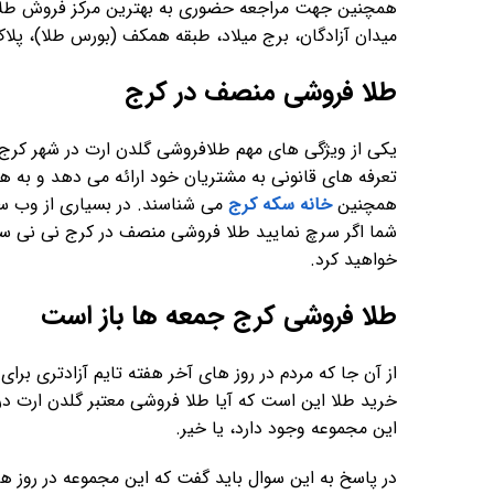
همچنین جهت مراجعه حضوری به بهترین مرکز فروش طلا،
میدان آزادگان، برج میلاد، طبقه همکف (بورس طلا)، پلاک
طلا فروشی منصف در کرج
یکی از ویژگی های مهم طلافروشی گلدن ارت در شهر کرج 
تعرفه های قانونی به مشتریان خود ارائه می دهد و به ه
همچنین
خانه سکه کرج
می شناسند. در بسیاری از وب س
شما اگر سرچ نمایید طلا فروشی منصف در کرج نی نی سا
خواهید کرد.
طلا فروشی کرج جمعه ها باز است
از آن جا که مردم در روز های آخر هفته تایم آزادتری برای
خرید طلا این است که آیا طلا فروشی معتبر گلدن ارت در
این مجموعه وجود دارد، یا خیر.
در پاسخ به این سوال باید گفت که این مجموعه در روز 