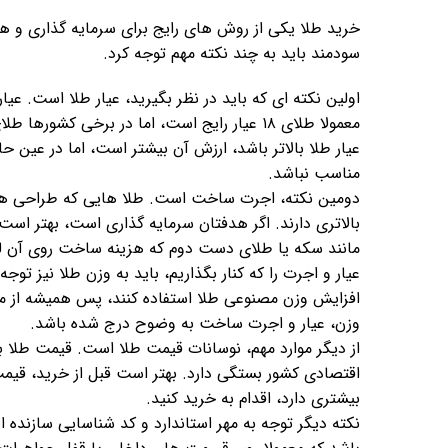
خرید طلا یکی از روش های رایج برای سرمایه گذاری و 
سودمند باید به چند نکته مهم توجه کرد.
اولین نکته ‌ای که باید در نظر بگیرید، عیار طلا است. 
عیار طلا بالاتر باشد، ارزش آن بیشتر است، اما در عین ح
مناسب نباشد.
دومین نکته، اجرت ساخت است. طلا هایی که طراحی های
بالاتری دارند. اگر هدفتان سرمایه گذاری است، بهتر اس
مانند سکه یا طلای دست ‌دوم که هزینه ساخت روی آن ل
عیار و اجرت را که کنار بگذاریم، باید به وزن طلا نیز ت
افزایش وزن مصنوعی طلا استفاده کنند، پس همیشه از مکا
وزن، عیار و اجرت ساخت به ‌وضوح درج شده باشد.
از دیگر موارد مهم، نوسانات قیمت طلا است. قیمت طلا ب
اقتصادی کشور بستگی دارد. بهتر است قبل از خرید، قیمت رو
بیشتری دارد، اقدام به خرید کنید.
نکته دیگر توجه به مهر استاندارد و کد شناسایی سازنده ا