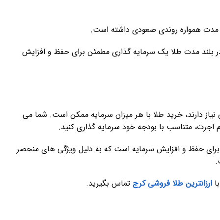
د مدت همواره روندی صعودی داشته است.
ر بلند مدت طلا یک سرمایه ‌گذاری مطمئن برای حفظ و افزایش
ی نیاز دارند، خرید طلا با هر میزان سرمایه ممکن است. شما می
‌اجرت، متناسب با بودجه خود سرمایه گذاری کنید.
برای حفظ و افزایش سرمایه است که به دلیل ویژگی ‌های منحصر‌
.
با
ارزانترین طلا فروشی کرج
تماس بگیرید.