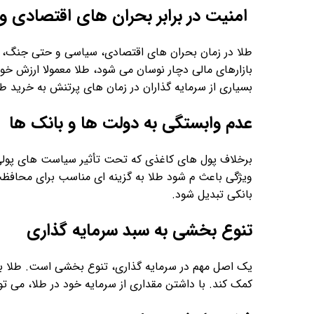
امنیت در برابر بحران ‌های اقتصادی 
طلا در زمان بحران ‌های اقتصادی، سیاسی و حتی جنگ، 
بازارهای مالی دچار نوسان می ‌شود، طلا معمولا ارزش خو
بسیاری از سرمایه ‌گذاران در زمان های پرتنش به خرید طل
عدم وابستگی به دولت ها و بانک ها
برخلاف پول ‌های کاغذی که تحت تأثیر سیاست های پولی 
ویژگی باعث م ‌شود طلا به گزینه ای مناسب برای محافظت
بانکی تبدیل شود.
تنوع بخشی به سبد سرمایه گذاری
یک اصل مهم در سرمایه گذاری، تنوع بخشی است. طلا به 
کمک کند. با داشتن مقداری از سرمایه خود در طلا، می ‌تو