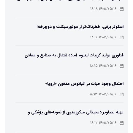
۶۵ درجه
۱۴۰۵/۰۵/۱۶ ۱۸:۱۸
اسکوتر برقی، خطرناک‌تر از موتورسیکلت و دوچرخه!
۱۴۰۵/۰۵/۱۶ ۱۸:۱۶
فناوری تولید کربنات لیتیوم آماده انتقال به صنایع و معادن
است
۱۴۰۵/۰۵/۱۶ ۱۸:۱۵
احتمال وجود حیات در اقیانوس مدفون «اروپا»
۱۴۰۵/۰۵/۱۶ ۱۸:۱۳
تهیه تصاویر دیجیتالی میکرومتری از نمونه‌های پزشکی و
صنعتی
۱۴۰۵/۰۵/۱۶ ۱۸:۱۲