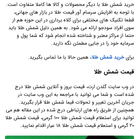
خرید شمش طلا با دیگر محصولات و کالا ها کاملا متفاوت است.
با توجه به افزایش سرسام آور قیمت طلا در بازار های جهانی،
قطعا تکنیک های مختلفی برای کلاه برداری در این حوزه هم از
سوی افراد سودجو ارائه می شود. به همین دلیل شمش طلا باید
حتما از مراکز معتبر و شناخته شده انجام شود که شما پول و
سرمایه خود را در جایی مطمئن نگه دارید.
برای
خرید شمش طلا
، همین حالا با ما تماس بگیرید.
قیمت شمش طلا
در وب سایت گلدن ارت، قیمت بروز و آنلاین شمش طلا درج
شده است و شما می توانید با مراجعه به این وب سایت در
جریان آخرین تغییر و تحولات قیما شمش طلا قرار بگیرید.
همچنین از طریق راه های ارتباطی درج شده در این مقاله هم می
توانید برای استعلام قیمت شمش طلا ۱۰۰ گرمی، قیمت شمش طلا
۲۰ گرمی و استعلام قیمت شمش طلا ۱۸ عیار اقدام نمایید.