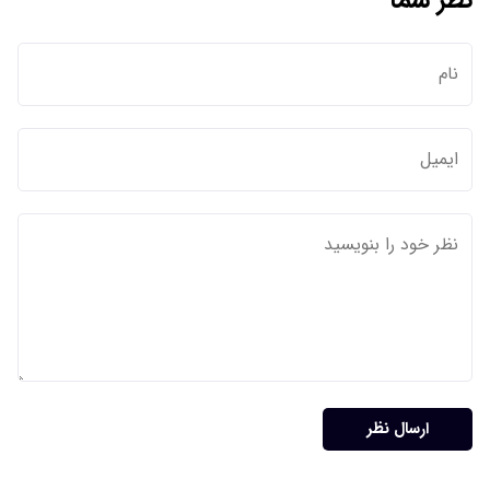
نظر شما
ارسال نظر