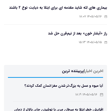
بیماری های لثه شاید مقدمه ای برای ابتلا به دیابت نوع ۲ باشند
۱۴۰۵/۰۵/۱۶ ۱۸:۰۷
راز «آبشار خون» بعد از نیم‌قرن حل شد
۱۴۰۵/۰۵/۱۵ ۱۵:۱۳
اخرین اخبار
|
پربیننده ترین
آیا میوه و عسل به بزرگ‌تر شدن مغز انسان کمک کردند؟
۱۴۰۵/۰۵/۱۶ ۱۸:۱۹
افزایش خطر ابتلا به سرطان مری با نوشیدن چای بالاتر از دمای