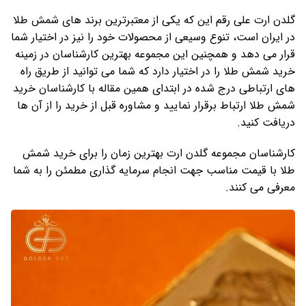
گلدن ارت علی رقم این که یکی از معتبرترین برند های شمش طلا
در ایران است، تنوع وسیعی از محصولات خود را نیز در اختیار شما
قرار می دهد و همچنین این مجموعه بهترین کارشناسان در زمینه
خرید شمش طلا را در اختیار دارد که شما می توانید از طریق راه
های ارتباطی درج شده در ابتدای همین مقاله با کارشناسان خرید
شمش طلا ارتباط برقرار نمایید و مشاوره قبل از خرید را از آن ها
دریافت کنید.
کارشناسان مجموعه گلدن ارت بهترین زمان را برای خرید شمش
طلا با قیمت مناسب جهت انجام سرمایه گذاری مطمئن را به شما
معرفی می کنند.