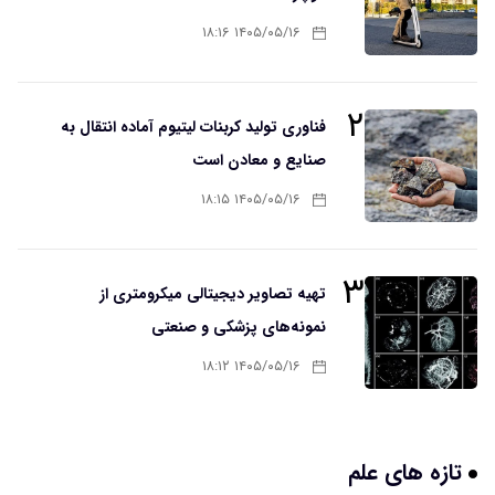
۱۴۰۵/۰۵/۱۶ ۱۸:۱۶
۲
فناوری تولید کربنات لیتیوم آماده انتقال به
صنایع و معادن است
۱۴۰۵/۰۵/۱۶ ۱۸:۱۵
۳
تهیه تصاویر دیجیتالی میکرومتری از
نمونه‌های پزشکی و صنعتی
۱۴۰۵/۰۵/۱۶ ۱۸:۱۲
تازه های علم