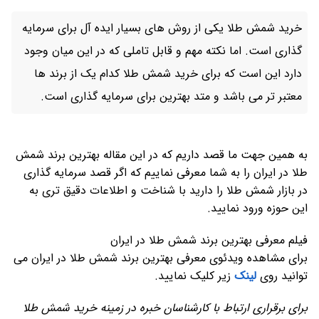
خرید شمش طلا یکی از روش های بسیار ایده آل برای سرمایه
گذاری است. اما نکته مهم و قابل تاملی که در این میان وجود
دارد این است که برای خرید شمش طلا کدام یک از برند ها
معتبر تر می باشد و متد بهترین برای سرمایه گذاری است.
به همین جهت ما قصد داریم که در این مقاله بهترین برند شمش
طلا در ایران را به شما معرفی نماییم که اگر قصد سرمایه گذاری
در بازار شمش طلا را دارید با شناخت و اطلاعات دقیق تری به
این حوزه ورود نمایید.
فیلم معرفی بهترین برند شمش طلا در ایران
برای مشاهده ویدئوی معرفی بهترین برند شمش طلا در ایران می
توانید روی
لینک
زیر کلیک نمایید.
برای برقراری ارتباط با کارشناسان خبره در زمینه خرید شمش طلا