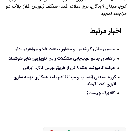
کرج، میدان آزادگان، برج میلاد، طبقه همکف (بورس طلا) پلاک دو
مراجعه نمایید.
اخبار مرتبط
حسین خانی کارشناس و مشاور صنعت طلا و جواهر/ ویدئو
راهنمای جامع عیب‌یابی مشکلات رایج تلویزیون‌های هوشمند
عرضه کامیونت جک ۹ تن از طریق بورس کالای ایرانی
گروه صنعتی انتخاب و مپنا تفاهم نامه همکاری بهینه سازی
انرژی امضا کردند
کالابرگ چیست؟