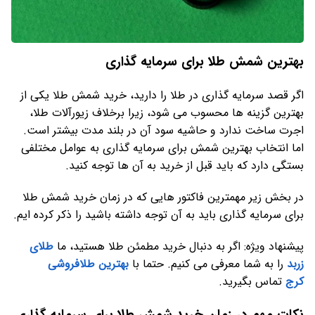
بهترین شمش طلا برای سرمایه گذاری
اگر قصد سرمایه گذاری در طلا را دارید، خرید شمش طلا یکی از
بهترین گزینه ها محسوب می شود، زیرا برخلاف زیورآلات طلا،
اجرت ساخت ندارد و حاشیه سود آن در بلند مدت بیشتر است.
اما انتخاب بهترین شمش برای سرمایه گذاری به عوامل مختلفی
بستگی دارد که باید قبل از خرید به آن ها توجه کنید.
در بخش زیر مهمترین فاکتور هایی که در زمان خرید شمش طلا
برای سرمایه گذاری باید به آن توجه داشته باشید را ذکر کرده ایم.
پیشنهاد ویژه: اگر به دنبال خرید مطمئن طلا هستید، ما
طلای
زربد
را به شما معرفی می کنیم. حتما با
بهترین طلافروشی
کرج
تماس بگیرید.