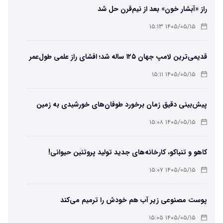
راز «آبشار خون» بعد از نیم‌قرن حل شد
۱۴۰۵/۰۵/۱۵ ۱۵:۱۳
قدیمی‌ترین لامپ جهان ۱۲۵ ساله شد؛ افشای راز علمی طول‌عمر
لامپ سنتنیال
۱۴۰۵/۰۵/۱۵ ۱۵:۱۱
پیش‌بینی دقیق زمان برخورد طوفان‌های خورشیدی به زمین
ممکن شد
۱۴۰۵/۰۵/۱۵ ۱۵:۰۸
کاهو و تنباکو، کارخانه‌های جدید تولید پروتئین حیوانی!
۱۴۰۵/۰۵/۱۵ ۱۵:۰۷
پوست مصنوعی زیر آب هم خودش را ترمیم می‌کند
۱۴۰۵/۰۵/۱۵ ۱۵:۰۵