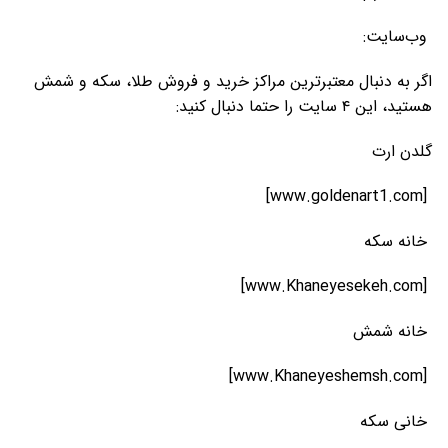
وب‌سایت:
اگر به دنبال معتبرترین مراکز خرید و فروش طلا، سکه و شمش
هستید، این ۴ سایت را حتما دنبال کنید:
گلدن ارت
[www.goldenart1.com]
خانه سکه
[www.Khaneyesekeh.com]
خانه شمش
[www.Khaneyeshemsh.com]
خانی سکه