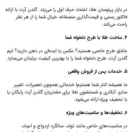
در بازار پرنوسان طلا، اعتماد حرف اول را می‌زند. گلدن آرت با ارائه
فاکتور رسمی و قیمت‌گذاری منصفانه، خیال شما را از هر نظر
راحت می‌کند.
۴
.
ساخت طلا با طرح دلخواه شما
عاشق طرح خاصی هستید؟ عکس یا ایده‌ای در ذهن دارید؟ تیم
گلدن آرت، طرح دلخواه شما را با بهترین کیفیت برایتان می‌سازد.
۵
.
خدمات پس از فروش واقعی
ما همیشه کنار شما هستیم! خدماتی همچون تعمیرات، تغییر
سایز، آبکاری و شستشوی طلا برای مشتریان گلدن آرت رایگان یا
با تخفیف ویژه ارائه می‌شود.
۶
.
تخفیف‌ها و مناسبت‌های ویژه
در مناسبت‌های خاص مانند تولد، سالگرد ازدواج و اعیاد،