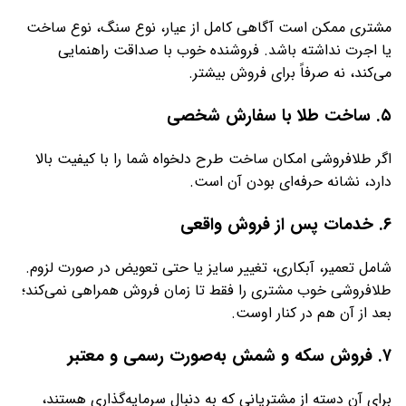
مشتری ممکن است آگاهی کامل از عیار، نوع سنگ، نوع ساخت
یا اجرت نداشته باشد. فروشنده خوب با صداقت راهنمایی
می‌کند، نه صرفاً برای فروش بیشتر.
۵.
ساخت طلا با سفارش شخصی
اگر طلافروشی امکان ساخت طرح دلخواه شما را با کیفیت بالا
دارد، نشانه حرفه‌ای بودن آن است.
۶.
خدمات پس از فروش واقعی
شامل تعمیر، آبکاری، تغییر سایز یا حتی تعویض در صورت لزوم.
طلافروشی خوب مشتری را فقط تا زمان فروش همراهی نمی‌کند؛
بعد از آن هم در کنار اوست.
۷.
فروش سکه و شمش به‌صورت رسمی و معتبر
برای آن دسته از مشتریانی که به دنبال سرمایه‌گذاری هستند،