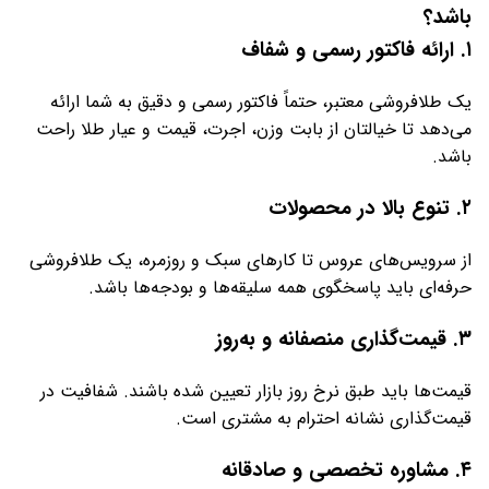
باشد؟
۱.
ارائه فاکتور رسمی و شفاف
یک طلافروشی معتبر، حتماً فاکتور رسمی و دقیق به شما ارائه
می‌دهد تا خیالتان از بابت وزن، اجرت، قیمت و عیار طلا راحت
باشد.
۲.
تنوع بالا در محصولات
از سرویس‌های عروس تا کارهای سبک و روزمره، یک طلافروشی
حرفه‌ای باید پاسخگوی همه سلیقه‌ها و بودجه‌ها باشد.
۳.
قیمت‌گذاری منصفانه و به‌روز
قیمت‌ها باید طبق نرخ روز بازار تعیین شده باشند. شفافیت در
قیمت‌گذاری نشانه احترام به مشتری است.
۴.
مشاوره تخصصی و صادقانه