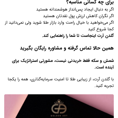
برای چه کسانی مناسبه؟
اگر به دنبال ایجاد پس‌انداز هوشمندانه هستید
اگر نگران کاهش ارزش پول نقدتان هستید
اگر می‌خواهید با خیال راحت وارد بازار طلا شوید ولی نمی‌دانید از
کجا شروع کنید
گلدن آرت اینجاست تا شما را راهنمایی کند
.
همین حالا تماس گرفته و مشاوره رایگان بگیرید
شمش و سکه فقط خریدنی نیست، مشورتی استراتژیک برای
آینده است
.
با گلدن آرت، از زیبایی طلا تا امنیت سرمایه‌گذاری، همه را یکجا
تجربه کنید.