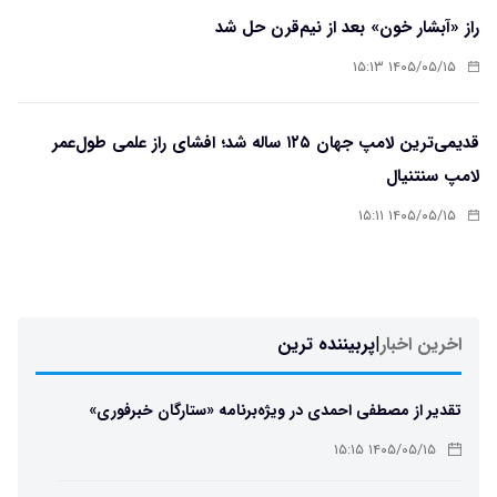
راز «آبشار خون» بعد از نیم‌قرن حل شد
۱۴۰۵/۰۵/۱۵ ۱۵:۱۳
قدیمی‌ترین لامپ جهان ۱۲۵ ساله شد؛ افشای راز علمی طول‌عمر
لامپ سنتنیال
۱۴۰۵/۰۵/۱۵ ۱۵:۱۱
اخرین اخبار
|
پربیننده ترین
تقدیر از مصطفی احمدی در ویژه‌برنامه «ستارگان خبرفوری»
۱۴۰۵/۰۵/۱۵ ۱۵:۱۵