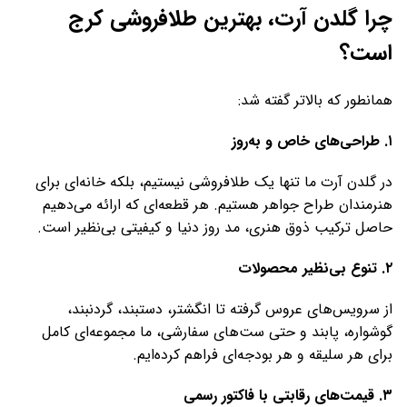
چرا گلدن آرت، بهترین طلافروشی کرج
است؟
همانطور که بالاتر گفته شد:
۱
.
طراحی‌های خاص و به‌روز
در گلدن آرت ما تنها یک طلافروشی نیستیم، بلکه خانه‌ای برای
هنرمندان طراح جواهر هستیم. هر قطعه‌ای که ارائه می‌دهیم
حاصل ترکیب ذوق هنری، مد روز دنیا و کیفیتی بی‌نظیر است.
۲
.
تنوع بی‌نظیر محصولات
از سرویس‌های عروس گرفته تا انگشتر، دستبند، گردنبند،
گوشواره، پابند و حتی ست‌های سفارشی، ما مجموعه‌ای کامل
برای هر سلیقه و هر بودجه‌ای فراهم کرده‌ایم.
۳
.
قیمت‌های رقابتی با فاکتور رسمی