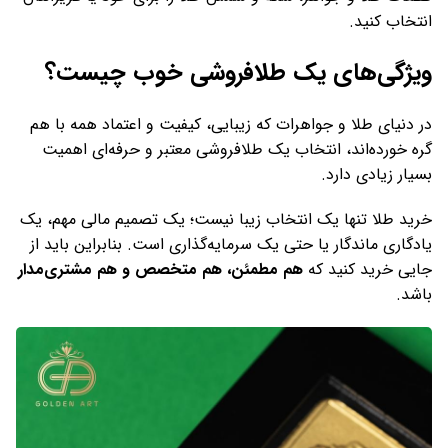
انتخاب کنید.
ویژگی‌های یک طلافروشی خوب چیست؟
در دنیای طلا و جواهرات که زیبایی، کیفیت و اعتماد همه با هم
گره خورده‌اند، انتخاب یک طلافروشی معتبر و حرفه‌ای اهمیت
بسیار زیادی دارد.
خرید طلا تنها یک انتخاب زیبا نیست؛ یک تصمیم مالی مهم، یک
یادگاری ماندگار یا حتی یک سرمایه‌گذاری است. بنابراین باید از
جایی خرید کنید که
هم مطمئن، هم متخصص و هم مشتری‌مدار
باشد.