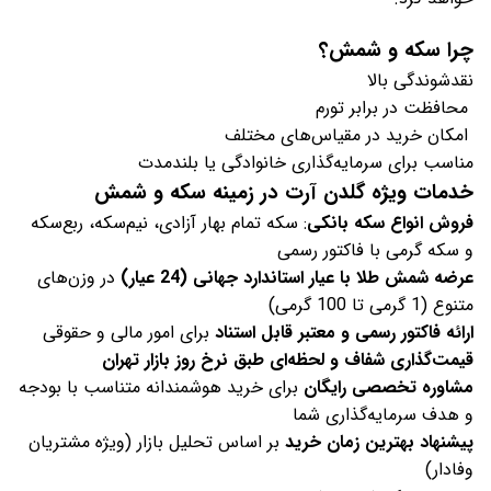
چرا سکه و شمش؟
نقدشوندگی بالا
محافظت در برابر تورم
امکان خرید در مقیاس‌های مختلف
مناسب برای سرمایه‌گذاری خانوادگی یا بلندمدت
خدمات ویژه گلدن آرت در زمینه سکه و شمش
فروش انواع سکه بانکی
: سکه تمام بهار آزادی، نیم‌سکه، ربع‌سکه
و سکه گرمی با فاکتور رسمی
عرضه شمش طلا با عیار استاندارد جهانی (24 عیار)
در وزن‌های
متنوع (1 گرمی تا 100 گرمی)
ارائه فاکتور رسمی و معتبر قابل استناد
برای امور مالی و حقوقی
قیمت‌گذاری شفاف و لحظه‌ای طبق نرخ روز بازار تهران
مشاوره تخصصی رایگان
برای خرید هوشمندانه متناسب با بودجه
و هدف سرمایه‌گذاری شما
پیشنهاد بهترین زمان خرید
بر اساس تحلیل بازار (ویژه مشتریان
وفادار)