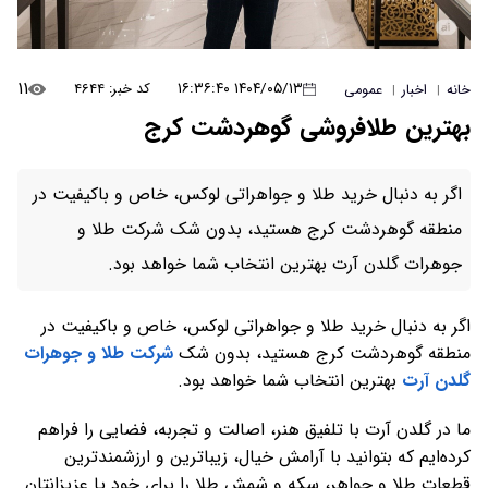
۱۱
۱۴۰۴/۰۵/۱۳ ۱۶:۳۶:۴۰
کد خبر: ۴۶۴۴
خانه
اخبار
عمومی
|
|
بهترین طلافروشی گوهردشت کرج
اگر به دنبال خرید طلا و جواهراتی لوکس، خاص و باکیفیت در
منطقه گوهردشت کرج هستید، بدون شک شرکت طلا و
جوهرات گلدن آرت بهترین انتخاب شما خواهد بود.
اگر به دنبال خرید طلا و جواهراتی لوکس، خاص و باکیفیت در
منطقه گوهردشت کرج هستید، بدون شک
شرکت طلا و جوهرات
گلدن آرت
بهترین انتخاب شما خواهد بود.
ما در گلدن آرت با تلفیق هنر، اصالت و تجربه، فضایی را فراهم
کرده‌ایم که بتوانید با آرامش خیال، زیباترین و ارزشمندترین
قطعات طلا و جواهر، سکه و شمش طلا را برای خود یا عزیزانتان