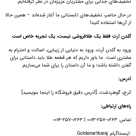
تخفیف‌های جذابی برای مشتریان عزیزمان در نظر گرفته‌ایم.
در حال حاضر، تخفیف‌های تابستانی ما آغاز شده‌اند – همین حالا
از آن‌ها استفاده کنید!
گلدن آرت فقط یک طلافروشی نیست، یک تجربه خاص است
ورود به گلدن آرت، ورود به دنیایی از زیبایی، اصالت و احترام به
مشتری است. ما باور داریم که هر قطعه طلا باید داستانی برای
گفتن داشته باشد؛ و ما آن داستان را برای شما می‌سازیم.
آدرس
:
کرج، گوهردشت، [آدرس دقیق فروشگاه را اینجا بنویسید]
راه‌های ارتباطی
:
تماس: ۰۲۶۳-۲۵۷-۰۰۱۳ | ۰۲۶۳-۲۵۷-۰۰۱۴
اینستاگرام: Goldenartkaraj