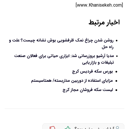
[www.Khanisekeh.com]
اخبار مرتبط
روشن شدن چراغ نمک ظرفشویی بوش نشانه چیست؟ علت و
راه حل
مدیا آرشیو بروزرسانی شد: ابزاری حیاتی برای فعالان صنعت
تبلیغات و بازاریابی
بورس سکه فردیس کرج
مزایای استفاده از دوربین مداربسته/ همتاسیستم
لیست سکه فروشان مجاز کرج