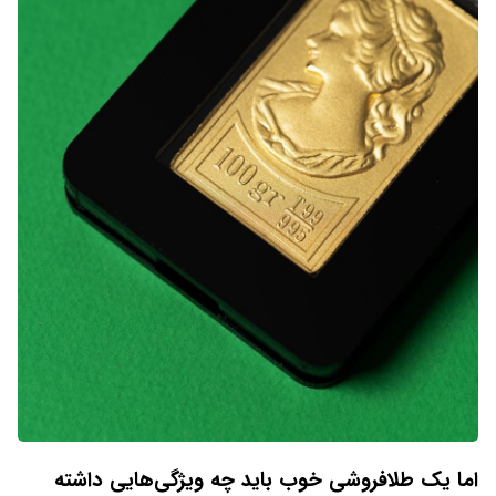
اما یک طلافروشی خوب باید چه ویژگی‌هایی داشته