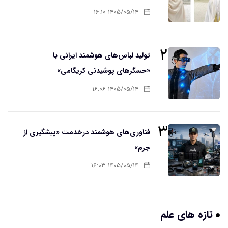
۱۴۰۵/۰۵/۱۴ ۱۶:۱۰
۲
تولید لباس‌های هوشمند ایرانی با
«حسگرهای پوشیدنی کریگامی»
۱۴۰۵/۰۵/۱۴ ۱۶:۰۶
۳
فناوری‌های هوشمند درخدمت «پیشگیری از
جرم»
۱۴۰۵/۰۵/۱۴ ۱۶:۰۳
تازه های علم