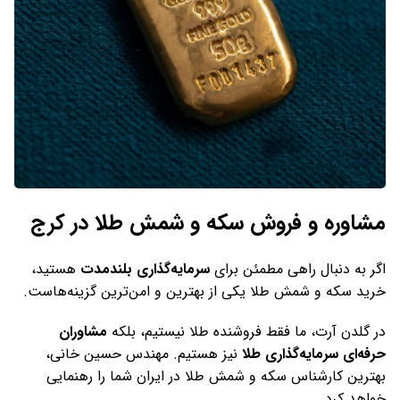
مشاوره و فروش سکه و شمش طلا در کرج
اگر به دنبال راهی مطمئن برای
سرمایه‌گذاری بلندمدت
هستید،
خرید سکه و شمش طلا یکی از بهترین و امن‌ترین گزینه‌هاست.
در گلدن آرت، ما فقط فروشنده طلا نیستیم، بلکه
مشاوران
حرفه‌ای سرمایه‌گذاری طلا
نیز هستیم. مهندس حسین خانی،
بهترین کارشناس سکه و شمش طلا در ایران شما را رهنمایی
خواهد کرد.