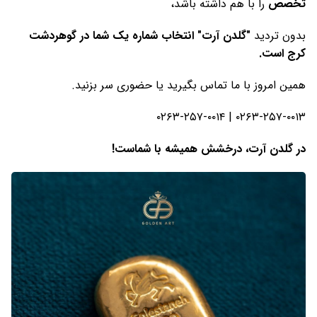
تخصص
را با هم داشته باشد،
بدون تردید
"گلدن آرت" انتخاب شماره یک شما در گوهردشت
کرج است
.
همین امروز با ما تماس بگیرید یا حضوری سر بزنید.
۰۲۶۳-۲۵۷-۰۰۱۳ | ۰۲۶۳-۲۵۷-۰۰۱۴
در گلدن آرت، درخشش همیشه با شماست
!