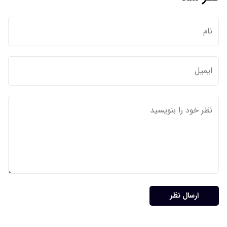
ارسال نظر