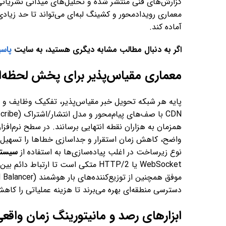
گزارش‌های فنی منتشر شده و تحلیل‌های میدانی نشریاتی
معماری رویدادمحور و کشینگ لبه‌ای می‌تواند تا حد زیادی 
آماده کند.
اگر به دنبال مطالب مشابه دیگری هستید، به سایت
پاس
معماری مقیاس‌پذیر برای پخش لحظه‌
پایه هر شبکه تحویل خبر مقیاس‌پذیر، تفکیک وظایف و استف
همزمان به هزاران نقطه انتهایی برسانند. در سطح نرم‌اف
واضح، کاهش زمان استقرار و جداسازی خطاها را تسهیل م
نوع زیرساخت در اغلب پیاده‌سازی‌ها به استفاده از
سیستم
WebSocket یا HTTP/2 متکی است تا ار
دسترسی منطقه‌ای بهره می‌برند تا هزینه عملیاتی را کاه
ابزارهای رصد و مانیتورینگ زمان واقع