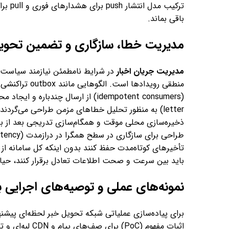
ترکیب 
باقی بماند.
مدیریت خطا، سازگاری و تضمین تحوی
مدیریت جریان اخبار
در شرایط نامطمئن نیازمند سیاست‌ه
letter) به منظور تحلیل خطاهای مزمن طراحی می‌گردن
ذخیره‌سازی محلی موقت و همگام‌سازی تدریجی بعد از باز
تأخیرهای کوتاه‌مدت حفظ کنند بدون اینکه کل سامانه از ک
باید بین سرعت و صحت اطلاعات تعادل برقرار کنند، حی
نمونه‌های عملی و توصیه‌های اجرایی ب
برای پیاده‌سازی عملیاتی شبکه تحویل خبر لحظه‌ای پیش