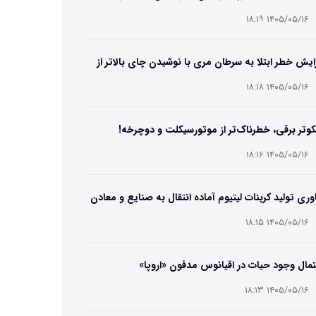
۱۴۰۵/۰۵/۱۶ ۱۸:۱۹
ایش خطر ابتلا به سرطان مری با نوشیدن چای بالاتر از
۶۵ درجه
۱۴۰۵/۰۵/۱۶ ۱۸:۱۸
وتر برقی، خطرناک‌تر از موتورسیکلت و دوچرخه!
۱۴۰۵/۰۵/۱۶ ۱۸:۱۶
وری تولید کربنات لیتیوم آماده انتقال به صنایع و معادن
ت
۱۴۰۵/۰۵/۱۶ ۱۸:۱۵
مال وجود حیات در اقیانوس مدفون «اروپا»
۱۴۰۵/۰۵/۱۶ ۱۸:۱۳