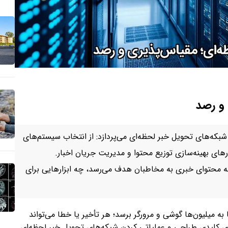
 و رصد
بکه‌های تحویل خبر لحظه‌ای می‌پردازد: از انتخاب سیستم‌های
ارهای بهینه‌سازی توزیع محتوا و مدیریت جریان اخبار.
نه محتوای خبری به مخاطبان هدف می‌رسد، چه ابزارهایی برای
به میلیون‌ها گوشی و مرورگر برسد؛ هر تأخیر یا خطا می‌تواند
‌های کلیدی طراحی و عملیاتی کردن شبکه‌های تحویل خبر لحظه‌ای