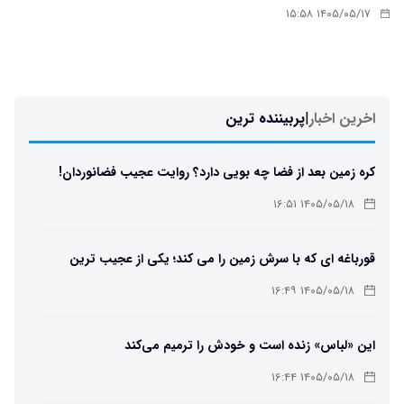
۱۴۰۵/۰۵/۱۷ ۱۵:۵۸
اخرین اخبار
|
پربیننده ترین
کره زمین بعد از فضا چه بویی دارد؟ روایت عجیب فضانوردان!
۱۴۰۵/۰۵/۱۸ ۱۶:۵۱
قورباغه ای که با سرش زمین را می کند؛ یکی از عجیب ترین
دوزیستان جهان
۱۴۰۵/۰۵/۱۸ ۱۶:۴۹
این «لباس» زنده است و خودش را ترمیم می‌کند
۱۴۰۵/۰۵/۱۸ ۱۶:۴۴