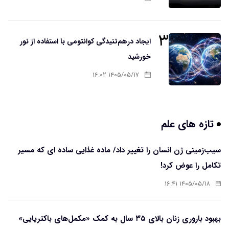
۳
ایجاد درهم‌تنیدگی کوانتومی با استفاده از نور
خورشید
۱۴۰۵/۰۵/۱۷ ۱۶:۰۲
تازه های علم
سیب‌زمینی ژن انسان را تغییر داد/ ماده غذایی ساده ای که مسیر
تکامل را عوض کرد!
۱۴۰۵/۰۵/۱۸ ۱۶:۴۱
بهبود باروری زنان بالای ۳۵ سال به کمک «مکمل‌های باکتریایی»