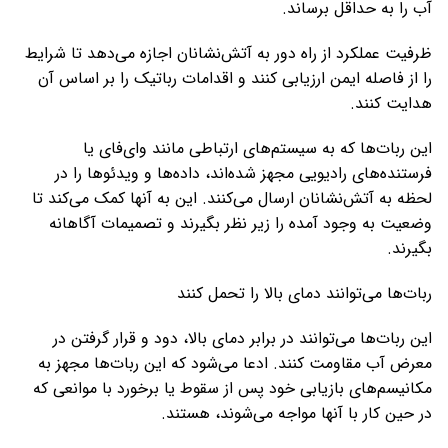
آب را به حداقل برساند.
ظرفیت عملکرد از راه دور به آتش‌نشانان اجازه می‌دهد تا شرایط
را از فاصله ایمن ارزیابی کنند و اقدامات رباتیک را بر اساس آن
هدایت کنند.
این ربات‌ها که به سیستم‌های ارتباطی مانند وای‌فای یا
فرستنده‌های رادیویی مجهز شده‌اند، داده‌ها و ویدئوها را در
لحظه به آتش‌نشانان ارسال می‌کنند. این به آنها کمک می‌کند تا
وضعیت به وجود آمده را زیر نظر بگیرند و تصمیمات آگاهانه
بگیرند.
ربات‌ها می‌توانند دمای بالا را تحمل کنند
این ربات‌ها می‌توانند در برابر دمای بالا، دود و قرار گرفتن در
معرض آب مقاومت کنند. ادعا می‌شود که این ربات‌ها مجهز به
مکانیسم‌های بازیابی خود پس از سقوط یا برخورد با موانعی که
در حین کار با آنها مواجه می‌شوند، هستند.