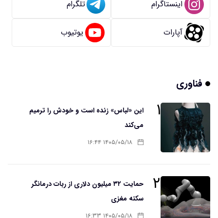
اینستاگرام
تلگرام
آپارات
یوتیوب
فناوری
۱
این «لباس» زنده است و خودش را ترمیم
می‌کند
۱۴۰۵/۰۵/۱۸ ۱۶:۴۴
۲
حمایت ۳۲ میلیون دلاری از ربات درمانگر
سکته مغزی
۱۴۰۵/۰۵/۱۸ ۱۶:۳۳