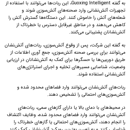
به گفته Guoxing Intelligent، این ربات‌ها می‌توانند با استفاده از
تجهیزات آتش‌نشانی وارد صحنه‌های آتش‌سوزی شوند و
شعله‌های آتش را خاموش کنند. این دستگاه‌ها گسترش آتش را
کاهش می‌دهند و در مناطق غیرقابل دسترس یا خطرناک از
آتش‌نشانان پشتیبانی می‌کنند.
به گفته این شرکت، پس از وقوع آتش‌سوزی، ربات‌های آتش‌نشان
می‌توانند برای بررسی صحنه آتش‌سوزی، جمع آوری اطلاعات از
طریق دوربین‌ها یا حسگرها برای کمک به آتش‌نشانان در ارزیابی
وضعیت، شناسایی مسیرهای تخلیه و اجرای استراتژی‌های
آتش‌نشانی استفاده شوند.
ربات‌های آتش‌نشان می‌توانند وارد فضاهای محدود شده و
آتش‌سوزی‌های احتمالی را تشخیص دهند.
در محیط‌های با دمای بالا یا دارای گازهای سمی، ربات‌های
آتش‌نشان می‌توانند وارد فضاهای محدود شده، وظایف اکتشاف
را انجام دهند، آتش‌سوزی‌های احتمالی یا گازهای خطرناک را
شناسایی کنند و به تعیین بهترین رویکرد آتش‌نشانی کمک کنند.