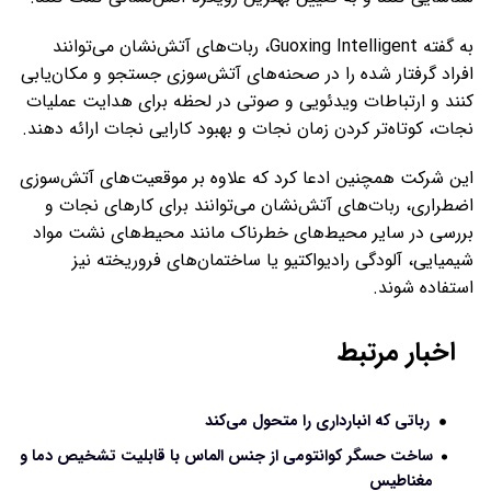
به گفته Guoxing Intelligent، ربات‌های آتش‌نشان می‌توانند
افراد گرفتار شده را در صحنه‌های آتش‌سوزی جستجو و مکان‌یابی
کنند و ارتباطات ویدئویی و صوتی در لحظه برای هدایت عملیات
نجات، کوتاه‌تر کردن زمان نجات و بهبود کارایی نجات ارائه دهند.
این شرکت همچنین ادعا کرد که علاوه بر موقعیت‌های آتش‌سوزی
اضطراری، ربات‌های آتش‌نشان می‌توانند برای کارهای نجات و
بررسی در سایر محیط‌های خطرناک مانند محیط‌های نشت مواد
شیمیایی، آلودگی رادیواکتیو یا ساختمان‌های فروریخته نیز
استفاده شوند.
اخبار مرتبط
رباتی که انبارداری را متحول می‌کند
ساخت حسگر کوانتومی از جنس الماس با قابلیت تشخیص دما و
مغناطیس