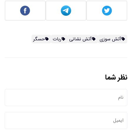
آتش سوزی
آتش نشانی
ربات
حسگر
نظر شما