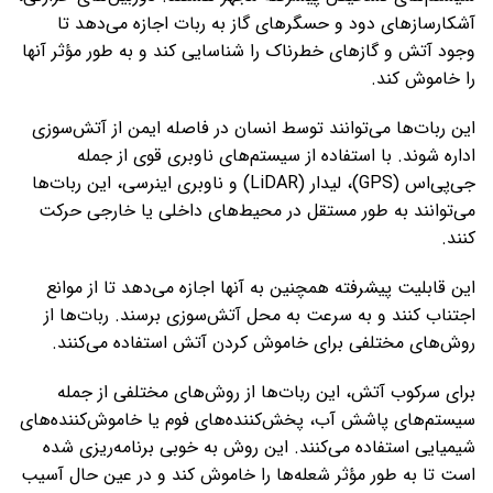
آشکارسازهای دود و حسگرهای گاز به ربات اجازه می‌دهد تا
وجود آتش و گازهای خطرناک را شناسایی کند و به طور مؤثر آنها
را خاموش کند.
این ربات‌ها می‌توانند توسط انسان در فاصله ایمن از آتش‌سوزی
اداره شوند. با استفاده از سیستم‌های ناوبری قوی از جمله
جی‌پی‌اس (GPS)، لیدار (LiDAR) و ناوبری اینرسی، این ربات‌ها
می‌توانند به طور مستقل در محیط‌های داخلی یا خارجی حرکت
کنند.
این قابلیت پیشرفته همچنین به آنها اجازه می‌دهد تا از موانع
اجتناب کنند و به سرعت به محل آتش‌سوزی برسند. ربات‌ها از
روش‌های مختلفی برای خاموش کردن آتش استفاده می‌کنند.
برای سرکوب آتش، این ربات‌ها از روش‌های مختلفی از جمله
سیستم‌های پاشش آب، پخش‌کننده‌های فوم یا خاموش‌کننده‌های
شیمیایی استفاده می‌کنند. این روش به خوبی برنامه‌ریزی شده
است تا به طور مؤثر شعله‌ها را خاموش کند و در عین حال آسیب