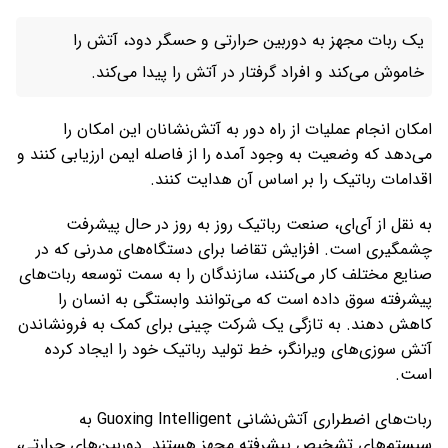
یک ربات مجهز به دوربین حرارتی و حسگر دود، آتش را
خاموش می‌کند و افراد گرفتار در آتش را پیدا می‌کند.
امکان انجام عملیات از راه دور به آتش‌نشانان این امکان را
می‌دهد که وضعیت به وجود آمده را از فاصله ایمن ارزیابی کنند و
اقدامات رباتیک را بر اساس آن هدایت کنند.
به نقل از آی‌ای، صنعت رباتیک روز به روز در حال پیشرفت
چشمگیری است. افزایش تقاضا برای دستگاه‌های مدرنی که در
صنایع مختلف کار می‌کنند، سازندگان را به سمت توسعه ربات‌های
پیشرفته سوق داده است که می‌توانند وابستگی به انسان را
کاهش دهند. به تازگی یک شرکت چینی برای کمک به فرونشاندن
آتش سوزی‌های ویرانگر، خط تولید رباتیک خود را ایجاد کرده
است.
ربات‌های اضطراری آتش‌نشانی Guoxing Intelligent به
سیستم‌های تشخیص پیشرفته مجهز هستند. دوربین‌های حرارتی،