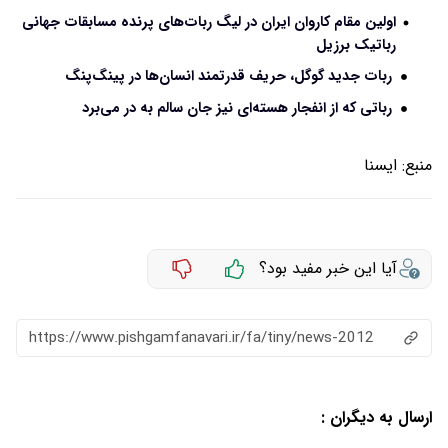
اولین مقام کاروان ایران در لیگ ربات‌های پرنده مسابقات جهانی
رباتیک برزیل
ربات جدید گوگل، حریف قدرتمند انسان‌ها در پینگ‌پنگ
رباتی که از انفجار هسته‌ای نیز جان سالم به در می‌برد
منبع:
ایسنا
آیا این خبر مفید بود؟
https://www.pishgamfanavari.ir/fa/tiny/news-2012
ارسال به دیگران :