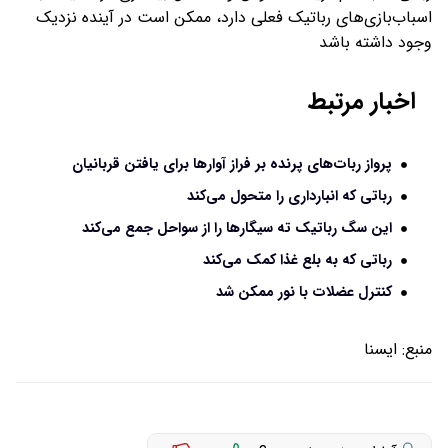
اسباب‌بازی‌های رباتیک فعلی دارد، ممکن است در آینده نزدیک
وجود داشته باشد
اخبار مرتبط
پرواز ربات‌های پرنده بر فراز آوارها برای یافتن قربانیان
رباتی که انبارداری را متحول می‌کند
این سگ رباتیک ته‌ سیگارها را از سواحل جمع‌ می‌کند
رباتی که به بلع غذا کمک می‌کند
کنترل عضلات با نور ممکن شد
منبع:
ایسنا