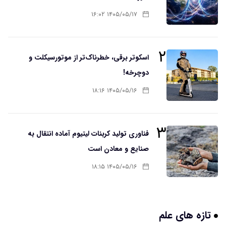
۱۴۰۵/۰۵/۱۷ ۱۶:۰۲
۲
اسکوتر برقی، خطرناک‌تر از موتورسیکلت و
دوچرخه!
۱۴۰۵/۰۵/۱۶ ۱۸:۱۶
۳
فناوری تولید کربنات لیتیوم آماده انتقال به
صنایع و معادن است
۱۴۰۵/۰۵/۱۶ ۱۸:۱۵
تازه های علم