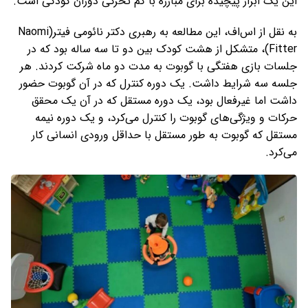
این یک ابزار پیچیده برای مبارزه با کم تحرکی دوران کودکی است.
به نقل از اس‌اف، این مطالعه به رهبری دکتر نائومی فیتر(Naomi
Fitter)، متشکل از هشت کودک بین دو تا سه ساله بود که در
جلسات بازی هفتگی با گوبوت به مدت دو ماه شرکت کردند. هر
جلسه سه شرایط داشت. یک دوره کنترل که در آن گوبوت حضور
داشت اما غیرفعال بود، یک دوره مستقل که در آن یک محقق
حرکات و ویژگی‌های گوبوت را کنترل می‌کرد، و یک دوره نیمه
مستقل که گوبوت به طور مستقل با حداقل ورودی انسانی کار
می‌کرد.