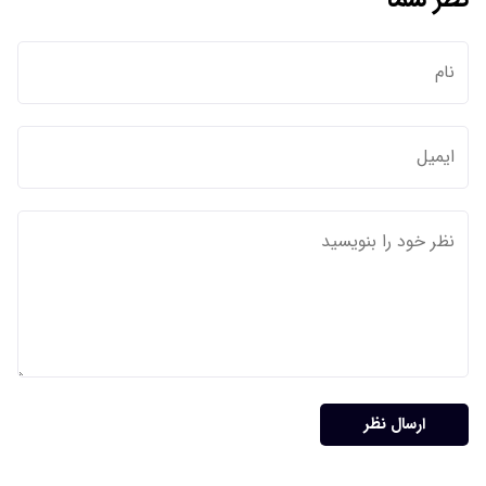
ارسال نظر