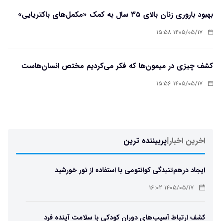
بهبود باروری زنان بالای ۳۵ سال به کمک «مکمل‌های باکتریایی»
۱۴۰۵/۰۵/۱۷ ۱۵:۵۸
کشف چیزی در میمون‌ها که فکر می‌کردیم مختص انسان‌هاست
۱۴۰۵/۰۵/۱۷ ۱۵:۵۶
اخرین اخبار
|
پربیننده ترین
ایجاد درهم‌تنیدگی کوانتومی با استفاده از نور خورشید
۱۴۰۵/۰۵/۱۷ ۱۶:۰۲
کشف ارتباط آسیب‌های دوران کودکی با سلامت آینده فرد