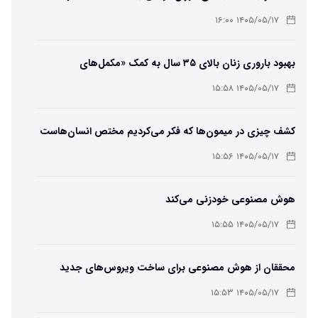
۱۴۰۵/۰۵/۱۷ ۱۶:۰۰
بهبود باروری زنان بالای ۳۵ سال به کمک «مکمل‌های
باکتریایی»
۱۴۰۵/۰۵/۱۷ ۱۵:۵۸
کشف چیزی در میمون‌ها که فکر می‌کردیم مختص انسان‌هاست
۱۴۰۵/۰۵/۱۷ ۱۵:۵۶
هوش مصنوعی خودزنی می‌کند
۱۴۰۵/۰۵/۱۷ ۱۵:۵۵
محققان از هوش مصنوعی برای ساخت ویروس‌های جدید
استفاده کردند
۱۴۰۵/۰۵/۱۷ ۱۵:۵۳