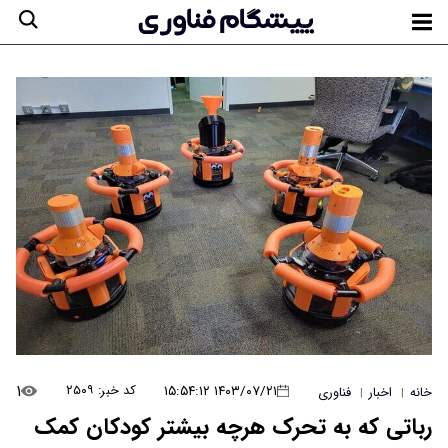
۱
۱۴۰۳/۰۷/۲۱ ۱۵:۵۴:۱۲
کد خبر: ۲۵۰۹
خانه
اخبار
فناوری
|
|
رباتی که به تحرک هرچه بیشتر کودکان کمک