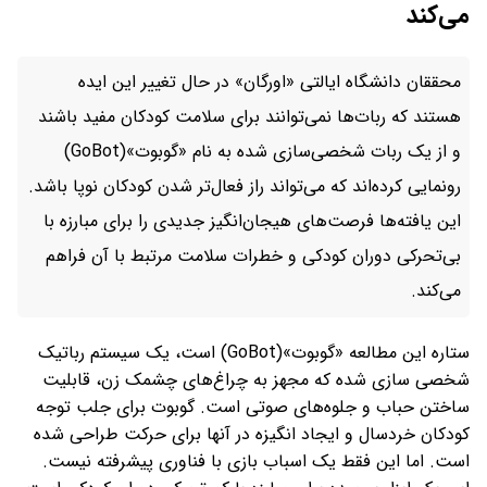
می‌کند
محققان دانشگاه ایالتی «اورگان» در حال تغییر این ایده
هستند که ربات‌ها نمی‌توانند برای سلامت کودکان مفید باشند
و از یک ربات شخصی‌سازی شده به نام «گوبوت»(GoBot)
رونمایی کرده‌اند که می‌تواند راز فعال‌تر شدن کودکان نوپا باشد.
این یافته‌ها فرصت‌های هیجان‌انگیز جدیدی را برای مبارزه با
بی‌تحرکی دوران کودکی و خطرات سلامت مرتبط با آن فراهم
می‌کند.
ستاره این مطالعه «گوبوت»(GoBot) است، یک سیستم رباتیک
شخصی سازی شده که مجهز به چراغ‌های چشمک زن، قابلیت
ساختن حباب و جلوه‌های صوتی است. گوبوت برای جلب توجه
کودکان خردسال و ایجاد انگیزه در آنها برای حرکت طراحی شده
است. اما این فقط یک اسباب بازی با فناوری پیشرفته نیست.