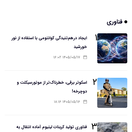
فناوری
۱
ایجاد درهم‌تنیدگی کوانتومی با استفاده از نور
خورشید
۱۴۰۵/۰۵/۱۷ ۱۶:۰۲
۲
اسکوتر برقی، خطرناک‌تر از موتورسیکلت و
دوچرخه!
۱۴۰۵/۰۵/۱۶ ۱۸:۱۶
۳
فناوری تولید کربنات لیتیوم آماده انتقال به