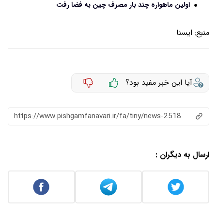
اولین ماهواره چند بار مصرف چین به فضا رفت
منبع:
ایسنا
آیا این خبر مفید بود؟
https://www.pishgamfanavari.ir/fa/tiny/news-2518
ارسال به دیگران :