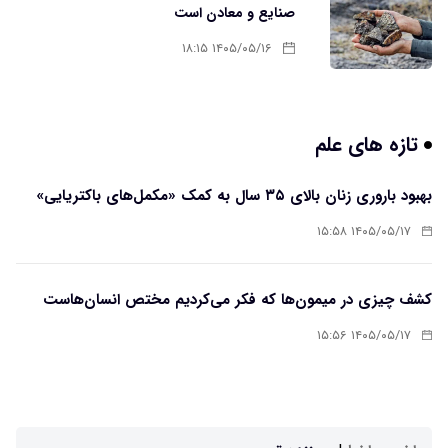
صنایع و معادن است
۱۴۰۵/۰۵/۱۶ ۱۸:۱۵
تازه های علم
بهبود باروری زنان بالای ۳۵ سال به کمک «مکمل‌های باکتریایی»
۱۴۰۵/۰۵/۱۷ ۱۵:۵۸
کشف چیزی در میمون‌ها که فکر می‌کردیم مختص انسان‌هاست
۱۴۰۵/۰۵/۱۷ ۱۵:۵۶