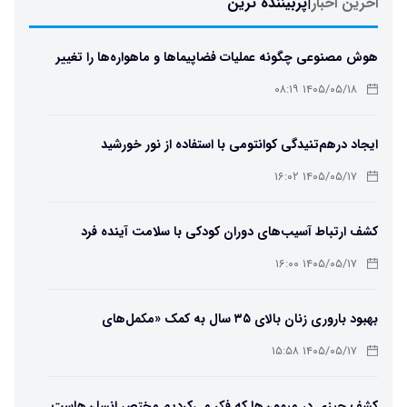
اخرین اخبار
|
پربیننده ترین
هوش مصنوعی چگونه عملیات فضاپیماها و ماهواره‌ها را تغییر
می‌دهد؟
۱۴۰۵/۰۵/۱۸ ۰۸:۱۹
ایجاد درهم‌تنیدگی کوانتومی با استفاده از نور خورشید
۱۴۰۵/۰۵/۱۷ ۱۶:۰۲
کشف ارتباط آسیب‌های دوران کودکی با سلامت آینده فرد
۱۴۰۵/۰۵/۱۷ ۱۶:۰۰
بهبود باروری زنان بالای ۳۵ سال به کمک «مکمل‌های
باکتریایی»
۱۴۰۵/۰۵/۱۷ ۱۵:۵۸
کشف چیزی در میمون‌ها که فکر می‌کردیم مختص انسان‌هاست