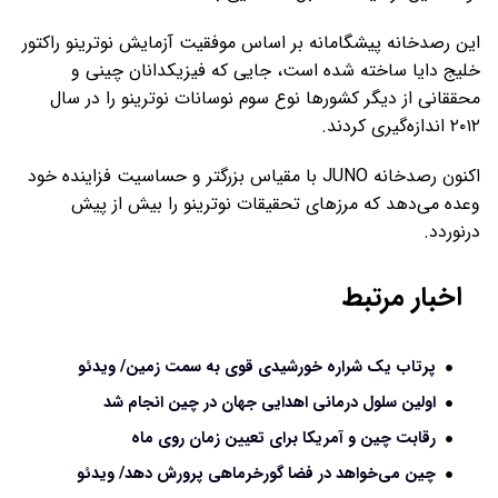
این رصدخانه پیشگامانه بر اساس موفقیت آزمایش نوترینو راکتور
خلیج دایا ساخته شده است، جایی که فیزیکدانان چینی و
محققانی از دیگر کشورها نوع سوم نوسانات نوترینو را در سال
۲۰۱۲ اندازه‌گیری کردند.
اکنون رصدخانه JUNO با مقیاس بزرگتر و حساسیت فزاینده خود
وعده می‌دهد که مرزهای تحقیقات نوترینو را بیش از پیش
درنوردد.
اخبار مرتبط
پرتاب یک شراره خورشیدی قوی به سمت زمین/ ویدئو
اولین سلول درمانی اهدایی جهان در چین انجام شد
رقابت چین و آمریکا برای تعیین زمان روی ماه
چین می‌خواهد در فضا گورخرماهی پرورش دهد/ ویدئو