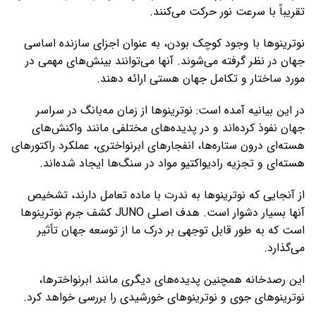
تقریباً با سرعت نور حرکت می‌کنند.
نوترینوها با وجود کوچک بودن، به عنوان اجزای سازنده اساسی
جهان در نظر گرفته می‌شوند. آنها می‌توانند بینش‌های مهمی در
مورد ساختار و تکامل جهان هستی ارائه دهند.
در این بیانیه آمده است: نوترینوها از زمان مه‌بانگ در سراسر
جهان نفوذ کرده‌اند و در پدیده‌های مختلفی مانند واکنش‌های
هسته‌ای درون ستاره‌ها، انفجارهای ابرنواختری، عملکرد راکتورهای
هسته‌ای و تجزیه رادیواکتیو مواد در سنگ‌ها ایجاد شده‌اند.
از آنجایی که نوترینوها به ندرت با ماده تعامل دارند، تشخیص
آنها بسیار دشوار است. هدف اصلی JUNO کشف جرم نوترینوها
است که به طور قابل توجهی بر درک ما از توسعه جهان تأثیر
می‌گذارد.
این رصدخانه همچنین پدیده‌های دیگری مانند ابرنواخترها،
نوترینوهای جوی و نوترینوهای خورشیدی را بررسی خواهد کرد.