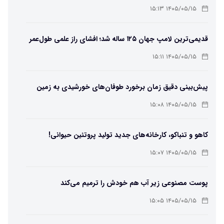
۱۴۰۵/۰۵/۱۵ ۱۵:۱۳
قدیمی‌ترین لامپ جهان ۱۲۵ ساله شد؛ افشای راز علمی طول‌عمر
لامپ سنتنیال
۱۴۰۵/۰۵/۱۵ ۱۵:۱۱
پیش‌بینی دقیق زمان برخورد طوفان‌های خورشیدی به زمین
ممکن شد
۱۴۰۵/۰۵/۱۵ ۱۵:۰۸
کاهو و تنباکو، کارخانه‌های جدید تولید پروتئین حیوانی!
۱۴۰۵/۰۵/۱۵ ۱۵:۰۷
پوست مصنوعی زیر آب هم خودش را ترمیم می‌کند
۱۴۰۵/۰۵/۱۵ ۱۵:۰۵