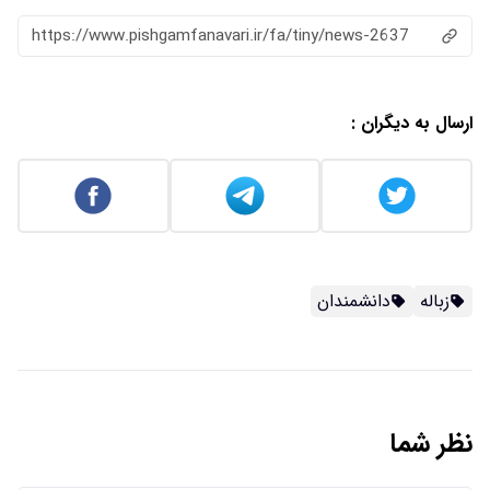
https://www.pishgamfanavari.ir/fa/tiny/news-2637
ارسال به دیگران :
زباله
دانشمندان
نظر شما