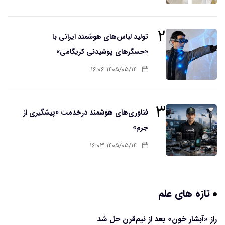
۲
تولید لباس‌های هوشمند ایرانی با
«حسگرهای پوشیدنی کریگامی»
۱۴۰۵/۰۵/۱۴ ۱۶:۰۶
۳
فناوری‌های هوشمند درخدمت «پیشگیری از
جرم»
۱۴۰۵/۰۵/۱۴ ۱۶:۰۳
تازه های علم
راز «آبشار خون» بعد از نیم‌قرن حل شد