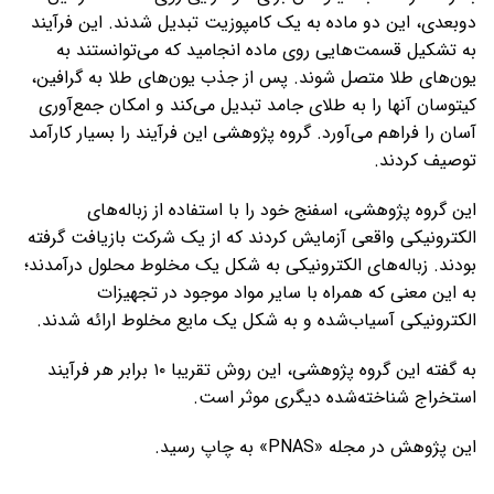
دوبعدی، این دو ماده به یک کامپوزیت تبدیل شدند. این فرآیند
به تشکیل قسمت‌هایی روی ماده انجامید که می‌توانستند به
یون‌های طلا متصل شوند. پس از جذب یون‌های طلا به گرافین،
کیتوسان آنها را به طلای جامد تبدیل می‌کند و امکان جمع‌آوری
آسان را فراهم می‌آورد. گروه پژوهشی این فرآیند را بسیار کارآمد
توصیف کردند.
این گروه پژوهشی، اسفنج خود را با استفاده از زباله‌های
الکترونیکی واقعی آزمایش کردند که از یک شرکت بازیافت گرفته
بودند. زباله‌های الکترونیکی به شکل یک مخلوط محلول درآمدند؛
به این معنی که همراه با سایر مواد موجود در تجهیزات
الکترونیکی آسیاب‌شده و به شکل یک مایع مخلوط ارائه شدند.
به گفته این گروه پژوهشی، این روش تقریبا ۱۰ برابر هر فرآیند
استخراج شناخته‌شده دیگری موثر است.
این پژوهش در مجله «PNAS» به چاپ رسید.