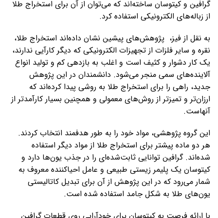
گرافین و کیتوسان ساخته‌اند که می‌توان از آن برای استخراج طلا
از زباله‌های الکترونیکی استفاده کرد.
به نقل از فیز، پژوهش‌های پیشین نشان داده‌اند استخراج طلا،
نقره و سایر فلزات از تجهیزات الکترونیکی که دیگر کارآیی ندارند،
یک کار دشوار و کثیف است و اغلب به بازدهی کم و تولید انواع
آلاینده‌های سمی منجر می‌شود. دانشمندان در این پژوهش
جدید، راهی را برای استخراج طلا به روشی پیدا کرده‌اند که
ارزان‌تر و تمیزتر از روش‌های معمولی و همچنین بسیار کارآمدتر از
آنهاست.
این گروه پژوهشی، مواد خود را به طور هدفمند انتخاب کردند.
هر دو ماده پیشتر برای استخراج طلا از مواد دیگر استفاده
شده‌اند. گرافین توانایی ثابت‌شده‌ای را در جذب یون‌ها دارد و
کیتوسان یک پلیمر زیستی طبیعی و عامل احیاکننده معروف به
شمار می‌رود که در این پژوهش از آن برای تبدیل کاتالیستی
یون‌های طلا به شکل جامد استفاده شده است.
با ارائه فرصت به کیتوسان برای خودآرایی روی قطعات گرافین