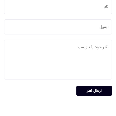
ارسال نظر