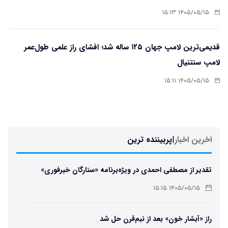
۱۴۰۵/۰۵/۱۵ ۱۵:۱۳
قدیمی‌ترین لامپ جهان ۱۲۵ ساله شد؛ افشای راز علمی طول‌عمر
لامپ سنتنیال
۱۴۰۵/۰۵/۱۵ ۱۵:۱۱
اخرین اخبار
|
پربیننده ترین
تقدیر از مصطفی احمدی در ویژه‌برنامه «ستارگان خبرفوری»
۱۴۰۵/۰۵/۱۵ ۱۵:۱۵
راز «آبشار خون» بعد از نیم‌قرن حل شد