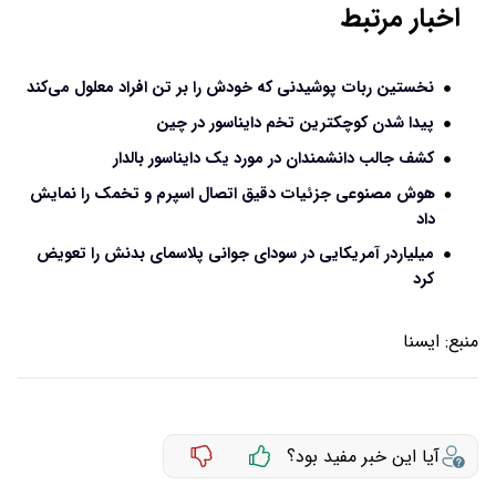
اخبار مرتبط
نخستین ربات پوشیدنی که خودش را بر تن افراد معلول می‌کند
پیدا شدن کوچکترین تخم دایناسور در چین
کشف جالب دانشمندان در مورد یک دایناسور بالدار
هوش مصنوعی جزئیات دقیق اتصال اسپرم و تخمک را نمایش
داد
میلیاردر آمریکایی در سودای جوانی پلاسمای بدنش را تعویض
کرد
منبع:
ایسنا
آیا این خبر مفید بود؟