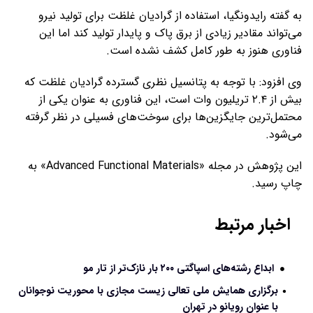
به گفته رایدونگیا، استفاده از گرادیان غلظت برای تولید نیرو
می‌تواند مقادیر زیادی از برق پاک و پایدار تولید کند اما این
فناوری هنوز به طور کامل کشف نشده است.
وی افزود: با توجه به پتانسیل نظری گسترده گرادیان غلظت که
بیش از ۲.۴ تریلیون وات است، این فناوری به عنوان یکی از
محتمل‌ترین جایگزین‌ها برای سوخت‌های فسیلی در نظر گرفته
می‌شود.
این پژوهش در مجله «Advanced Functional Materials» به
چاپ رسید.
اخبار مرتبط
ابداع رشته‌های اسپاگتی ۲۰۰ بار نازک‌تر از تار مو
برگزاری همایش ملی تعالی زیست مجازی با محوریت نوجوانان
با عنوان رویانو در تهران