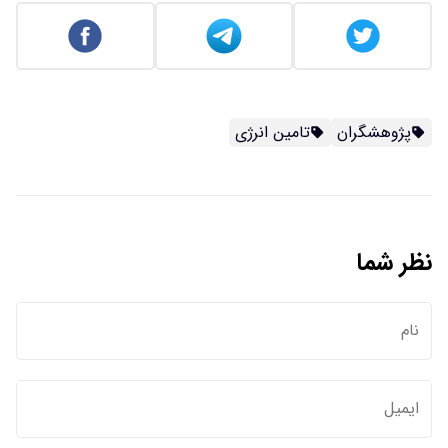
پژوهشگران
تامین انرژی
نظر شما