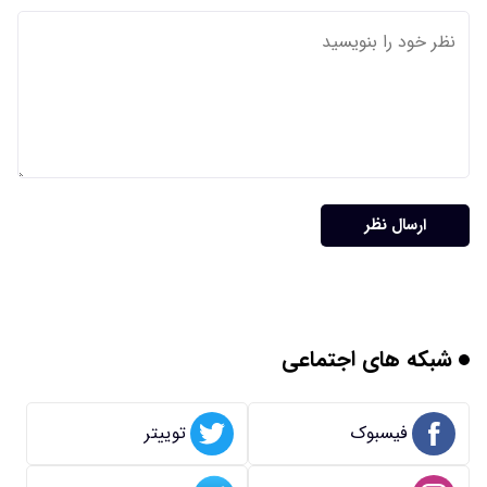
ارسال نظر
شبکه های اجتماعی
فیسبوک
توییتر