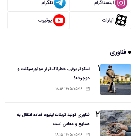
اینستاگرام
تلگرام
آپارات
یوتیوب
فناوری
۱
اسکوتر برقی، خطرناک‌تر از موتورسیکلت و
دوچرخه!
۱۴۰۵/۰۵/۱۶ ۱۸:۱۶
۲
فناوری تولید کربنات لیتیوم آماده انتقال به
صنایع و معادن است
۱۴۰۵/۰۵/۱۶ ۱۸:۱۵