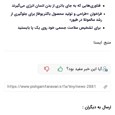
فناوری‌هایی که به جای باتری از بدن انسان انرژی می‌گیرند
فراخوان «طراحی و تولید محصول باکتریوفاژ برای جلوگیری از
رشد سالمونلا در طیور»
برای تشخیص سلامت جسمی خود روی یک پا بایستید
منبع:
ایسنا
آیا این خبر مفید بود؟
https://www.pishgamfanavari.ir/fa/tiny/news-2881
ارسال به دیگران :