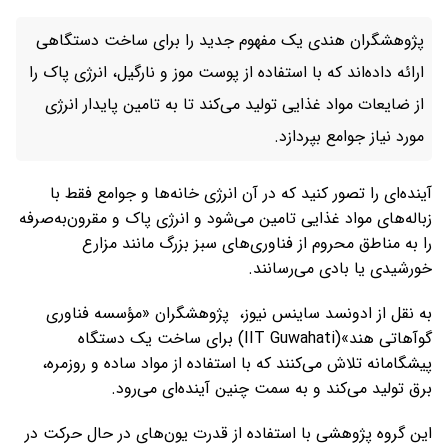
پژوهشگران هندی یک مفهوم جدید را برای ساخت دستگاهی
ارائه‌ داده‌اند که با استفاده از پوست موز و نارگیل، انرژی پاک را
از ضایعات مواد غذایی تولید می‌کند تا به تامین پایدار انرژی
مورد نیاز جوامع بپردازد.
آینده‌ای را تصور کنید که در آن انرژی خانه‌ها و جوامع فقط با
زباله‌های مواد غذایی تامین می‌شود و انرژی پاک و مقرون‌به‌صرفه
را به مناطق محروم از فناوری‌های سبز بزرگ مانند مزارع
خورشیدی یا بادی می‌رسانند.
به نقل از ادونسد ساینس نیوز، پژوهشگران «مؤسسه فناوری
گوآهاتی هند»(IIT Guwahati) برای ساخت یک دستگاه
پیشگامانه تلاش می‌کنند که با استفاده از مواد ساده و روزمره،
برق تولید می‌کند و به سمت چنین آینده‌ای می‌رود.
این گروه پژوهشی با استفاده از قدرت یون‌های در حال حرکت در