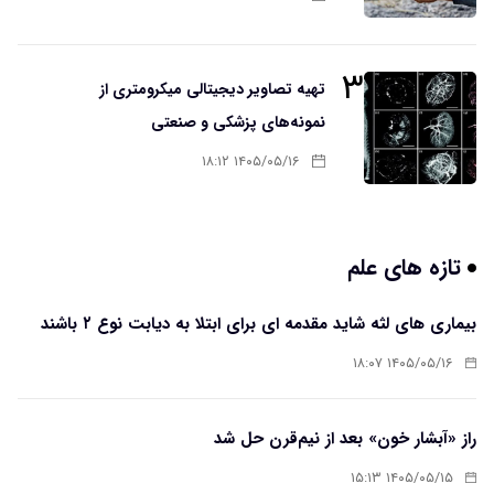
۳
تهیه تصاویر دیجیتالی میکرومتری از
نمونه‌های پزشکی و صنعتی
۱۴۰۵/۰۵/۱۶ ۱۸:۱۲
تازه های علم
بیماری های لثه شاید مقدمه ای برای ابتلا به دیابت نوع ۲ باشند
۱۴۰۵/۰۵/۱۶ ۱۸:۰۷
راز «آبشار خون» بعد از نیم‌قرن حل شد
۱۴۰۵/۰۵/۱۵ ۱۵:۱۳