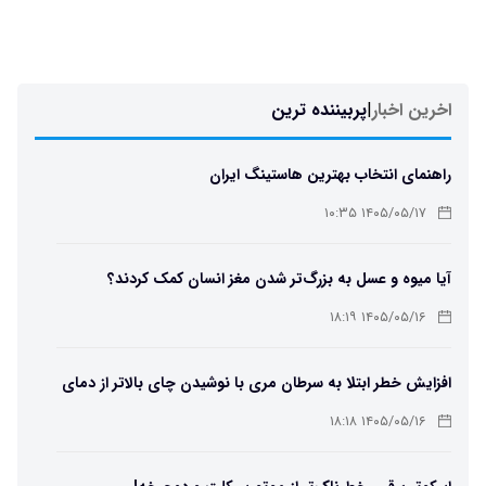
اخرین اخبار
|
پربیننده ترین
راهنمای انتخاب بهترین هاستینگ ایران
۱۴۰۵/۰۵/۱۷ ۱۰:۳۵
آیا میوه و عسل به بزرگ‌تر شدن مغز انسان کمک کردند؟
۱۴۰۵/۰۵/۱۶ ۱۸:۱۹
افزایش خطر ابتلا به سرطان مری با نوشیدن چای بالاتر از دمای
۶۵ درجه
۱۴۰۵/۰۵/۱۶ ۱۸:۱۸