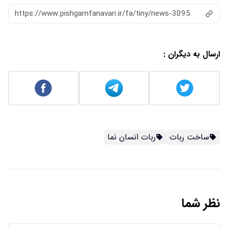
https://www.pishgamfanavari.ir/fa/tiny/news-3095
ارسال به دیگران :
ساخت ربات
ربات انسان نما
نظر شما