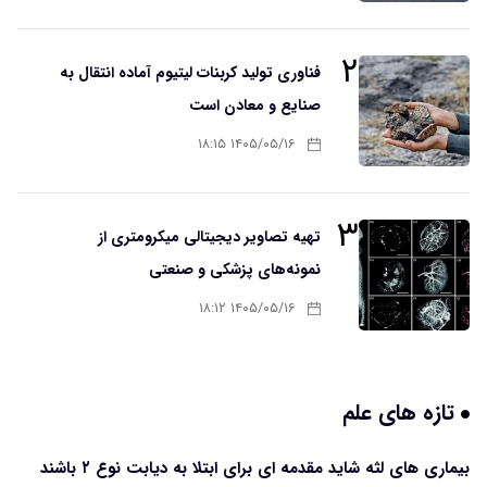
۲
فناوری تولید کربنات لیتیوم آماده انتقال به
صنایع و معادن است
۱۴۰۵/۰۵/۱۶ ۱۸:۱۵
۳
تهیه تصاویر دیجیتالی میکرومتری از
نمونه‌های پزشکی و صنعتی
۱۴۰۵/۰۵/۱۶ ۱۸:۱۲
تازه های علم
بیماری های لثه شاید مقدمه ای برای ابتلا به دیابت نوع ۲ باشند