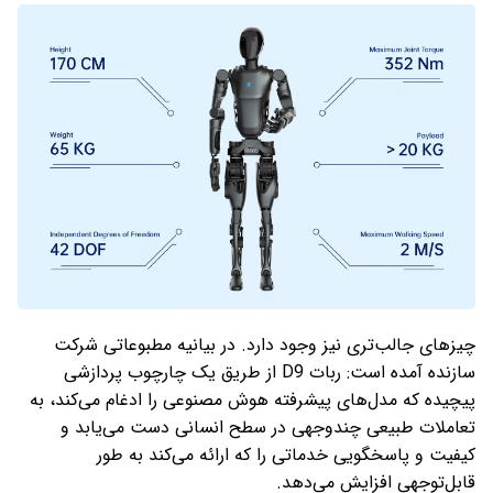
چیزهای جالب‌تری نیز وجود دارد. در بیانیه مطبوعاتی شرکت
سازنده آمده است: ربات D9 از طریق یک چارچوب پردازشی
پیچیده که مدل‌های پیشرفته هوش مصنوعی را ادغام می‌کند، به
تعاملات طبیعی چندوجهی در سطح انسانی دست می‌یابد و
کیفیت و پاسخگویی خدماتی را که ارائه می‌کند به طور
قابل‌توجهی افزایش می‌دهد.