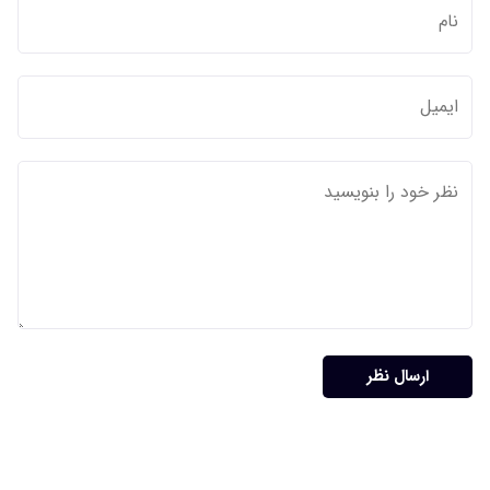
ارسال نظر