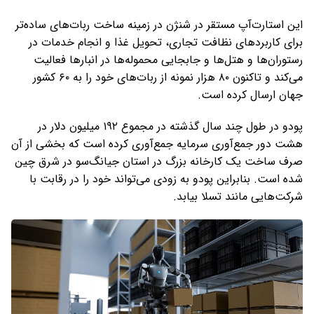
این استارت‌آپ مستقر در شنژن در زمینه ساخت ربات‌های ساده‌تر
برای کاربردهای نظافت تجاری، تحویل غذا و انجام خدمات در
رستوران‌ها و هتل‌ها و جابجایی محموله‌ها در انبارها فعالیت
می‌کند و تاکنون ۸۰ هزار نمونه از ربات‌های خود را به ۶۰ کشور
جهان ارسال کرده است.
پودو در طول چند سال گذشته در مجموع ۱۹۲ میلیون دلار در
هشت دور جمع‌آوری سرمایه جمع‌آوری کرده است که بخشی از آن
صرف ساخت یک کارخانه بزرگ در استان جیانگ‌سو در شرق چین
شده است. بنابراین پودو به زودی می‌تواند خود را در رقابت با
شرکت‌هایی مانند تسلا بیابد.