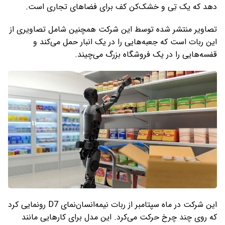
دهد که یک تِی و خشک‌کن کف برای فضاهای تجاری است.
تصاویر منتشر شده توسط این شرکت همچنین شامل تصاویری از
این ربات است که جعبه‌هایی را در یک انبار حمل می‌کند و
قفسه‌هایی را در یک فروشگاه بزرگ می‌چیند.
این شرکت در ماه سپتامبر از ربات نیمه‌انسان‌نمای D7 رونمایی کرد
که روی چند چرخ حرکت می‌کرد. این مدل برای کارهایی مانند