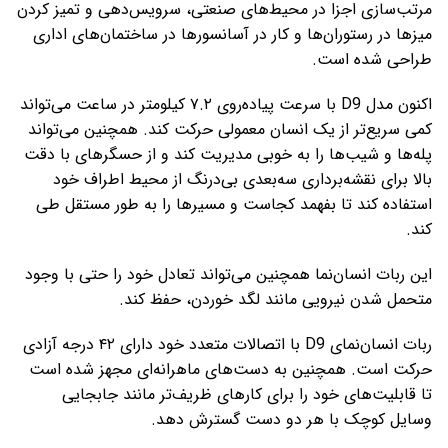
مرتب‌سازی اجزا در محیط‌های صنعتی، سرویس‌دهی و تمیز کردن
میزها در رستوران‌ها و کار در آسانسورها در ساختمان‌های اداری
طراحی شده است.
اکنون مدل D9 با سرعت پیاده‌روی ۷.۲ کیلومتر در ساعت می‌تواند
کمی سریع‌تر از یک انسان معمولی حرکت کند. همچنین می‌تواند
پله‌ها و شیب‌ها را به خوبی مدیریت کند و از حسگرهای با دقت
بالا برای نقشه‌برداری سه‌بعدی بی‌درنگ از محیط اطراف خود
استفاده کند تا بفهمد کجاست و مسیرها را به ‌طور مستقل طی
کند.
این ربات انسان‌نما همچنین می‌تواند تعادل خود را حتی با وجود
متحمل شدن نیرویی مانند لگد خوردن، حفظ کند.
ربات انسان‌نمای D9 با اتصالات متعدد خود دارای ۴۲ درجه آزادی
حرکت است. همچنین به دست‌های ماهرانه‌ای مجهز شده است
تا قابلیت‌های خود را برای کارهای ظریف‌تر مانند جابجایی
وسایل کوچک با هر دو دست گسترش دهد.