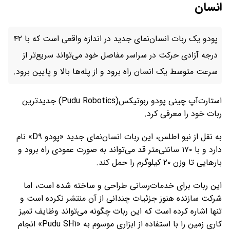
انسان
پودو یک ربات انسان‌نمای جدید در اندازه واقعی است که با ۴۲
درجه آزادی حرکت در سراسر مفاصل خود می‌تواند سریع‌تر از
سرعت متوسط ​​یک انسان راه برود و از پله‌ها بالا و پایین برود.
استارت‌آپ چینی پودو ربوتیکس(Pudu Robotics) جدیدترین
ربات خود را معرفی کرد.
به نقل از نیو اطلس، این ربات انسان‌نمای جدید «پودو D۹» نام
دارد و با ۱۷۰ سانتی‌متر قد می‌تواند به صورت عمودی راه برود و
بارهایی تا وزن ۲۰ کیلوگرم را حمل کند.
این ربات برای خدمات‌رسانی طراحی و ساخته شده است، اما
شرکت سازنده هنوز جزئیات چندانی از آن منتشر نکرده است و
تنها اشاره کرده است که این ربات چگونه می‌تواند وظایف تمیز
کاری زمین را با استفاده از ابزاری موسوم به «Pudu SH۱» انجام