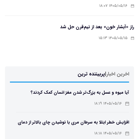
۱۴۰۵/۰۵/۱۶ ۱۸:۰۷
راز «آبشار خون» بعد از نیم‌قرن حل شد
۱۴۰۵/۰۵/۱۵ ۱۵:۱۳
اخرین اخبار
|
پربیننده ترین
آیا میوه و عسل به بزرگ‌تر شدن مغز انسان کمک کردند؟
۱۴۰۵/۰۵/۱۶ ۱۸:۱۹
افزایش خطر ابتلا به سرطان مری با نوشیدن چای بالاتر از دمای
۶۵ درجه
۱۴۰۵/۰۵/۱۶ ۱۸:۱۸