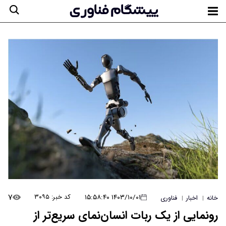
۷
۱۴۰۳/۱۰/۰۱ ۱۵:۵۸:۴۰
کد خبر: ۳۰۹۵
خانه
اخبار
فناوری
|
|
رونمایی از یک ربات انسان‌نمای سریع‌تر از