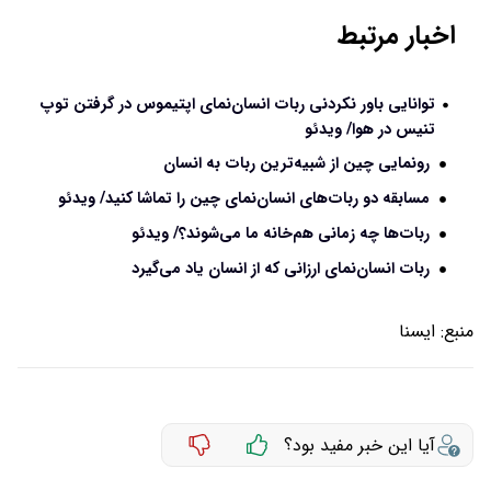
اخبار مرتبط
توانایی باور نکردنی ربات انسان‌نمای اپتیموس در گرفتن توپ
تنیس در هوا/ ویدئو
رونمایی چین از شبیه‌ترین ربات به انسان
مسابقه‌ دو ربات‌های انسان‌نمای چین را تماشا کنید/ ویدئو
ربات‌ها چه زمانی هم‌خانه ما می‌شوند؟/ ویدئو
ربات انسان‌نمای ارزانی که از انسان یاد می‌گیرد
منبع:
ایسنا
آیا این خبر مفید بود؟