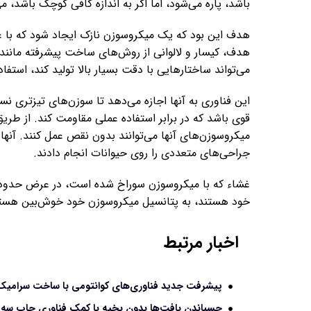
باشد، پاره می‌شود، اما اگر به اندازه کافی کوچک باشد، می
هدف این بود که یک میکروسوزن نازک‌ ایجاد شود که با 
هدف، کیسار و لالوانی از روش‌های ساخت پیشرفته مانن
می‌تواند ساختارهایی با دقت بسیار بالا تولید کند، استفاد
این فناوری به آنها اجازه می‌دهد تا سوزن‌های تیزتری ن
قوی باشد که در برابر استفاده عملی مقاومت کند. از طری
میکروسوزن‌های آنها می‌توانند بدون نقص عمل کنند. آنه
جراحی‌های متعددی را روی حیوانات انجام دادند.
غشاء که با میکروسوزن سوراخ شده است، در عرض حدود دو 
خود هستند، به پتانسیل میکروسوزن خود خوش‌بین هست
اخبار مرتبط
پیشرفت جدید فناوری‌های کوانتومی با ساخت سرامیک
چسباندن بافت‌ها بدون بخیه با کمک فناوری چاپ سه 