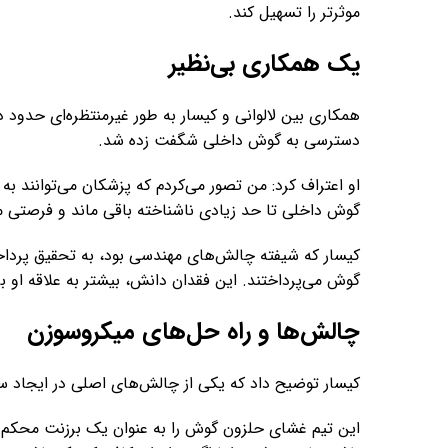
موثرتر را تسهیل کند.
یک همکاری بی‌نظیر
همکاری بین لالوانی و کیسار به طور غیرمنتظره‌ای حدود د
دسترسی به گوش داخلی شگفت زده شد.
او اعتراف کرد: من تصور می‌کردم که پزشکان می‌توانند ب
گوش داخلی تا حد زیادی ناشناخته باقی ماند و فرصتی م
کیسار که شیفته چالش‌های مهندسی بود، به تحقیق پردا
گوش می‌پرداختند. این فقدان دانش، بیشتر به علاقه او ب
چالش‌ها و راه حل‌های میکروسوزن
کیسار توضیح داد که یکی از چالش‌های اصلی در ایجاد س
این تیم غشای حلزون گوش را به عنوان یک برزنت محکم ک