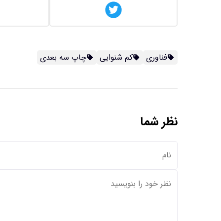
فناوری
کم شنوایی
چاپ سه بعدی
نظر شما