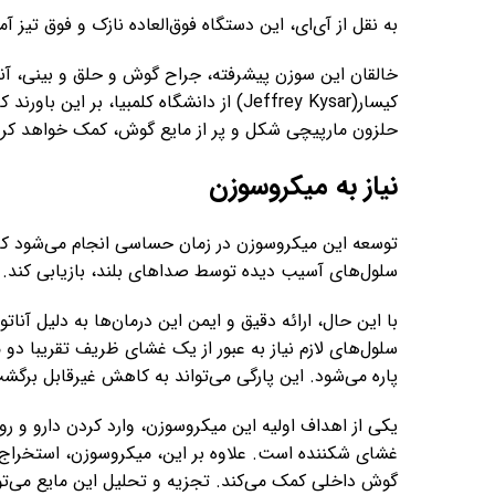
به نقل از آی‌ای، این دستگاه فوق‌العاده نازک و فوق تیز
کیسار(Jeffrey Kysar) از دانشگاه کلمبیا، بر
حلزون مارپیچی شکل و پر از مایع گوش، کمک خواهد کرد
نیاز به میکروسوزن
توسعه این میکروسوزن در زمان حساسی انجام می‌شود که در 
سلول‌های آسیب دیده توسط صداهای بلند، بازیابی کند.
با این حال، ارائه دقیق و ایمن این درمان‌ها به دلیل آ
سلول‌های لازم نیاز به عبور از یک غشای ظریف تقریبا دو 
پاره می‌شود. این پارگی می‌تواند به کاهش غیرقابل برگ
یکی از اهداف اولیه این میکروسوزن، وارد کردن دارو و
غشای شکننده است. علاوه بر این، میکروسوزن، استخراج م
گوش داخلی کمک می‌کند. تجزیه و تحلیل این مایع می‌توا