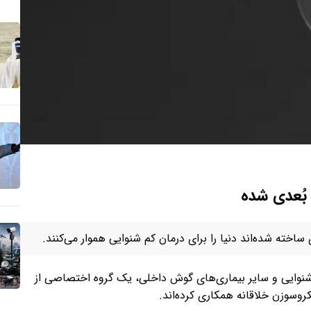
خته شده‌اند دنیا را برای درمان کم شنوایی هموار می‌کنند.
م شنوایی و سایر بیماری‌های گوش داخلی، یک گروه اختصاصی از
سوزن خلاقانه همکاری کرده‌اند.