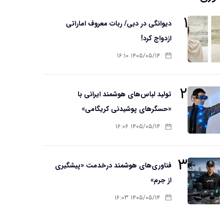
۱
دیوانگی در دبی/ ربات معروف اماراتی
ازدواج کرد!
۱۴۰۵/۰۵/۱۴ ۱۶:۱۰
۲
تولید لباس‌های هوشمند ایرانی با
«حسگرهای پوشیدنی کریگامی»
۱۴۰۵/۰۵/۱۴ ۱۶:۰۶
۳
فناوری‌های هوشمند درخدمت «پیشگیری
از جرم»
۱۴۰۵/۰۵/۱۴ ۱۶:۰۳