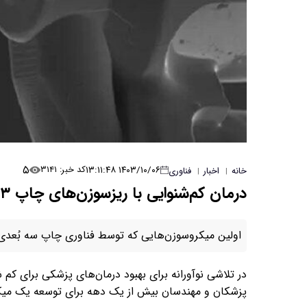
۵
۱۴۰۳/۱۰/۰۶ ۱۳:۱۱:۴۸
کد خبر: ۳۱۴۱
خانه
اخبار
فناوری
|
|
درمان کم‌شنوایی با ریزسوزن‌های چاپ ۳ بُعدی شده
اولین میکروسوزن‌هایی که توسط فناوری چاپ سه بُعدی سا
در تلاشی نوآورانه برای بهبود درمان‌های پزشکی برای ک
پزشکان و مهندسان بیش از یک دهه برای توسعه یک میکرو