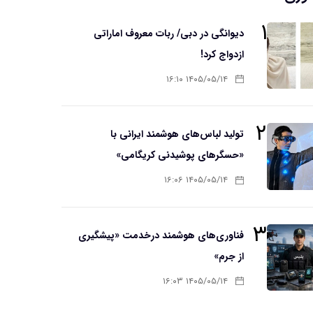
۱
دیوانگی در دبی/ ربات معروف اماراتی
ازدواج کرد!
۱۴۰۵/۰۵/۱۴ ۱۶:۱۰
۲
تولید لباس‌های هوشمند ایرانی با
«حسگرهای پوشیدنی کریگامی»
۱۴۰۵/۰۵/۱۴ ۱۶:۰۶
۳
فناوری‌های هوشمند درخدمت «پیشگیری
از جرم»
۱۴۰۵/۰۵/۱۴ ۱۶:۰۳