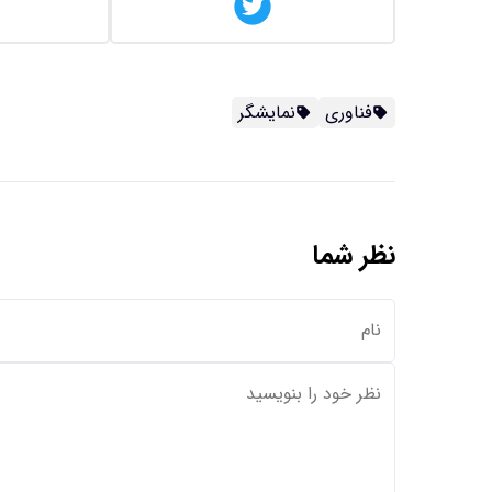
فناوری
نمایشگر
نظر شما