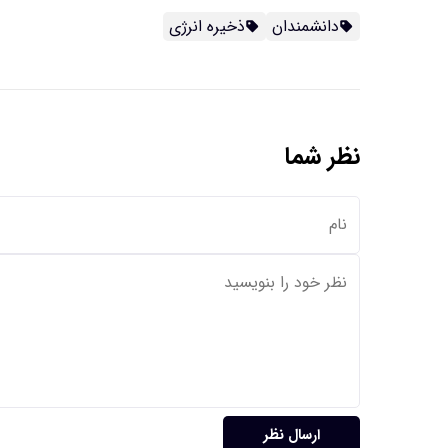
دانشمندان
ذخیره انرژی
نظر شما
ارسال نظر