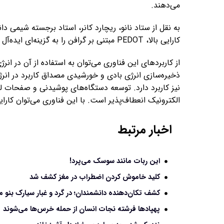
می‌دهند.
کارایی بالا، PEDOT مبتنی بر گرافن را به گزینه‌ای ایده‌آل برای صنعت انرژی سبز تبدیل کرده است.
از کاربردهای این فناوری می‌توان به استفاده از آن در انر
ذخیره‌سازی انرژی بادی و خورشیدی مصداق کاربرد در انرژ
نیز کاربرد دارد. توسعه‌ دستگاه‌های پوشیدنی و صفحات
الکترونیک انعطاف‌پذیر است. با این فناوری می‌توان کارای
اخبار مرتبط
این ربات مانند سوسک می‌پرد!
کلید خاموش کردن اضطراب در مغز کشف شد
کشف تکان‌دهنده دانشمندان؛ در گرد و غبار سیارک بنو 
پهپادها فرشته نجات انسان از حمله خرس‌ها می‌شوند