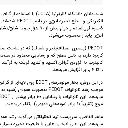
شیمیدانان دانشگاه کالیفرنیا (
الکتریکی و سطح
ذخیره‌ فوق‌العاده و دوام بیش 
انرژی پایدار محسوب می‌شود.
PEDOT (پلیمری انعطاف‌پذیر و شفاف) که در ساخ
کاربرد دارد، به ‌دلیل سطح کم و رسانایی محدود در نسخ
را تا ۴ برابر افزایش می‌دهد.
در این روش، بخار مونومرهای
موجب رشد نانوالیاف PEDOT به‌صور
مربع (تقریباً ۱۰ برابر نمونه‌های قدیمی) ارتقاء می‌دهند.
ماهر القاضی، سرپرست تیم تحقیقاتی می‌گوید: رشد عمودی
می‌دهد. این یعنی ابرخازن‌هایی با ظرفیت ذخیره‌ بسیار با