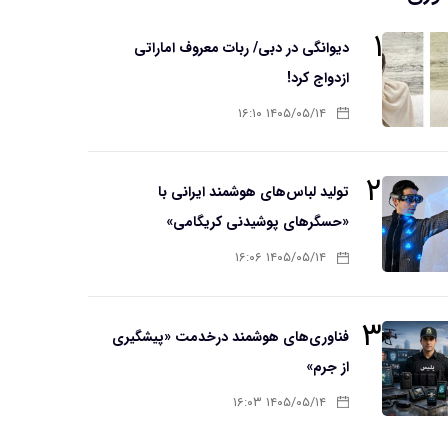
۱
دیوانگی در دبی/ ربات معروف اماراتی
ازدواج کرد!
۱۴۰۵/۰۵/۱۴ ۱۶:۱۰
۲
تولید لباس‌های هوشمند ایرانی با
«حسگرهای پوشیدنی کریگامی»
۱۴۰۵/۰۵/۱۴ ۱۶:۰۶
۳
فناوری‌های هوشمند درخدمت «پیشگیری
از جرم»
۱۴۰۵/۰۵/۱۴ ۱۶:۰۳