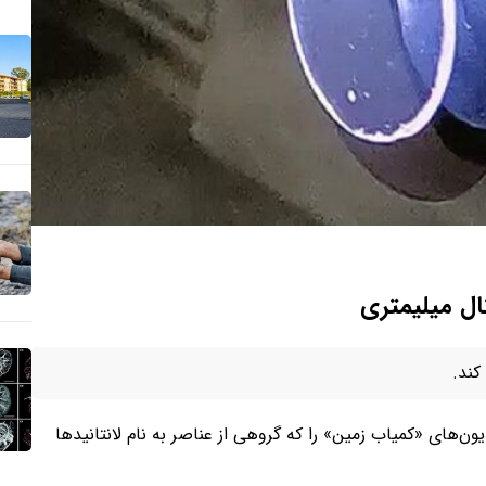
ال میلیمتری
کند.
‌های «کمیاب زمین» را که گروهی از عناصر به نام لانتانیدها