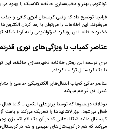
کوانتومی بهتر و ذخیره‌سازی حافظه کلاسیک را بهبود می‌
فرانچا توضیح داد که وقتی کریستال انرژی کافی را جذب 
می‌شوند. این اطلاعات را می‌توان با رها کردن الکترون‌ه
ذخیره حافظه، این رویکرد غیرکوانتومی را به آزمایشگاه ک
عناصر کمیاب با ویژگی‌های نوری قدرتم
برای توسعه این روش خلاقانه ذخیره‌سازی حافظه، این تیم 
با یک کریستال ترکیب کردند.
عناصر خاکی کمیاب انتقال‌های الکترونیکی خاصی را نشان
کنترل نور فراهم می‌کند.
برخلاف دزیمترها که توسط پرتوهای ایکس یا گاما فعال 
فعال می‌شود. لیزر لانتانیدها را تحریک می‌کند و باعث آ
کریستال مانند شکاف‌هایی که در آن یک اتم اکسیژن وجو
می‌کند که هم در کریستال‌های طبیعی و هم در کریستال‌