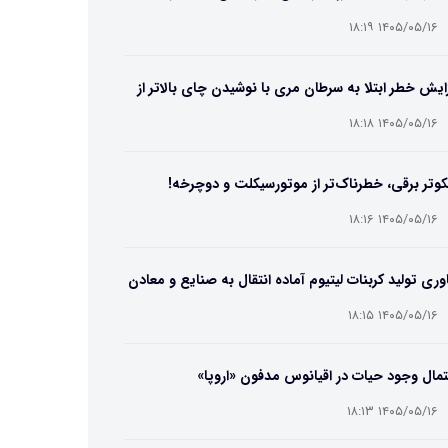
۱۴۰۵/۰۵/۱۶ ۱۸:۱۹
ایش خطر ابتلا به سرطان مری با نوشیدن چای بالاتر از
۶۵ درجه
۱۴۰۵/۰۵/۱۶ ۱۸:۱۸
وتر برقی، خطرناک‌تر از موتورسیکلت و دوچرخه!
۱۴۰۵/۰۵/۱۶ ۱۸:۱۶
وری تولید کربنات لیتیوم آماده انتقال به صنایع و معادن
ت
۱۴۰۵/۰۵/۱۶ ۱۸:۱۵
مال وجود حیات در اقیانوس مدفون «اروپا»
۱۴۰۵/۰۵/۱۶ ۱۸:۱۳