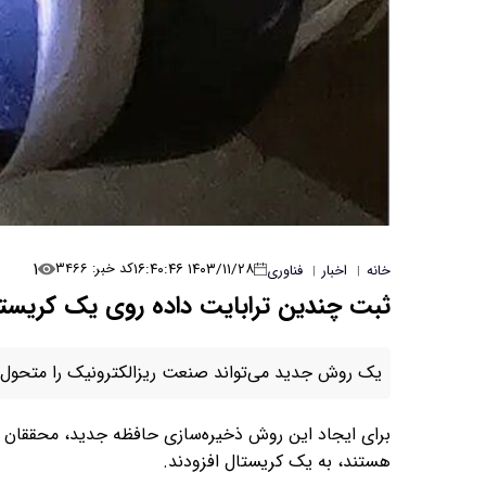
۱
۱۴۰۳/۱۱/۲۸ ۱۶:۴۰:۴۶
کد خبر: ۳۴۶۶
خانه
اخبار
فناوری
|
|
ثبت چندین ترابایت‌ داده روی یک کریست
یک روش جدید می‌تواند صنعت ریزالکترونیک را متحول 
برای ایجاد این روش ذخیره‌سازی حافظه جدید، محققان یون
هستند، به یک کریستال افزودند.