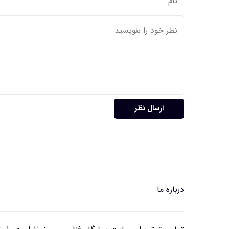
ارسال نظر
درباره ما