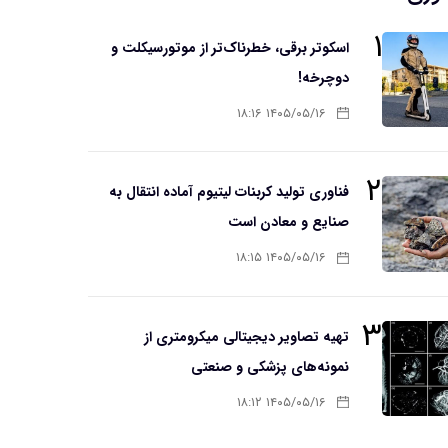
۱
اسکوتر برقی، خطرناک‌تر از موتورسیکلت و
دوچرخه!
۱۴۰۵/۰۵/۱۶ ۱۸:۱۶
۲
فناوری تولید کربنات لیتیوم آماده انتقال به
صنایع و معادن است
۱۴۰۵/۰۵/۱۶ ۱۸:۱۵
۳
تهیه تصاویر دیجیتالی میکرومتری از
نمونه‌های پزشکی و صنعتی
۱۴۰۵/۰۵/۱۶ ۱۸:۱۲