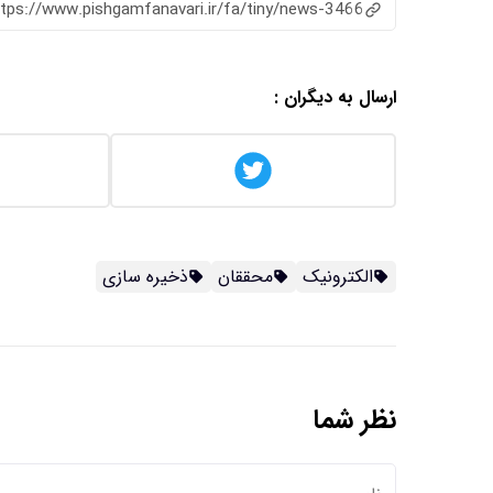
ttps://www.pishgamfanavari.ir/fa/tiny/news-3466
ارسال به دیگران :
الکترونیک
محققان
ذخیره سازی
نظر شما