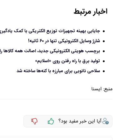
اخبار مرتبط
جایابی بهینه‌‏ تجهیزات توزیع الکتریکی با کمک یادگی
شارژ وسایل الکترونیکی تنها در ۶۰ ثانیه!
برچسب هویتی الکترونیکی جدید، اصالت همه کالاها 
تولید برق با راه رفتن روی «اسلایم»
سلاحی نانویی برای مبارزه با کنه‌ها ساخته شد
منبع:
ايسنا
آیا این خبر مفید بود؟