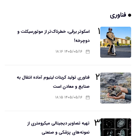
فناوری
۱
اسکوتر برقی، خطرناک‌تر از موتورسیکلت و
دوچرخه!
۱۴۰۵/۰۵/۱۶ ۱۸:۱۶
۲
فناوری تولید کربنات لیتیوم آماده انتقال به
صنایع و معادن است
۱۴۰۵/۰۵/۱۶ ۱۸:۱۵
۳
تهیه تصاویر دیجیتالی میکرومتری از
نمونه‌های پزشکی و صنعتی