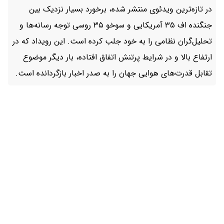
در تازه‌ترین ویدئوی منتشر شده، برخورد بسیار نزدیک بین
جنگنده اف ۳۵ آمریکایی و سوخو ۳۵ روسی توجه رسانه‌ها و
تحلیل‌گران نظامی را به خود جلب کرده است. این رویداد که در
ارتفاع بالا و در شرایط پرتنش اتفاق افتاده، بار دیگر موضوع
تقابل قدرت‌های هوایی جهان را به صدر اخبار بازگردانده است.