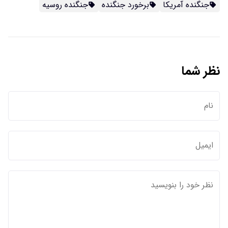
جنگنده آمریکا
برخورد جنگنده
جنگنده روسیه
نظر شما