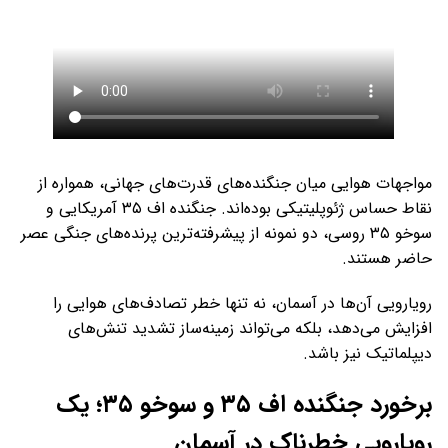
مواجهات هوایی میان جنگنده‌های قدرت‌های جهانی، همواره از
نقاط حساس ژئوپلیتیکی بوده‌اند. جنگنده اف ۳۵ آمریکایی و
سوخو ۳۵ روسی، دو نمونه از پیشرفته‌ترین پرنده‌های جنگی عصر
حاضر هستند.
رویارویی آن‌ها در آسمان، نه تنها خطر تصادف‌های هوایی را
افزایش می‌دهد، بلکه می‌تواند زمینه‌ساز تشدید تنش‌های
دیپلماتیک نیز باشد.
برخورد جنگنده اف ۳۵ و سوخو ۳۵؛ یک
رویارویی خطرناک در آسمان