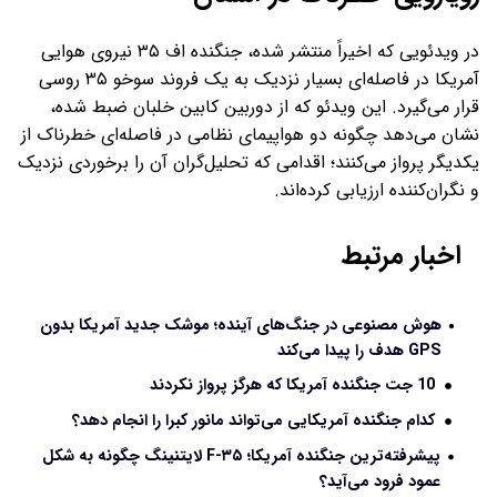
در ویدئویی که اخیراً منتشر شده، جنگنده اف ۳۵ نیروی هوایی
آمریکا در فاصله‌ای بسیار نزدیک به یک فروند سوخو ۳۵ روسی
قرار می‌گیرد. این ویدئو که از دوربین کابین خلبان ضبط شده،
نشان می‌دهد چگونه دو هواپیمای نظامی در فاصله‌ای خطرناک از
یکدیگر پرواز می‌کنند؛ اقدامی که تحلیل‌گران آن را برخوردی نزدیک
و نگران‌کننده ارزیابی کرده‌اند.
اخبار مرتبط
هوش مصنوعی در جنگ‌های آینده؛ موشک جدید آمریکا بدون
GPS هدف را پیدا می‌کند
10 جت جنگنده آمریکا که هرگز پرواز نکردند
کدام جنگنده آمریکایی می‌تواند مانور کبرا را انجام دهد؟
پیشرفته‌ترین جنگنده آمریکا؛ F-۳۵ لایتنینگ چگونه به شکل
عمود فرود می‌آید؟