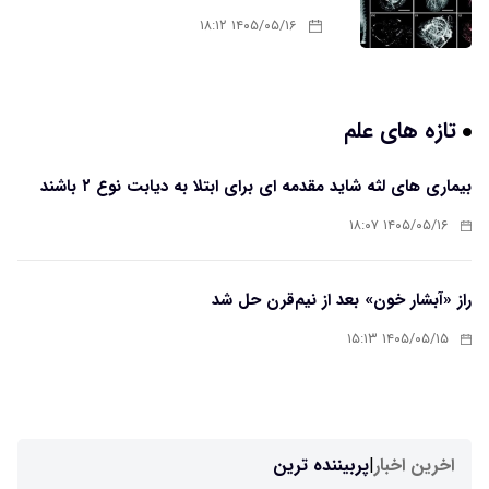
۱۴۰۵/۰۵/۱۶ ۱۸:۱۲
تازه های علم
بیماری های لثه شاید مقدمه ای برای ابتلا به دیابت نوع ۲ باشند
۱۴۰۵/۰۵/۱۶ ۱۸:۰۷
راز «آبشار خون» بعد از نیم‌قرن حل شد
۱۴۰۵/۰۵/۱۵ ۱۵:۱۳
اخرین اخبار
|
پربیننده ترین