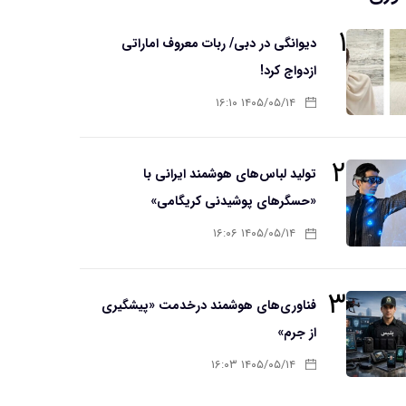
۱
دیوانگی در دبی/ ربات معروف اماراتی
ازدواج کرد!
۱۴۰۵/۰۵/۱۴ ۱۶:۱۰
۲
تولید لباس‌های هوشمند ایرانی با
«حسگرهای پوشیدنی کریگامی»
۱۴۰۵/۰۵/۱۴ ۱۶:۰۶
۳
فناوری‌های هوشمند درخدمت «پیشگیری
از جرم»
۱۴۰۵/۰۵/۱۴ ۱۶:۰۳