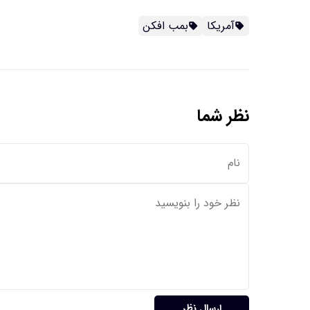
آمریکا
بمب افکن
نظر شما
ارسال نظر