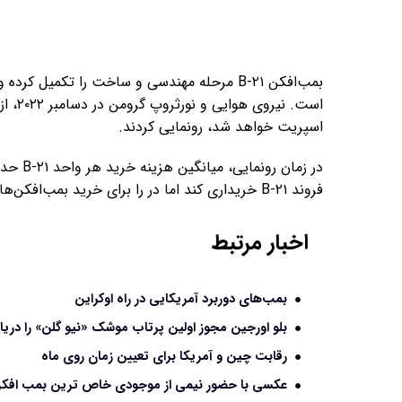
بمب‌افکن B-۲۱ مرحله مهندسی و ساخت را تکمیل
اسپریت خواهد شد، رونمایی کردند.
فروند B-۲۱ خریداری کند اما در را برای خرید بمب‌افکن‌های بیشتر باز گذاشته است.
اخبار مرتبط
بمب‌های دوربرد آمریکایی در راه اوکراین
بلو اورجین مجوز اولین پرتاب موشک «نیو گلن» را دریا
رقابت چین و آمریکا برای تعیین زمان روی ماه
عکسی با حضور نیمی از موجودی خاص ترین بمب افک