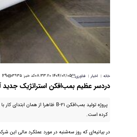
۲۹
۱۴۰۴/۰۲/۰۵ ۰۸:۳۳:۲۰
کد خبر: ۳۹۳۵
خانه
اخبار
فناوری
|
|
دردسر عظیم بمب‌افکن استراتژیک جدید آ
پروژه تولید بمب‌افکن B-۲۱ ظاهرا از ه
کرده است.