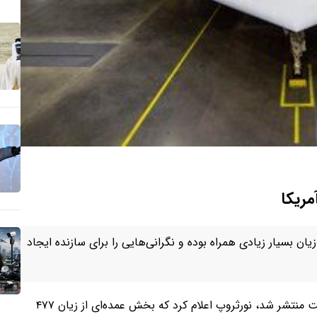
مریکا
مان ابتدای کار با زیان بسیار زیادی همراه بوده و نگرانی‌هایی را برای سازنده ایجاد
در بیانیه‌ای که روز سه‌شنبه در مورد عملکرد مالی این شرکت منتشر شد، نورثروپ اعلام کرد که بخش عمده‌ای از زیان ۴۷۷